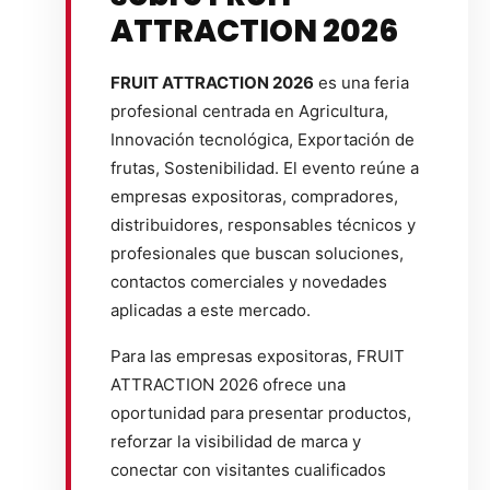
ATTRACTION 2026
FRUIT ATTRACTION 2026
es una feria
profesional centrada en Agricultura,
Innovación tecnológica, Exportación de
frutas, Sostenibilidad. El evento reúne a
empresas expositoras, compradores,
distribuidores, responsables técnicos y
profesionales que buscan soluciones,
contactos comerciales y novedades
aplicadas a este mercado.
Para las empresas expositoras, FRUIT
ATTRACTION 2026 ofrece una
oportunidad para presentar productos,
reforzar la visibilidad de marca y
conectar con visitantes cualificados