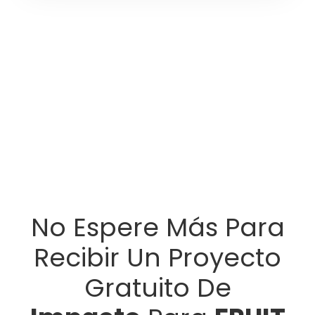
No Espere Más Para
Recibir Un Proyecto
Gratuito De