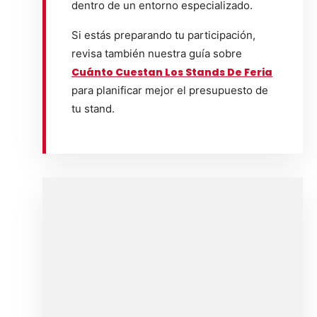
dentro de un entorno especializado.
Si estás preparando tu participación,
revisa también nuestra guía sobre
Cuánto Cuestan Los Stands De Feria
para planificar mejor el presupuesto de
tu stand.