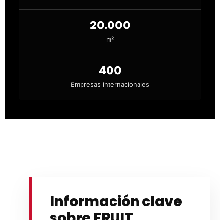
20.000
m²
400
Empresas internacionales
Información clave
sobre FRUIT