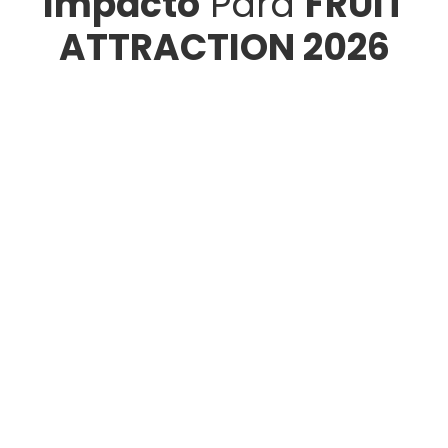
Impacto
Para
FRUIT
ATTRACTION 2026