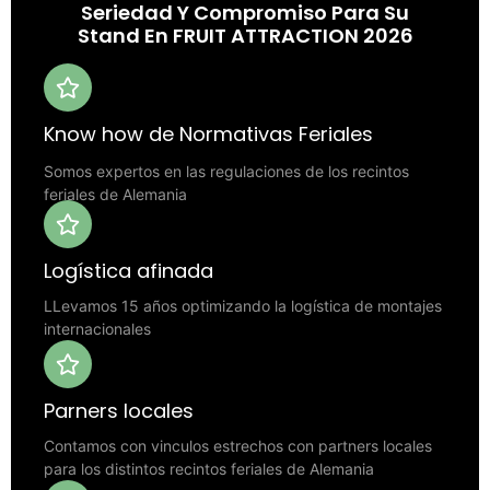
Seriedad Y Compromiso Para Su
Stand En FRUIT ATTRACTION 2026
Know how de Normativas Feriales
Somos expertos en las regulaciones de los recintos
feriales de Alemania
Logística afinada
LLevamos 15 años optimizando la logística de montajes
internacionales
Parners locales
Contamos con vinculos estrechos con partners locales
para los distintos recintos feriales de Alemania