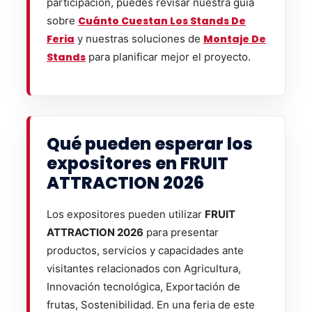
participación, puedes revisar nuestra guía
sobre
Cuánto Cuestan Los Stands De
Feria
y nuestras soluciones de
Montaje De
Stands
para planificar mejor el proyecto.
Qué pueden esperar los
expositores en FRUIT
ATTRACTION 2026
Los expositores pueden utilizar
FRUIT
ATTRACTION 2026
para presentar
productos, servicios y capacidades ante
visitantes relacionados con Agricultura,
Innovación tecnológica, Exportación de
frutas, Sostenibilidad. En una feria de este