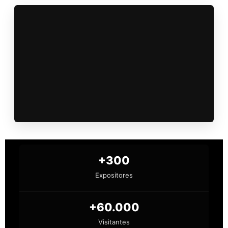
+300
Expositores
+60.000
Visitantes