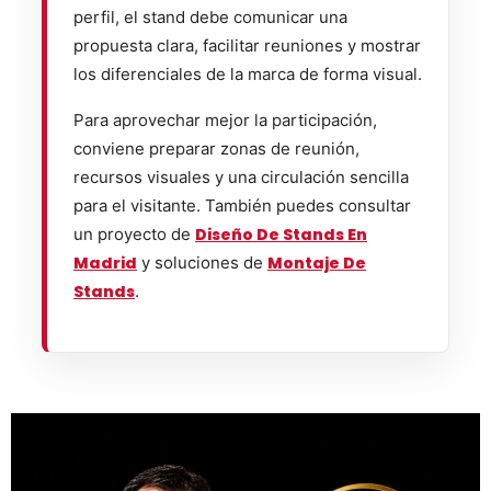
perfil, el stand debe comunicar una
propuesta clara, facilitar reuniones y mostrar
los diferenciales de la marca de forma visual.
Para aprovechar mejor la participación,
conviene preparar zonas de reunión,
recursos visuales y una circulación sencilla
para el visitante. También puedes consultar
un proyecto de
Diseño De Stands En
Madrid
y soluciones de
Montaje De
Stands
.