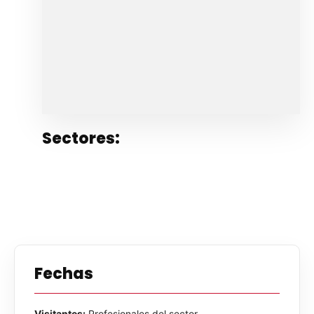
Sectores:
Fechas
Visitantes:
Profesionales del sector