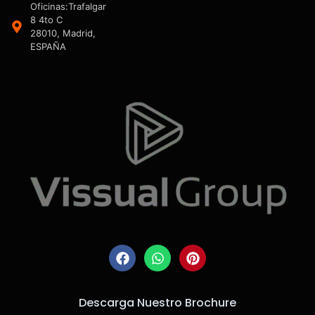
Oficinas:Trafalgar
8 4to C
28010, Madrid,
ESPAÑA
Descarga Nuestro Brochure