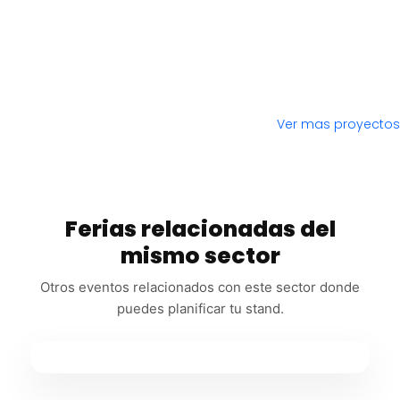
Ver mas proyectos
Ferias relacionadas del
mismo sector
Otros eventos relacionados con este sector donde
puedes planificar tu stand.