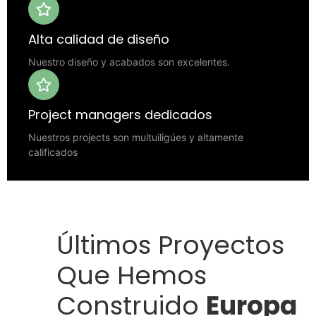
Alta calidad de diseño
Nuestro diseño y acabados son excelentes.
Project managers dedicados
Nuestros projects son multuiligúes y altamente
calificados
Últimos Proyectos
Que Hemos
Construido
Europa