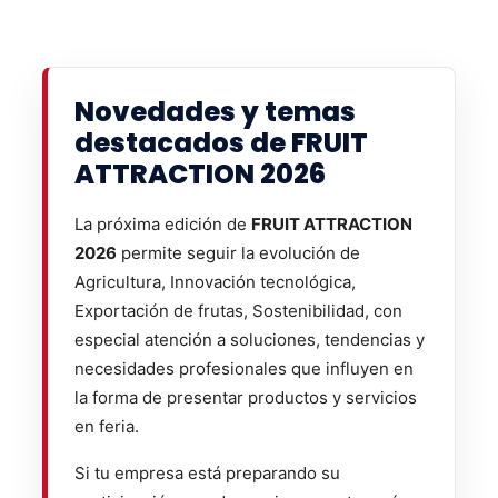
Novedades y temas
destacados de FRUIT
ATTRACTION 2026
La próxima edición de
FRUIT ATTRACTION
2026
permite seguir la evolución de
Agricultura, Innovación tecnológica,
Exportación de frutas, Sostenibilidad, con
especial atención a soluciones, tendencias y
necesidades profesionales que influyen en
la forma de presentar productos y servicios
en feria.
Si tu empresa está preparando su