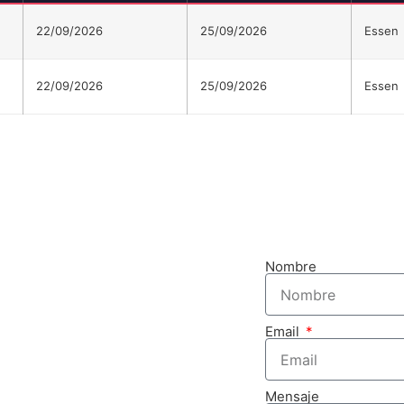
22/09/2026
25/09/2026
Essen
22/09/2026
25/09/2026
Essen
OBTENGA 
Nombre
Email
Mensaje