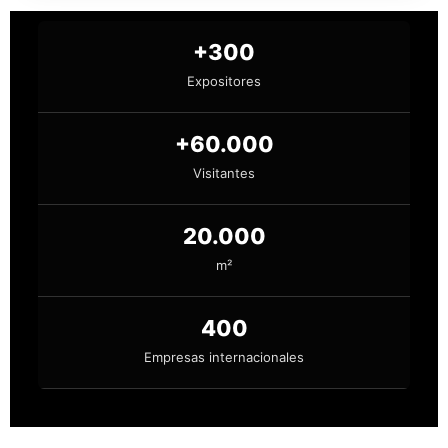
+300
Expositores
+60.000
Visitantes
20.000
m²
400
Empresas internacionales