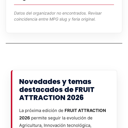
Datos del organizador no encontrados. Revisar
coincidencia entre MPG slug y feria original.
Novedades y temas
destacados de FRUIT
ATTRACTION 2026
La próxima edición de
FRUIT ATTRACTION
2026
permite seguir la evolución de
Agricultura, Innovación tecnológica,