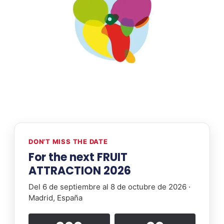
DON’T MISS THE DATE
For the next FRUIT
ATTRACTION 2026
Del 6 de septiembre al 8 de octubre de 2026 ·
Madrid, España