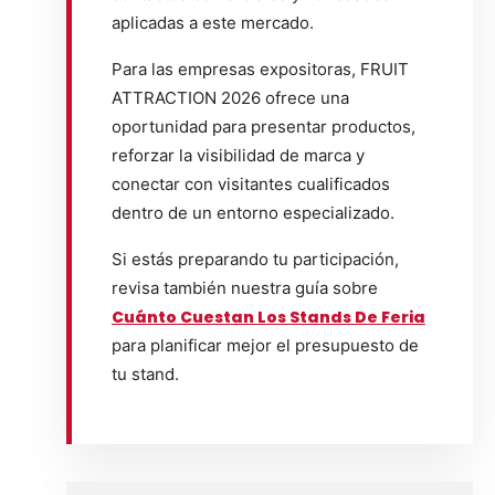
aplicadas a este mercado.
Para las empresas expositoras, FRUIT
ATTRACTION 2026 ofrece una
oportunidad para presentar productos,
reforzar la visibilidad de marca y
conectar con visitantes cualificados
dentro de un entorno especializado.
Si estás preparando tu participación,
revisa también nuestra guía sobre
Cuánto Cuestan Los Stands De Feria
para planificar mejor el presupuesto de
tu stand.