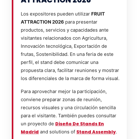
Los expositores pueden utilizar
FRUIT
ATTRACTION 2026
para presentar
productos, servicios y capacidades ante
visitantes relacionados con Agricultura,
Innovación tecnológica, Exportación de
frutas, Sostenibilidad. En una feria de este
perfil, el stand debe comunicar una
propuesta clara, facilitar reuniones y mostrar
los diferenciales de la marca de forma visual.
Para aprovechar mejor la participación,
conviene preparar zonas de reunión,
recursos visuales y una circulación sencilla
para el visitante. También puedes consultar
un proyecto de
Diseño De Stands En
Madrid
and solutions of
Stand Assembly
.