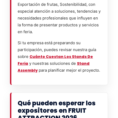
Exportación de frutas, Sostenibilidad, con
especial atención a soluciones, tendencias y
necesidades profesionales que influyen en
la forma de presentar productos y servicios
en feria.
Si tu empresa está preparando su
participación, puedes revisar nuestra guía
sobre
Cuánto Cuestan Los Stands De
Feria
y nuestras soluciones de
Stand
Assembly
para planificar mejor el proyecto.
Qué pueden esperar los
expositores en FRUIT
ATTRACTION 2026