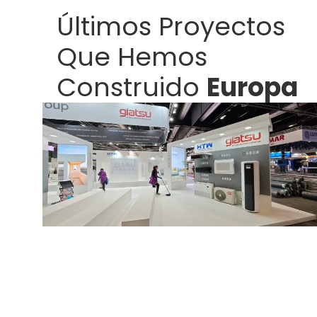
Últimos Proyectos
Que Hemos
Construido
Europa