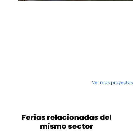
Ver mas proyectos
Ferias relacionadas del
mismo sector