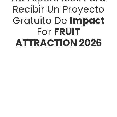
Recibir Un Proyecto
Gratuito De
Impact
For
FRUIT
ATTRACTION 2026