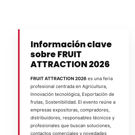
Información clave
sobre FRUIT
ATTRACTION 2026
FRUIT ATTRACTION 2026
es una feria
profesional centrada en Agricultura,
Innovación tecnológica, Exportación de
frutas, Sostenibilidad. El evento reúne a
empresas expositoras, compradores,
distribuidores, responsables técnicos y
profesionales que buscan soluciones,
contactos comerciales y novedades