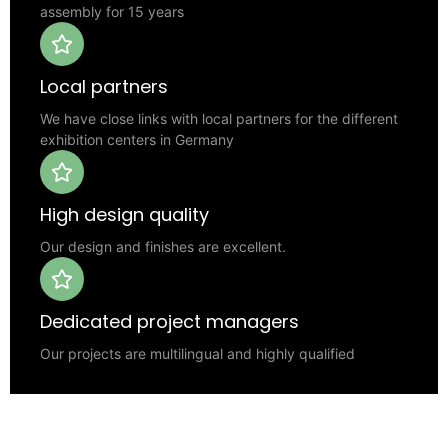
assembly for 15 years
Local partners
We have close links with local partners for the different
exhibition centers in Germany
High design quality
Our design and finishes are excellent.
Dedicated project managers
Our projects are multilingual and highly qualified