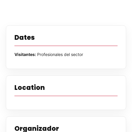
Dates
Visitantes:
Profesionales del sector
Location
Organizador