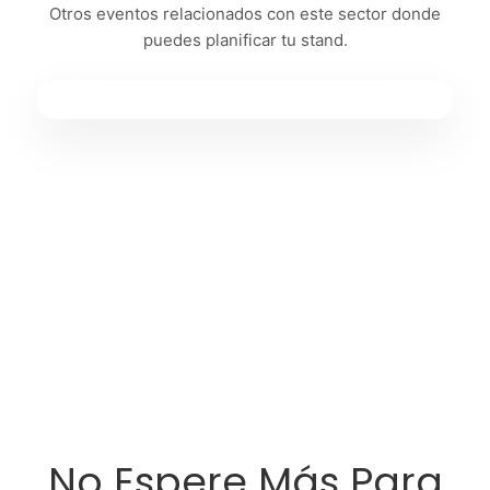
Otros eventos relacionados con este sector donde
puedes planificar tu stand.
No Espere Más Para