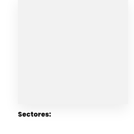
Sectores: