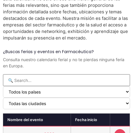
ferias más relevantes, sino que también proporciona
información detallada sobre fechas, ubicaciones y temas
destacados de cada evento. Nuestra misión es facilitar a las
empresas del sector farmacéutico y de la salud el acceso a
oportunidades de networking, exhibición y aprendizaje que
impulsarán su presencia en el mercado.
¿Buscas ferias y eventos en Farmacéutica?
Consulta nuestro calendario ferial y no te pierdas ninguna feria
en Europa.
Nombre del evento
Fecha inicio