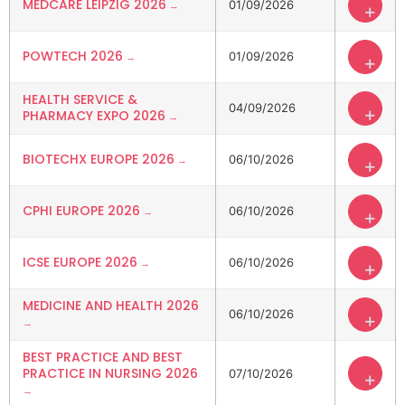
MEDCARE LEIPZIG 2026
01/09/2026
+
POWTECH 2026
01/09/2026
+
HEALTH SERVICE &
04/09/2026
+
PHARMACY EXPO 2026
BIOTECHX EUROPE 2026
06/10/2026
+
CPHI EUROPE 2026
06/10/2026
+
ICSE EUROPE 2026
06/10/2026
+
MEDICINE AND HEALTH 2026
06/10/2026
+
BEST PRACTICE AND BEST
PRACTICE IN NURSING 2026
07/10/2026
+