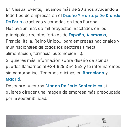
En Vissual Events, llevamos más de 20 años ayudando a
todo tipo de empresas en el
Diseño Y Montaje De Stands
De Feria
atractivos y cómodos en toda Europa.
Nos avalan más de mil proyectos instalados en los
principales recintos feriales de
España
,
Alemania
,
Francia, Italia, Reino Unido… para empresas nacionales y
multinacionales de todos los sectores ( metal,
alimentación, farmacia, automoción,…).
Si quieres más información sobre diseño de stands,
puedes llamarnos al +34 625 354 552 y te informaremos
sin compromiso. Tenemos oficinas en
Barcelona
y
Madrid
.
Descubre nuestros
Stands De Feria Sostenibles
si
quieres ofrecer una imagen de empresa más preocupada
por la sostenibilidad.