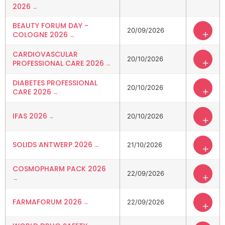
2026
BEAUTY FORUM DAY -
20/09/2026
+
COLOGNE 2026
CARDIOVASCULAR
20/10/2026
+
PROFESSIONAL CARE 2026
DIABETES PROFESSIONAL
20/10/2026
+
CARE 2026
IFAS 2026
20/10/2026
+
SOLIDS ANTWERP 2026
21/10/2026
+
COSMOPHARM PACK 2026
22/09/2026
+
FARMAFORUM 2026
22/09/2026
+