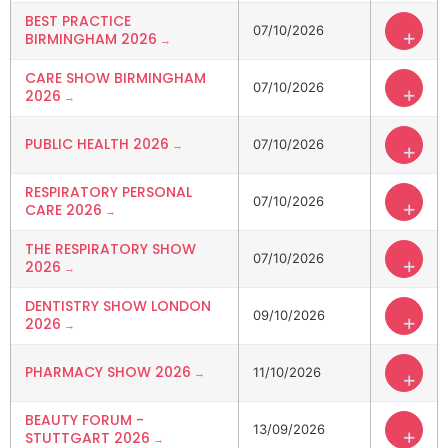
BEST PRACTICE
07/10/2026
+
BIRMINGHAM 2026
CARE SHOW BIRMINGHAM
07/10/2026
+
2026
PUBLIC HEALTH 2026
07/10/2026
+
RESPIRATORY PERSONAL
07/10/2026
+
CARE 2026
THE RESPIRATORY SHOW
07/10/2026
+
2026
DENTISTRY SHOW LONDON
09/10/2026
+
2026
PHARMACY SHOW 2026
11/10/2026
+
BEAUTY FORUM -
13/09/2026
+
STUTTGART 2026