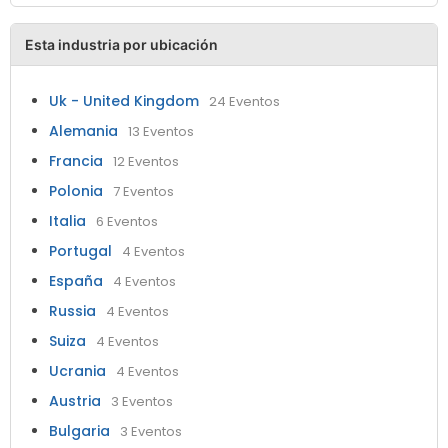
Esta industria por ubicación
Uk - United Kingdom
24 Eventos
Alemania
13 Eventos
Francia
12 Eventos
Polonia
7 Eventos
Italia
6 Eventos
Portugal
4 Eventos
España
4 Eventos
Russia
4 Eventos
Suiza
4 Eventos
Ucrania
4 Eventos
Austria
3 Eventos
Bulgaria
3 Eventos