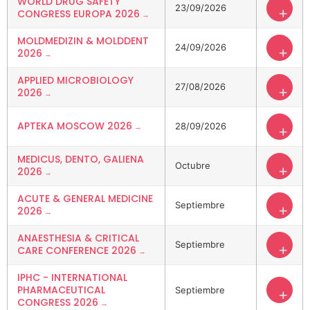
WORLD DRUG SAFETY
23/09/2026
+
CONGRESS EUROPA 2026
MOLDMEDIZIN & MOLDDENT
24/09/2026
+
2026
APPLIED MICROBIOLOGY
27/08/2026
+
2026
APTEKA MOSCOW 2026
28/09/2026
+
MEDICUS, DENTO, GALIENA
Octubre
+
2026
ACUTE & GENERAL MEDICINE
Septiembre
+
2026
ANAESTHESIA & CRITICAL
Septiembre
+
CARE CONFERENCE 2026
IPHC - INTERNATIONAL
PHARMACEUTICAL
Septiembre
+
CONGRESS 2026