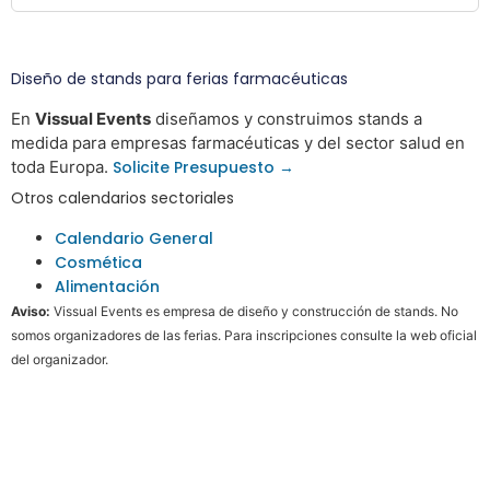
Diseño de stands para ferias farmacéuticas
En
Vissual Events
diseñamos y construimos stands a
medida para empresas farmacéuticas y del sector salud en
toda Europa.
Solicite Presupuesto →
Otros calendarios sectoriales
Calendario General
Cosmética
Alimentación
Aviso:
Vissual Events es empresa de diseño y construcción de stands. No
somos organizadores de las ferias. Para inscripciones consulte la web oficial
del organizador.