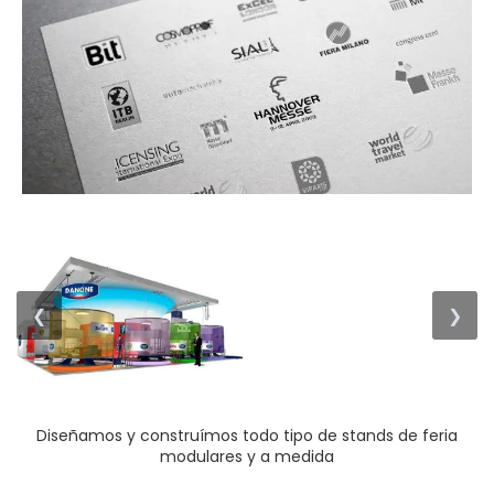
❮
❯
Diseñamos y construímos todo tipo de stands de feria
modulares y a medida