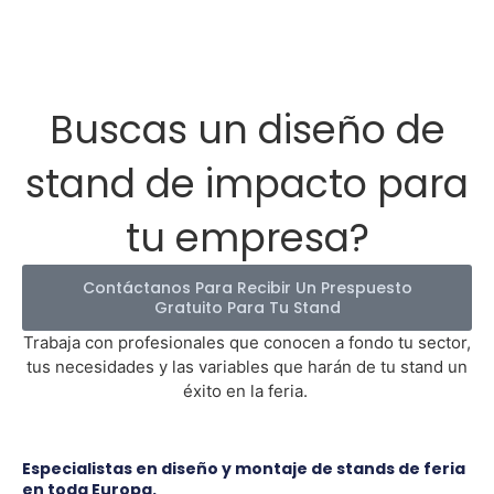
Buscas un diseño de
stand de impacto para
tu empresa?
Contáctanos Para Recibir Un Prespuesto
Gratuito Para Tu Stand
Trabaja con profesionales que conocen a fondo tu sector,
tus necesidades y las variables que harán de tu stand un
éxito en la feria.
Especialistas en diseño y montaje de stands de feria
en toda Europa.