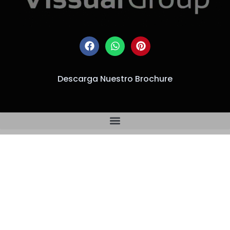
Descarga Nuestro Brochure