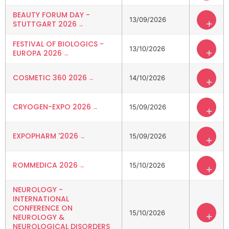
BEAUTY FORUM DAY -
13/09/2026
+
STUTTGART 2026
FESTIVAL OF BIOLOGICS -
13/10/2026
+
EUROPA 2026
COSMETIC 360 2026
14/10/2026
+
CRYOGEN-EXPO 2026
15/09/2026
+
EXPOPHARM '2026
15/09/2026
+
ROMMEDICA 2026
15/10/2026
+
NEUROLOGY -
INTERNATIONAL
CONFERENCE ON
15/10/2026
+
NEUROLOGY &
NEUROLOGICAL DISORDERS