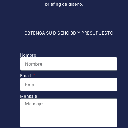
briefing de diseño.
OBTENGA SU DISEÑO 3D Y PRESUPUESTO
Nombre
Email
Mensaje