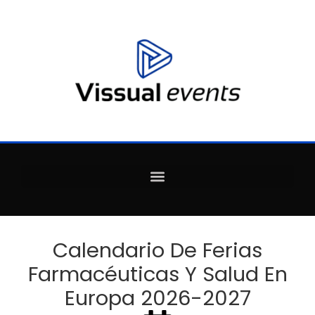
Calendario De Ferias
Farmacéuticas Y Salud En
Europa 2026-2027