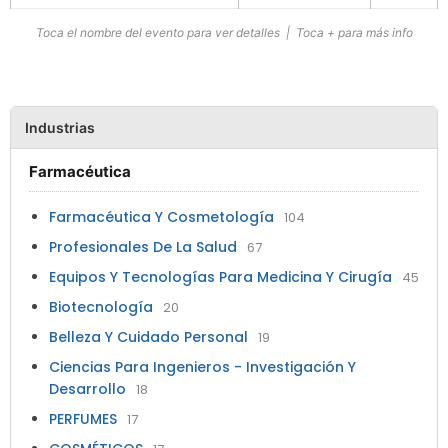
Toca el nombre del evento para ver detalles | Toca + para más info
Industrias
Farmacéutica
Farmacéutica Y Cosmetología
104
Profesionales De La Salud
67
Equipos Y Tecnologías Para Medicina Y Cirugía
45
Biotecnología
20
Belleza Y Cuidado Personal
19
Ciencias Para Ingenieros - Investigación Y
Desarrollo
18
PERFUMES
17