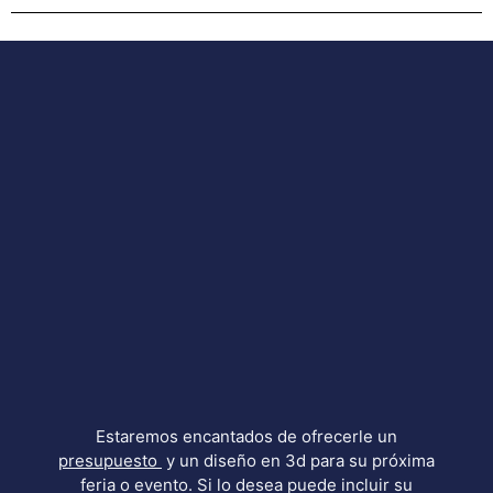
Estaremos encantados de ofrecerle un
presupuesto
y un diseño en 3d para su próxima
feria o evento. Si lo desea puede incluir su