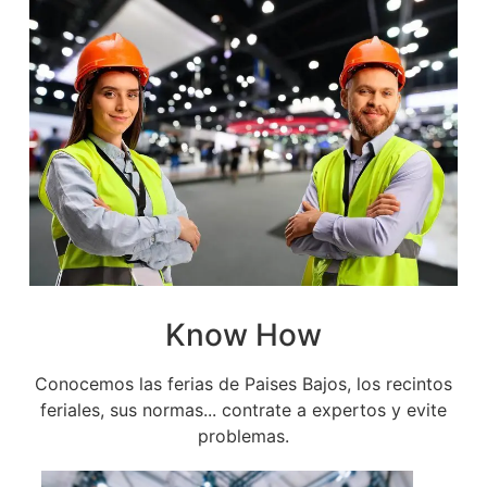
Know How
Conocemos las ferias de Paises Bajos, los recintos
feriales, sus normas... contrate a expertos y evite
problemas.