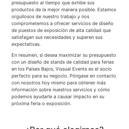
presupuesto al tiempo que exhibe sus
productos de la mejor manera posible. Estamos
orgullosos de nuestro trabajo y nos
comprometemos a ofrecer servicios de diseño
de puestos de exposición de alta calidad que
satisfagan sus necesidades y superen sus
expectativas.
En resumen, si desea maximizar su presupuesto
con un diseño de stands de calidad para ferias
en los Países Bajos, Vissual Events es el socio
perfecto para su negocio. Póngase en contacto
con nosotros hoy mismo para obtener más
información sobre nuestros servicios y cómo
podemos ayudarle a causar impacto en su
próxima feria o exposición.