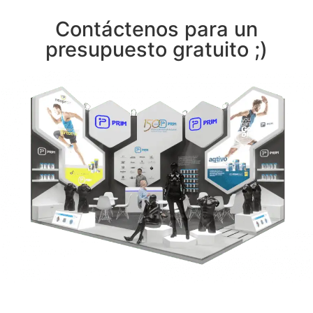
Contáctenos para un
presupuesto gratuito ;)