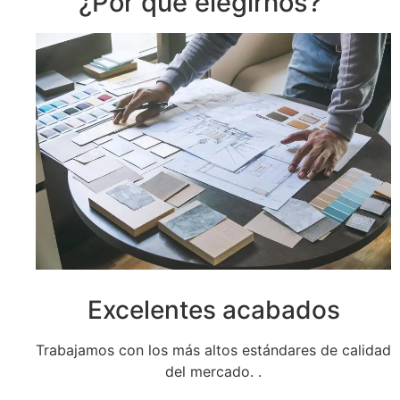
¿Por qué elegirnos?
Excelentes acabados
Trabajamos con los más altos estándares de calidad
del mercado. .