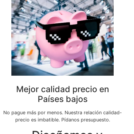
Mejor calidad precio en
Países bajos
No pague más por menos. Nuestra relación calidad-
precio es imbatible. Pídanos presupuesto.