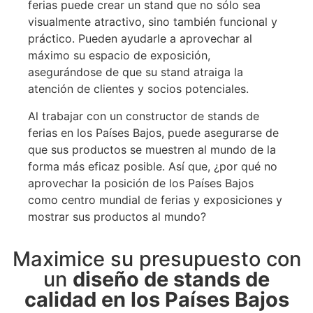
ferias puede crear un stand que no sólo sea
visualmente atractivo, sino también funcional y
práctico. Pueden ayudarle a aprovechar al
máximo su espacio de exposición,
asegurándose de que su stand atraiga la
atención de clientes y socios potenciales.
Al trabajar con un constructor de stands de
ferias en los Países Bajos, puede asegurarse de
que sus productos se muestren al mundo de la
forma más eficaz posible. Así que, ¿por qué no
aprovechar la posición de los Países Bajos
como centro mundial de ferias y exposiciones y
mostrar sus productos al mundo?
Maximice su presupuesto con
un
diseño de stands de
calidad en los Países Bajos