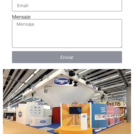
Mensaje
Enviar