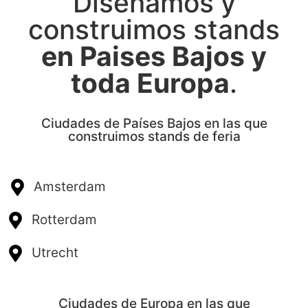
Diseñamos y
construimos stands
en Paises Bajos y
toda Europa
.
Ciudades de Países Bajos en las que
construimos stands de feria
Amsterdam
Rotterdam
Utrecht
Ciudades de Europa en las que