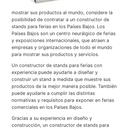
mostrar sus productos al mundo, considere la
posibilidad de contratar a un constructor de
stands para ferias en los Países Bajos. Los
Países Bajos son un centro neurálgico de ferias
y exposiciones internacionales, que atraen a
empresas y organizaciones de todo el mundo
para mostrar sus productos y servicios.
Un constructor de stands para ferias con
experiencia puede ayudarle a diseñar y
construir un stand a medida que muestre sus
productos de la mejor manera posible. También
puede ayudarle a cumplir las distintas
normativas y requisitos para exponer en ferias
comerciales en los Países Bajos.
Gracias a su experiencia en diseño y
construcción, un constructor de stands para