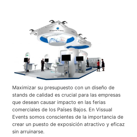
Maximizar su presupuesto con un diseño de
stands de calidad es crucial para las empresas
que desean causar impacto en las ferias
comerciales de los Países Bajos. En Vissual
Events somos conscientes de la importancia de
crear un puesto de exposición atractivo y eficaz
sin arruinarse.