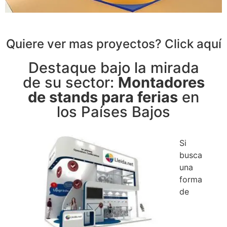
Quiere ver mas proyectos? Click aquí
Destaque bajo la mirada
de su sector:
Montadores
de stands para ferias
en
los Países Bajos
Si
busca
una
forma
de