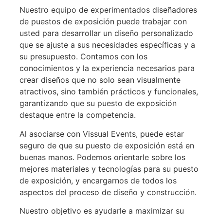
Nuestro equipo de experimentados diseñadores
de puestos de exposición puede trabajar con
usted para desarrollar un diseño personalizado
que se ajuste a sus necesidades específicas y a
su presupuesto. Contamos con los
conocimientos y la experiencia necesarios para
crear diseños que no solo sean visualmente
atractivos, sino también prácticos y funcionales,
garantizando que su puesto de exposición
destaque entre la competencia.
Al asociarse con Vissual Events, puede estar
seguro de que su puesto de exposición está en
buenas manos. Podemos orientarle sobre los
mejores materiales y tecnologías para su puesto
de exposición, y encargarnos de todos los
aspectos del proceso de diseño y construcción.
Nuestro objetivo es ayudarle a maximizar su