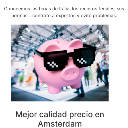
Conocemos las ferias de Italia, los recintos feriales, sus
normas... contrate a expertos y evite problemas.
Mejor calidad precio en
Amsterdam