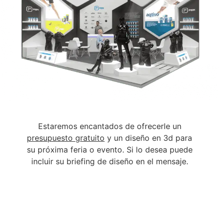
Estaremos encantados de ofrecerle un
presupuesto gratuito
y un diseño en 3d para
su próxima feria o evento. Si lo desea puede
incluir su briefing de diseño en el mensaje.