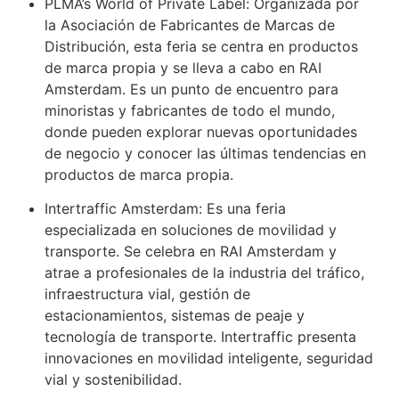
PLMA’s World of Private Label: Organizada por
la Asociación de Fabricantes de Marcas de
Distribución, esta feria se centra en productos
de marca propia y se lleva a cabo en RAI
Amsterdam. Es un punto de encuentro para
minoristas y fabricantes de todo el mundo,
donde pueden explorar nuevas oportunidades
de negocio y conocer las últimas tendencias en
productos de marca propia.
Intertraffic Amsterdam: Es una feria
especializada en soluciones de movilidad y
transporte. Se celebra en RAI Amsterdam y
atrae a profesionales de la industria del tráfico,
infraestructura vial, gestión de
estacionamientos, sistemas de peaje y
tecnología de transporte. Intertraffic presenta
innovaciones en movilidad inteligente, seguridad
vial y sostenibilidad.