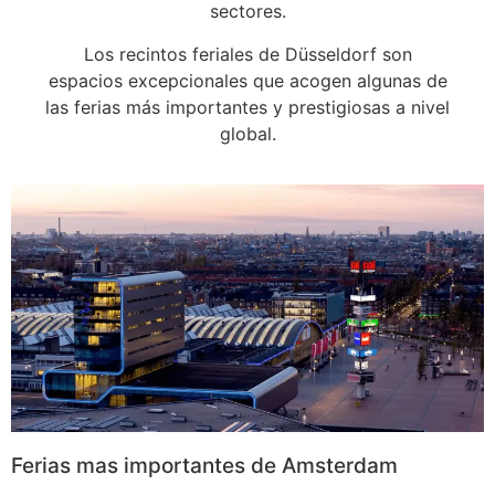
sectores.
Los recintos feriales de Düsseldorf son
espacios excepcionales que acogen algunas de
las ferias más importantes y prestigiosas a nivel
global.
Ferias mas importantes de Amsterdam