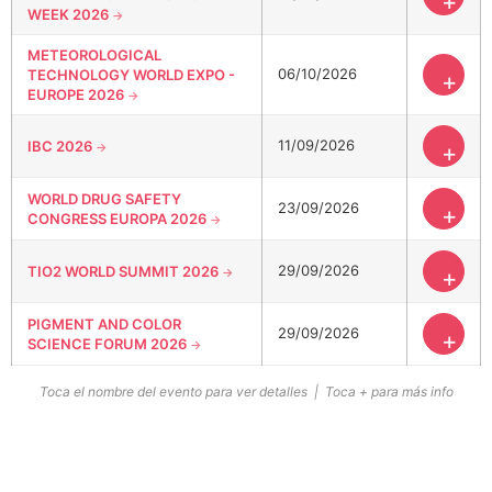
+
WEEK 2026
METEOROLOGICAL
06/10/2026
TECHNOLOGY WORLD EXPO -
+
EUROPE 2026
11/09/2026
IBC 2026
+
WORLD DRUG SAFETY
23/09/2026
+
CONGRESS EUROPA 2026
29/09/2026
TIO2 WORLD SUMMIT 2026
+
PIGMENT AND COLOR
29/09/2026
+
SCIENCE FORUM 2026
Toca el nombre del evento para ver detalles | Toca + para más info