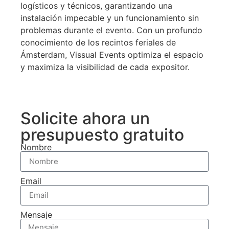
logísticos y técnicos, garantizando una
instalación impecable y un funcionamiento sin
problemas durante el evento. Con un profundo
conocimiento de los recintos feriales de
Ámsterdam, Vissual Events optimiza el espacio
y maximiza la visibilidad de cada expositor.
Solicite ahora un
presupuesto gratuito
Nombre
Email
Mensaje