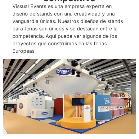
Vissual Events es una empresa experta en
diseño de stands con una creatividad y una
vanguardia únicas. Nuestros diseños de stands
para ferias son únicos y se destacan entre la
competencia. Aquí puede ver algunos de los
proyectos que construimos en las ferias
Europeas.