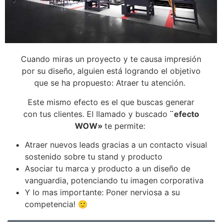
Cuando miras un proyecto y te causa impresión
por su diseño, alguien está logrando el objetivo
que se ha propuesto: Atraer tu atención.
Este mismo efecto es el que buscas generar
con tus clientes. El llamado y buscado
¨efecto
WOW»
te permite:
Atraer nuevos leads gracias a un contacto visual
sostenido sobre tu stand y producto
Asociar tu marca y producto a un diseño de
vanguardia, potenciando tu imagen corporativa
Y lo mas importante: Poner nerviosa a su
competencia! 🙂