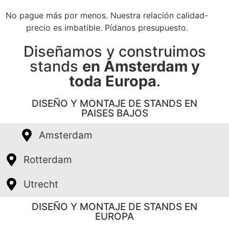
No pague más por menos. Nuestra relación calidad-
precio es imbatible. Pídanos presupuesto.
Diseñamos y construimos
stands
en Amsterdam y
toda Europa
.
DISEÑO Y MONTAJE DE STANDS EN
PAISES BAJOS
Amsterdam
Rotterdam
Utrecht
DISEÑO Y MONTAJE DE STANDS EN
EUROPA