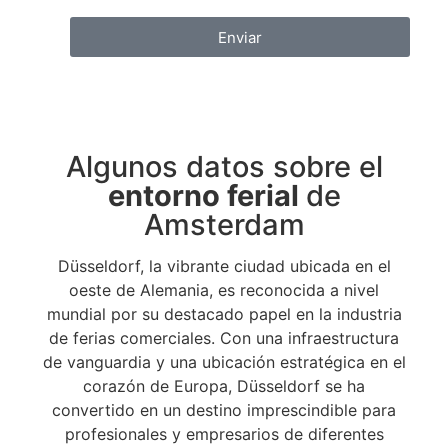
Enviar
Algunos datos sobre el
entorno ferial
de
Amsterdam
Düsseldorf, la vibrante ciudad ubicada en el
oeste de Alemania, es reconocida a nivel
mundial por su destacado papel en la industria
de ferias comerciales. Con una infraestructura
de vanguardia y una ubicación estratégica en el
corazón de Europa, Düsseldorf se ha
convertido en un destino imprescindible para
profesionales y empresarios de diferentes