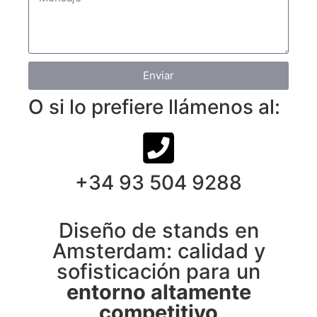
Enviar
O si lo prefiere llámenos al:
+34 93 504 9288
Diseño de stands en
Amsterdam: calidad y
sofisticación para un
entorno altamente
competitivo