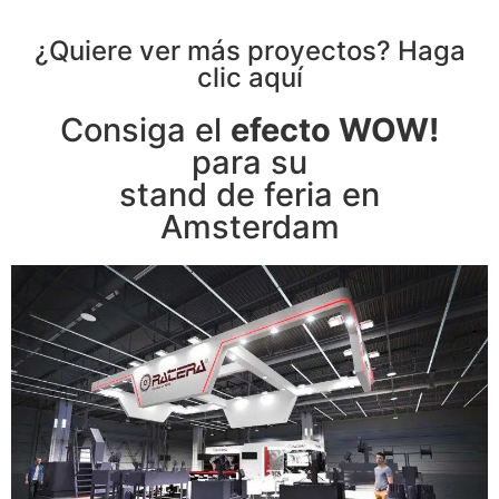
¿Quiere ver más proyectos? Haga
clic aquí
Consiga el
efecto WOW!
para su
stand de feria en
Amsterdam