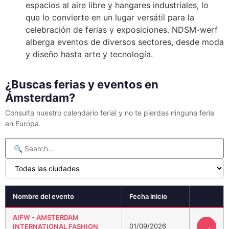
espacios al aire libre y hangares industriales, lo
que lo convierte en un lugar versátil para la
celebración de ferias y exposiciones. NDSM-werf
alberga eventos de diversos sectores, desde moda
y diseño hasta arte y tecnología.
¿Buscas ferias y eventos en
Ámsterdam?
Consulta nuestro calendario ferial y no te pierdas ninguna feria
en Europa.
Nombre del evento
Fecha inicio
AIFW - AMSTERDAM
01/09/2026
INTERNATIONAL FASHION