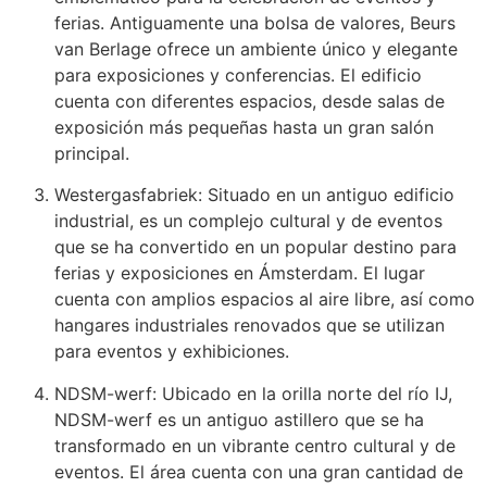
ferias. Antiguamente una bolsa de valores, Beurs
van Berlage ofrece un ambiente único y elegante
para exposiciones y conferencias. El edificio
cuenta con diferentes espacios, desde salas de
exposición más pequeñas hasta un gran salón
principal.
Westergasfabriek: Situado en un antiguo edificio
industrial, es un complejo cultural y de eventos
que se ha convertido en un popular destino para
ferias y exposiciones en Ámsterdam. El lugar
cuenta con amplios espacios al aire libre, así como
hangares industriales renovados que se utilizan
para eventos y exhibiciones.
NDSM-werf: Ubicado en la orilla norte del río IJ,
NDSM-werf es un antiguo astillero que se ha
transformado en un vibrante centro cultural y de
eventos. El área cuenta con una gran cantidad de