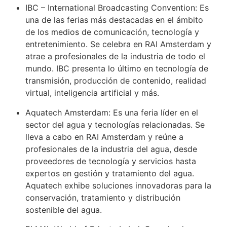
IBC – International Broadcasting Convention: Es
una de las ferias más destacadas en el ámbito
de los medios de comunicación, tecnología y
entretenimiento. Se celebra en RAI Amsterdam y
atrae a profesionales de la industria de todo el
mundo. IBC presenta lo último en tecnología de
transmisión, producción de contenido, realidad
virtual, inteligencia artificial y más.
Aquatech Amsterdam: Es una feria líder en el
sector del agua y tecnologías relacionadas. Se
lleva a cabo en RAI Amsterdam y reúne a
profesionales de la industria del agua, desde
proveedores de tecnología y servicios hasta
expertos en gestión y tratamiento del agua.
Aquatech exhibe soluciones innovadoras para la
conservación, tratamiento y distribución
sostenible del agua.