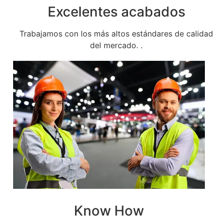
Excelentes acabados
Trabajamos con los más altos estándares de calidad
del mercado. .
Know How