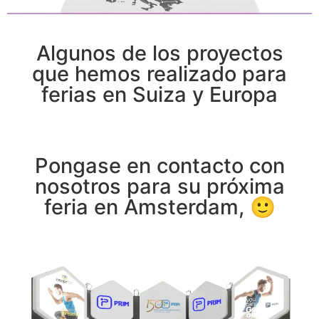
Algunos de los proyectos
que hemos realizado para
ferias en Suiza y Europa
Pongase en contacto con
nosotros para su próxima
feria en Amsterdam, 🙂