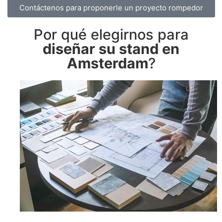
Contáctenos para proponerle un proyecto rompedor
Por qué elegirnos para
diseñar su stand en
Amsterdam
?