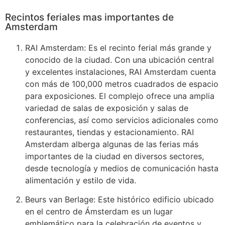
Recintos feriales mas importantes de
Amsterdam
RAI Amsterdam: Es el recinto ferial más grande y
conocido de la ciudad. Con una ubicación central
y excelentes instalaciones, RAI Amsterdam cuenta
con más de 100,000 metros cuadrados de espacio
para exposiciones. El complejo ofrece una amplia
variedad de salas de exposición y salas de
conferencias, así como servicios adicionales como
restaurantes, tiendas y estacionamiento. RAI
Amsterdam alberga algunas de las ferias más
importantes de la ciudad en diversos sectores,
desde tecnología y medios de comunicación hasta
alimentación y estilo de vida.
Beurs van Berlage: Este histórico edificio ubicado
en el centro de Ámsterdam es un lugar
emblemático para la celebración de eventos y