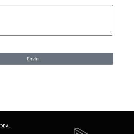
Enviar
LOBAL