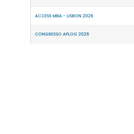
ACCESS MBA - LISBON 2026
CONGRESSO APLOG 2026