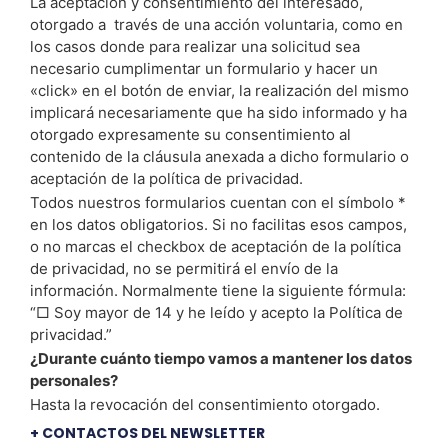
La aceptación y consentimiento del interesado,
otorgado a través de una acción voluntaria, como en
los casos donde para realizar una solicitud sea
necesario cumplimentar un formulario y hacer un
«click» en el botón de enviar, la realización del mismo
implicará necesariamente que ha sido informado y ha
otorgado expresamente su consentimiento al
contenido de la cláusula anexada a dicho formulario o
aceptación de la política de privacidad.
Todos nuestros formularios cuentan con el símbolo *
en los datos obligatorios. Si no facilitas esos campos,
o no marcas el checkbox de aceptación de la política
de privacidad, no se permitirá el envío de la
información. Normalmente tiene la siguiente fórmula:
“□ Soy mayor de 14 y he leído y acepto la Política de
privacidad.”
¿Durante cuánto tiempo vamos a mantener los datos
personales?
Hasta la revocación del consentimiento otorgado.
+ CONTACTOS DEL NEWSLETTER