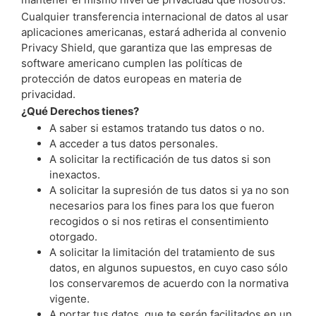
Cualquier transferencia internacional de datos al usar
aplicaciones americanas, estará adherida al convenio
Privacy Shield, que garantiza que las empresas de
software americano cumplen las políticas de
protección de datos europeas en materia de
privacidad.
¿Qué Derechos tienes?
A saber si estamos tratando tus datos o no.
A acceder a tus datos personales.
A solicitar la rectificación de tus datos si son
inexactos.
A solicitar la supresión de tus datos si ya no son
necesarios para los fines para los que fueron
recogidos o si nos retiras el consentimiento
otorgado.
A solicitar la limitación del tratamiento de sus
datos, en algunos supuestos, en cuyo caso sólo
los conservaremos de acuerdo con la normativa
vigente.
A portar tus datos, que te serán facilitados en un