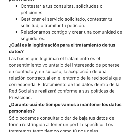
Contestar a tus consultas, solicitudes o
peticiones.
Gestionar el servicio solicitado, contestar tu
solicitud, o tramitar tu petición.
Relacionarnos contigo y crear una comunidad de
seguidores.
¿Cuál es la legitimación para el tratamiento de tus
datos?
Las bases que legitiman el tratamiento es el
consentimiento voluntario del interesado de ponerse
en contacto y, en su caso, la aceptación de una
relación contractual en el entorno de la red social que
corresponda. El tratamiento de los datos dentro de la
Red Social se realizará conforme a sus políticas de
Privacidad.
¿Durante cuánto tiempo vamos a mantener los datos
personales?
Sólo podemos consultar o dar de baja tus datos de
forma restringida al tener un perfil específico. Los
trataremos tanto tiempo como tú nos dejes