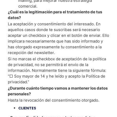
mailing, para mejorar nuestra estrategia
comercial.
¿Cuál es la legitimación para el tratamiento de tus
datos?
La aceptación y consentimiento del interesado. En
aquellos casos donde te suscribas será necesario
aceptar un checkbox y clicar en el botón de enviar. Ello
implicara necesariamente que has sido informado y
has otorgado expresamente tu consentimiento a la
recepción del newsletter.
Si no marcas el checkbox de aceptación de la política
de privacidad, no se permitirá el envío de la
información. Normalmente tiene la siguiente fórmula:
“□ Soy mayor de 14 y he leído y acepto la Política de
privacidad.”
¿Durante cuánto tiempo vamos a mantener los datos
personales?
Hasta la revocación del consentimiento otorgado.
CLIENTES