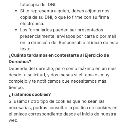
fotocopia del DNI.
Si te representa alguien, debes adjuntarnos
copia de su DNI, o que lo firme con su firma
electrónica.
Los formularios pueden ser presentados
presencialmente, enviados por carta o por mail
en la dirección del Responsable al inicio de este
texto.
¿Cuánto tardamos en contestarte al Ejercicio de
Derechos?
Depende del derecho, pero como máximo en un mes
desde tu solicitud, y dos meses si el tema es muy
complejo y te notificamos que necesitamos más
tiempo.
¿Tratamos cookies?
Si usamos otro tipo de cookies que no sean las
necesarias, podrás consultar la política de cookies en
el enlace correspondiente desde el inicio de nuestra
web.