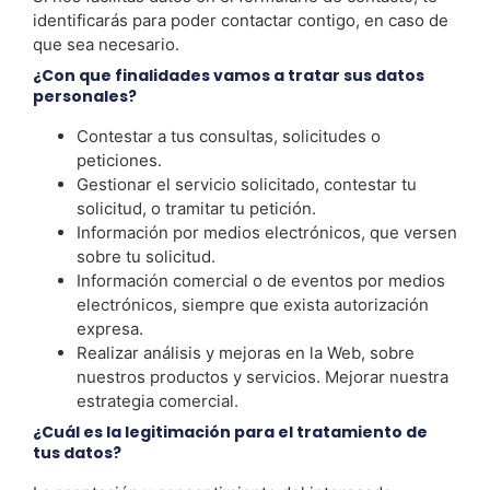
identificarás para poder contactar contigo, en caso de
que sea necesario.
¿Con que finalidades vamos a tratar sus datos
personales?
Contestar a tus consultas, solicitudes o
peticiones.
Gestionar el servicio solicitado, contestar tu
solicitud, o tramitar tu petición.
Información por medios electrónicos, que versen
sobre tu solicitud.
Información comercial o de eventos por medios
electrónicos, siempre que exista autorización
expresa.
Realizar análisis y mejoras en la Web, sobre
nuestros productos y servicios. Mejorar nuestra
estrategia comercial.
¿Cuál es la legitimación para el tratamiento de
tus datos?