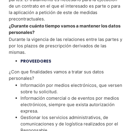
de un contrato en el que el interesado es parte o para
la aplicación a petición de este de medidas
precontractuales.
¿Durante cuánto tiempo vamos a mantener los datos
personales?
Durante la vigencia de las relaciones entre las partes y
por los plazos de prescripción derivados de las
mismas.
PROVEEDORES
¿Con que finalidades vamos a tratar sus datos
personales?
Información por medios electrónicos, que versen
sobre tu solicitud.
Información comercial o de eventos por medios
electrónicos, siempre que exista autorización
expresa.
Gestionar los servicios administrativos, de
comunicaciones y de logística realizados por el
Responsable.