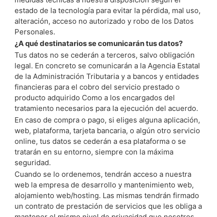
estado de la tecnología para evitar la pérdida, mal uso,
alteración, acceso no autorizado y robo de los Datos
Personales.
¿A qué destinatarios se comunicarán tus datos?
Tus datos no se cederán a terceros, salvo obligación
legal. En concreto se comunicarán a la Agencia Estatal
de la Administración Tributaria y a bancos y entidades
financieras para el cobro del servicio prestado o
producto adquirido Como a los encargados del
tratamiento necesarios para la ejecución del acuerdo.
En caso de compra o pago, si eliges alguna aplicación,
web, plataforma, tarjeta bancaria, o algún otro servicio
online, tus datos se cederán a esa plataforma o se
tratarán en su entorno, siempre con la máxima
seguridad.
Cuando se lo ordenemos, tendrán acceso a nuestra
web la empresa de desarrollo y mantenimiento web,
alojamiento web/hosting. Las mismas tendrán firmado
un contrato de prestación de servicios que les obliga a
mantener el mismo nivel de privacidad que nosotros.