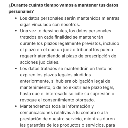
¿Durante cuánto tiempo vamos a mantener tus datos
personales?
Los datos personales serán mantenidos mientras
sigas vinculado con nosotros.
Una vez te desvincules, los datos personales
tratados en cada finalidad se mantendrán
durante los plazos legalmente previstos, incluido
el plazo en el que un juez o tribunal los pueda
requerir atendiendo al plazo de prescripción de
acciones judiciales.
Los datos tratados se mantendrán en tanto no
expiren los plazos legales aludidos
anteriormente, si hubiera obligación legal de
mantenimiento, o de no existir ese plazo legal,
hasta que el interesado solicite su supresión o
revoque el consentimiento otorgado.
Mantendremos toda la información y
comunicaciones relativas a tu compra o a la
prestación de nuestro servicio, mientras duren
las garantías de los productos o servicios, para