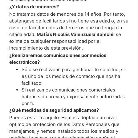
¿Y datos de menores?
No tratamos datos de menores de 14 años. Por tanto,
absténgase de facilitarlos si no tiene esa edad o, en su
caso, de facilitar datos de terceros que no tengan la
citada edad.
Matías Nicolás Valenzuela Bomchil
se
exime de cualquier responsabilidad por el
incumplimiento de esta previsión.
¿Realizaremos comunicaciones por medios
electrónicos?
Sólo se realizarán para gestionar tu solicitud, si
es uno de los medios de contacto que nos ha
facilitado.
Si realizamos comunicaciones comerciales
habrán sido previa y expresamente autorizadas
por ti.
¿Qué medidas de seguridad aplicamos?
Puedes estar tranquilo: Hemos adoptado un nivel
óptimo de protección de los Datos Personales que
manejamos, y hemos instalado todos los medios y
medidas técnicas a nuestra disposición según el