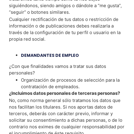
siguiéndonos, siendo amigos o dándole a “me gusta”,
“seguir” o botones similares.
Cualquier rectificación de tus datos o restricción de
información o de publicaciones debes realizarla a
través de la configuración de tu perfil o usuario en la
propia red social.
DEMANDANTES DE EMPLEO
¿Con que finalidades vamos a tratar sus datos
personales?
Organización de procesos de selección para la
contratación de empleados.
¿Incluimos datos personales de terceras personas?
No, como norma general sólo tratamos los datos que
nos facilitan los titulares. Si nos aportas datos de
terceros, deberás con carácter previo, informar y
solicitar su consentimiento a dichas personas, o de lo
contrario nos eximes de cualquier responsabilidad por
el incumplimiento de éste requisito.