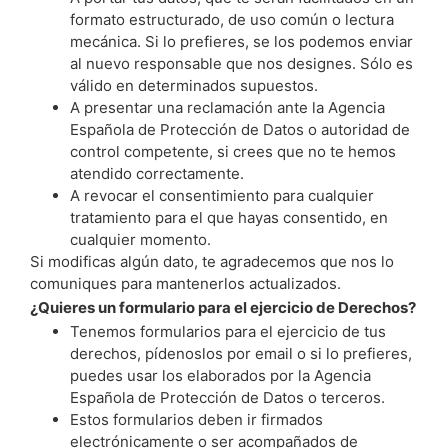
formato estructurado, de uso común o lectura
mecánica. Si lo prefieres, se los podemos enviar
al nuevo responsable que nos designes. Sólo es
válido en determinados supuestos.
A presentar una reclamación ante la Agencia
Española de Protección de Datos o autoridad de
control competente, si crees que no te hemos
atendido correctamente.
A revocar el consentimiento para cualquier
tratamiento para el que hayas consentido, en
cualquier momento.
Si modificas algún dato, te agradecemos que nos lo
comuniques para mantenerlos actualizados.
¿Quieres un formulario para el ejercicio de Derechos?
Tenemos formularios para el ejercicio de tus
derechos, pídenoslos por email o si lo prefieres,
puedes usar los elaborados por la Agencia
Española de Protección de Datos o terceros.
Estos formularios deben ir firmados
electrónicamente o ser acompañados de