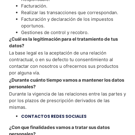
Facturación.
Realizar las transacciones que correspondan.
Facturación y declaración de los impuestos
oportunos.
Gestiones de control y recobro.
¿Cuál es la legitimación para el tratamiento de tus
datos?
La base legal es la aceptación de una relación
contractual, o en su defecto tu consentimiento al
contactar con nosotros u ofrecernos sus productos
por alguna vía.
¿Durante cuánto tiempo vamos a mantener los datos
personales?
Durante la vigencia de las relaciones entre las partes y
por los plazos de prescripción derivados de las
mismas.
CONTACTOS REDES SOCIALES
¿Con que finalidades vamos a tratar sus datos
personales?