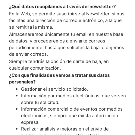
¿Qué datos recopilamos a través del newsletter?
En la Web, se permite suscribirse al Newsletter, si nos
facilitas una dirección de correo electrónico, a la que
se remitirá la misma.
Almacenaremos únicamente tu email en nuestra base
de datos, y procederemos a enviarte correos
periódicamente, hasta que solicites la baja, o dejemos
de enviar correos.
Siempre tendrás la opción de darte de baja, en
cualquier comunicación.
¿Con que finalidades vamos a tratar sus datos
personales?
Gestionar el servicio solicitado.
Información por medios electrónicos, que versen
sobre tu solicitud.
Información comercial o de eventos por medios
electrónicos, siempre que exista autorización
expresa.
Realizar análisis y mejoras en el envío de