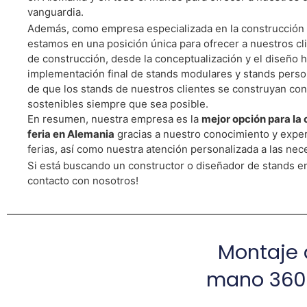
vanguardia.
Cotiza 
Además, como empresa especializada en la construcción d
estamos en una posición única para ofrecer a nuestros cl
de construcción, desde la conceptualización y el diseño h
implementación final de stands modulares y stands perso
de que los stands de nuestros clientes se construyan con 
sostenibles siempre que sea posible.
En resumen, nuestra empresa es la
mejor opción para la
feria en Alemania
gracias a nuestro conocimiento y exper
ferias, así como nuestra atención personalizada a las nec
Si está buscando un constructor o diseñador de stands e
contacto con nosotros!
Montaje d
mano 360