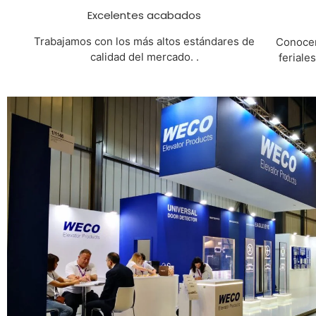
Excelentes acabados
Trabajamos con los más altos estándares de
Conocem
calidad del mercado. .
feriale