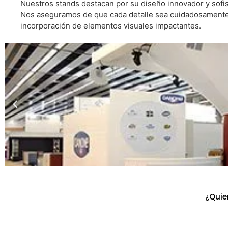
Nuestros stands destacan por su diseño innovador y sofist
Nos aseguramos de que cada detalle sea cuidadosamente pl
incorporación de elementos visuales impactantes.
¿Quie