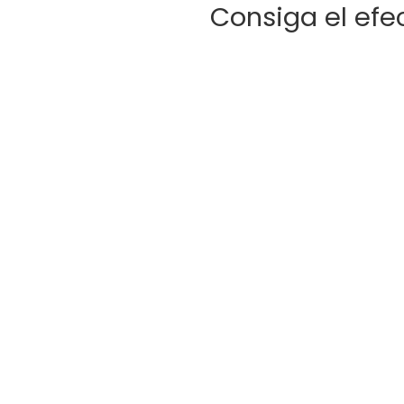
Consiga el efe