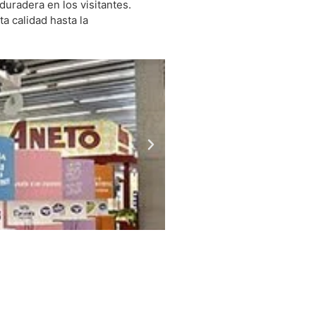
duradera en los visitantes.
a calidad hasta la