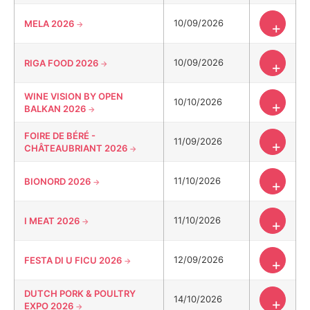
10/09/2026
MELA 2026
+
10/09/2026
RIGA FOOD 2026
+
WINE VISION BY OPEN
10/10/2026
+
BALKAN 2026
FOIRE DE BÉRÉ -
11/09/2026
+
CHÂTEAUBRIANT 2026
11/10/2026
BIONORD 2026
+
11/10/2026
I MEAT 2026
+
12/09/2026
FESTA DI U FICU 2026
+
DUTCH PORK & POULTRY
14/10/2026
+
EXPO 2026