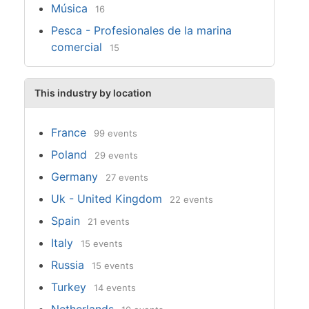
Música
16
Pesca - Profesionales de la marina
comercial
15
This industry by location
France
99 events
Poland
29 events
Germany
27 events
Uk - United Kingdom
22 events
Spain
21 events
Italy
15 events
Russia
15 events
Turkey
14 events