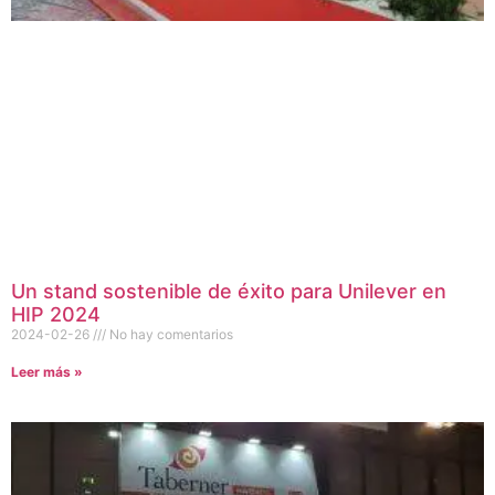
Un stand sostenible de éxito para Unilever en
HIP 2024
2024-02-26
No hay comentarios
Leer más »