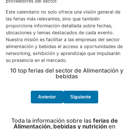
proveedores del sector.
Este calendario no solo ofrece una visión general de
las ferias más relevantes, sino que también
proporciona información detallada sobre fechas,
ubicaciones y temas destacados de cada evento.
Nuestra misión es facilitar a las empresas del sector
alimentación y bebidas el acceso a oportunidades de
networking, exhibición y aprendizaje que impulsarán
su presencia en el mercado.
10 top ferias del sector de Alimentación y
bebidas
Anterior
Siguiente
Toda la información sobre las
ferias de
Alimentación, bebidas y nutrición
en