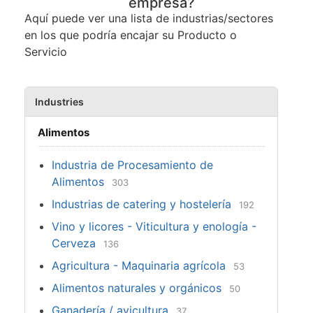
empresa?
Aquí puede ver una lista de industrias/sectores
en los que podría encajar su Producto o
Servicio
Industries
Alimentos
Industria de Procesamiento de
Alimentos
303
Industrias de catering y hostelería
192
Vino y licores - Viticultura y enología -
Cerveza
136
Agricultura - Maquinaria agrícola
53
Alimentos naturales y orgánicos
50
Ganadería / avicultura
37