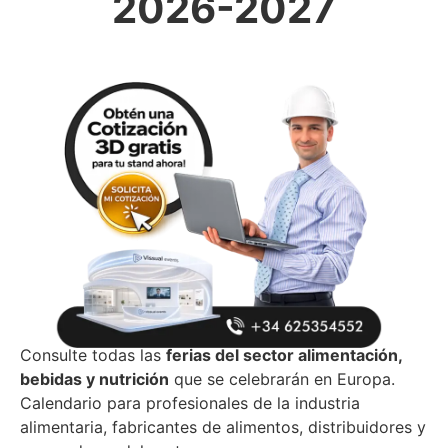
2026-2027
Consulte todas las
ferias del sector alimentación,
bebidas y nutrición
que se celebrarán en Europa.
Calendario para profesionales de la industria
alimentaria, fabricantes de alimentos, distribuidores y