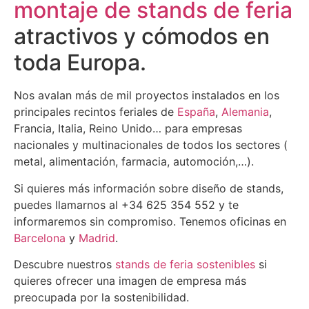
montaje de stands de feria
atractivos y cómodos en
toda Europa.
Nos avalan más de mil proyectos instalados en los
principales recintos feriales de
España
,
Alemania
,
Francia, Italia, Reino Unido… para empresas
nacionales y multinacionales de todos los sectores (
metal, alimentación, farmacia, automoción,…).
Si quieres más información sobre diseño de stands,
puedes llamarnos al +34 625 354 552 y te
informaremos sin compromiso. Tenemos oficinas en
Barcelona
y
Madrid
.
Descubre nuestros
stands de feria sostenibles
si
quieres ofrecer una imagen de empresa más
preocupada por la sostenibilidad.