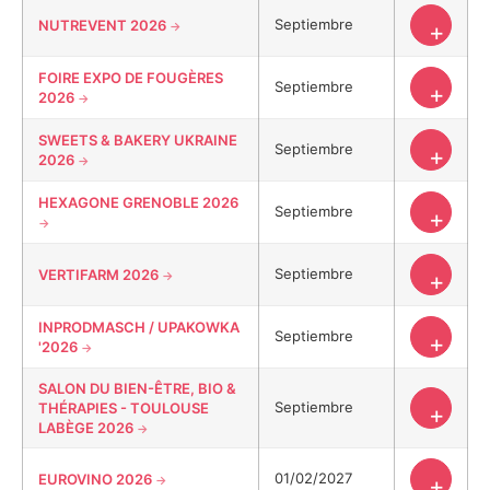
Septiembre
NUTREVENT 2026
+
FOIRE EXPO DE FOUGÈRES
Septiembre
+
2026
SWEETS & BAKERY UKRAINE
Septiembre
+
2026
HEXAGONE GRENOBLE 2026
Septiembre
+
Septiembre
VERTIFARM 2026
+
INPRODMASCH / UPAKOWKA
Septiembre
+
'2026
SALON DU BIEN-ÊTRE, BIO &
Septiembre
THÉRAPIES - TOULOUSE
+
LABÈGE 2026
01/02/2027
EUROVINO 2026
+