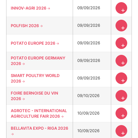
09/09/2026
INNOV-AGRI 2026
+
09/09/2026
POLFISH 2026
+
09/09/2026
POTATO EUROPE 2026
+
POTATO EUROPE GERMANY
09/09/2026
+
2026
SMART POULTRY WORLD
09/09/2026
+
2026
FOIRE BERNOISE DU VIN
09/10/2026
+
2026
AGROTEC - INTERNATIONAL
10/09/2026
+
AGRICULTURE FAIR 2026
BELLAVITA EXPO - RIGA 2026
10/09/2026
+