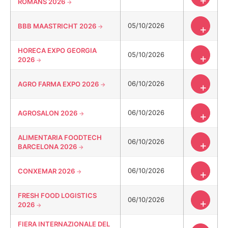
+
ROMANS 2026
05/10/2026
BBB MAASTRICHT 2026
+
HORECA EXPO GEORGIA
05/10/2026
+
2026
06/10/2026
AGRO FARMA EXPO 2026
+
06/10/2026
AGROSALON 2026
+
ALIMENTARIA FOODTECH
06/10/2026
+
BARCELONA 2026
06/10/2026
CONXEMAR 2026
+
FRESH FOOD LOGISTICS
06/10/2026
+
2026
FIERA INTERNAZIONALE DEL