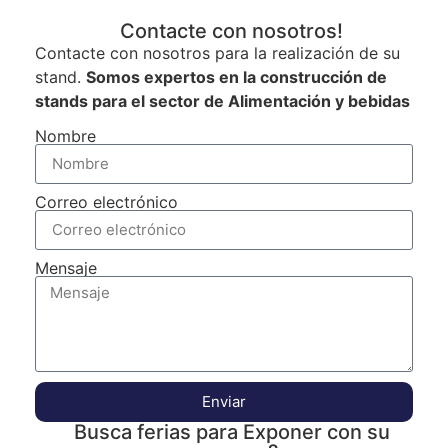
Contacte con nosotros!
Contacte con nosotros para la realización de su
stand.
Somos expertos en la construcción de
stands para el sector de Alimentación y bebidas
Nombre
Correo electrónico
Mensaje
Enviar
Busca ferias para Exponer con su