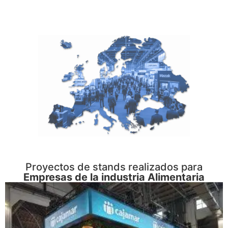
Proyectos de stands realizados para
Empresas de la industria Alimentaria