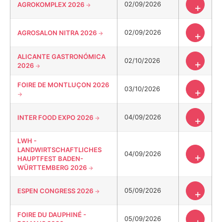
02/09/2026
AGROKOMPLEX 2026
+
02/09/2026
AGROSALON NITRA 2026
+
ALICANTE GASTRONÓMICA
02/10/2026
+
2026
FOIRE DE MONTLUÇON 2026
03/10/2026
+
04/09/2026
INTER FOOD EXPO 2026
+
LWH -
LANDWIRTSCHAFTLICHES
04/09/2026
+
HAUPTFEST BADEN-
WÜRTTEMBERG 2026
05/09/2026
ESPEN CONGRESS 2026
+
FOIRE DU DAUPHINÉ -
05/09/2026