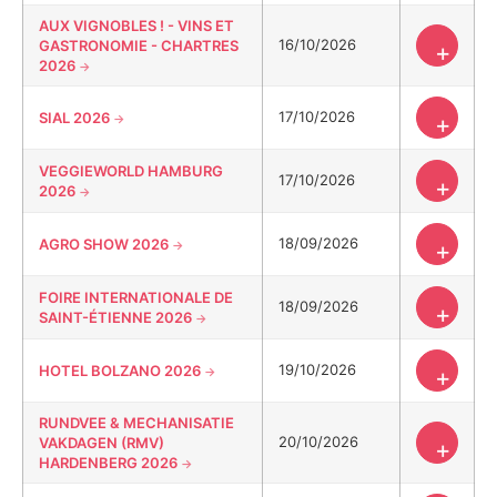
AUX VIGNOBLES ! - VINS ET
16/10/2026
GASTRONOMIE - CHARTRES
+
2026
17/10/2026
SIAL 2026
+
VEGGIEWORLD HAMBURG
17/10/2026
+
2026
18/09/2026
AGRO SHOW 2026
+
FOIRE INTERNATIONALE DE
18/09/2026
+
SAINT-ÉTIENNE 2026
19/10/2026
HOTEL BOLZANO 2026
+
RUNDVEE & MECHANISATIE
20/10/2026
VAKDAGEN (RMV)
+
HARDENBERG 2026