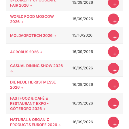
SPECIALITY CHOCOLATE
15/09/2026
+
FAIR 2026
WORLD FOOD MOSCOW
15/09/2026
+
2026
15/10/2026
MOLDAGROTECH 2026
+
16/09/2026
AGRORUS 2026
+
CASUAL DINING SHOW 2026
16/09/2026
+
DIE NEUE HERBSTMESSE
16/09/2026
+
2026
FASTFOOD & CAFÉ &
16/09/2026
RESTAURANT EXPO -
+
GÖTEBORG 2026
NATURAL & ORGANIC
16/09/2026
+
PRODUCTS EUROPE 2026