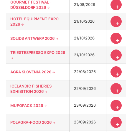
GOURMET FESTIVAL -
21/08/2026
+
DÜSSELDORF 2026
HOTEL EQUIPMENT EXPO
21/10/2026
+
2026
21/10/2026
SOLIDS ANTWERP 2026
+
TRIESTESPRESSO EXPO 2026
21/10/2026
+
22/08/2026
AGRA SLOVENIA 2026
+
ICELANDIC FISHERIES
22/09/2026
+
EXHIBITION 2026
23/09/2026
MUFOPACK 2026
+
23/09/2026
POLAGRA-FOOD 2026
+