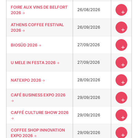
FOIRE AUX VINS DE BELFORT
26/08/2026
+
2026
ATHENS COFFEE FESTIVAL
26/09/2026
+
2026
27/09/2026
BIOSÜD 2026
+
27/09/2026
U MELE IN FESTA 2026
+
28/09/2026
NATEXPO 2026
+
CAFÉ BUSINESS EXPO 2026
29/09/2026
+
CAFFÉ CULTURE SHOW 2026
29/09/2026
+
COFFEE SHOP INNOVATION
29/09/2026
+
EXPO 2026