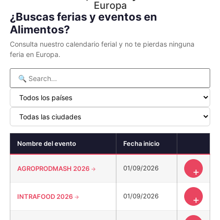
Europa
¿Buscas ferias y eventos en
Alimentos?
Consulta nuestro calendario ferial y no te pierdas ninguna
feria en Europa.
Nombre del evento
Fecha inicio
01/09/2026
AGROPRODMASH 2026
+
01/09/2026
INTRAFOOD 2026
+