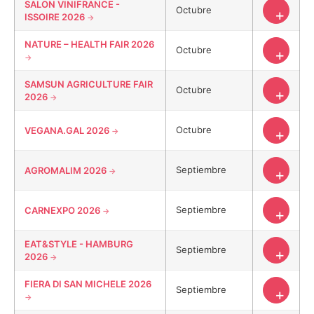
SALON VINIFRANCE -
Octubre
+
ISSOIRE 2026
NATURE – HEALTH FAIR 2026
Octubre
+
SAMSUN AGRICULTURE FAIR
Octubre
+
2026
Octubre
VEGANA.GAL 2026
+
Septiembre
AGROMALIM 2026
+
Septiembre
CARNEXPO 2026
+
EAT&STYLE - HAMBURG
Septiembre
+
2026
FIERA DI SAN MICHELE 2026
Septiembre
+