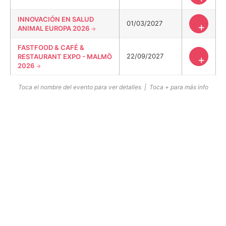
INNOVACIÓN EN SALUD
01/03/2027
+
ANIMAL EUROPA 2026
FASTFOOD & CAFÉ &
22/09/2027
RESTAURANT EXPO - MALMÖ
+
2026
Toca el nombre del evento para ver detalles | Toca + para más info