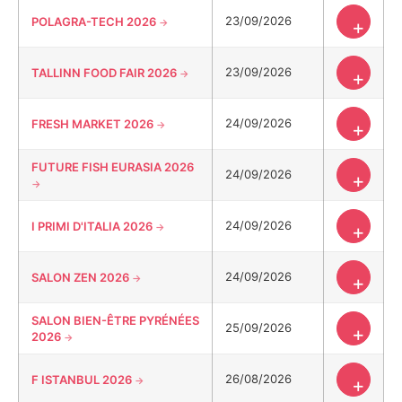
23/09/2026
POLAGRA-TECH 2026
+
23/09/2026
TALLINN FOOD FAIR 2026
+
24/09/2026
FRESH MARKET 2026
+
FUTURE FISH EURASIA 2026
24/09/2026
+
24/09/2026
I PRIMI D'ITALIA 2026
+
24/09/2026
SALON ZEN 2026
+
SALON BIEN-ÊTRE PYRÉNÉES
25/09/2026
+
2026
26/08/2026
F ISTANBUL 2026
+