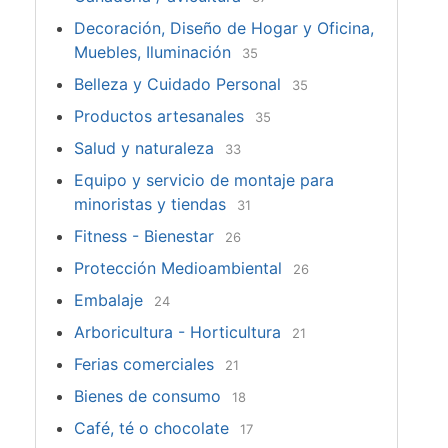
Decoración, Diseño de Hogar y Oficina,
Muebles, Iluminación
35
Belleza y Cuidado Personal
35
Productos artesanales
35
Salud y naturaleza
33
Equipo y servicio de montaje para
minoristas y tiendas
31
Fitness - Bienestar
26
Protección Medioambiental
26
Embalaje
24
Arboricultura - Horticultura
21
Ferias comerciales
21
Bienes de consumo
18
Café, té o chocolate
17