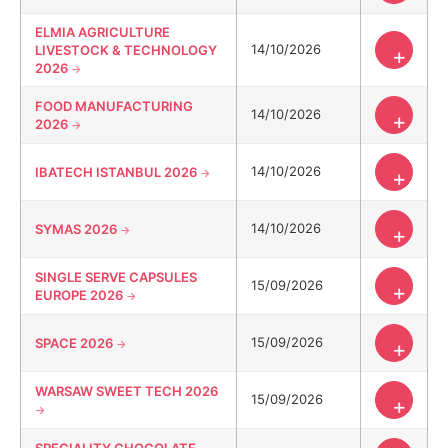
ELMIA AGRICULTURE
14/10/2026
LIVESTOCK & TECHNOLOGY
+
2026
FOOD MANUFACTURING
14/10/2026
+
2026
14/10/2026
IBATECH ISTANBUL 2026
+
14/10/2026
SYMAS 2026
+
SINGLE SERVE CAPSULES
15/09/2026
+
EUROPE 2026
15/09/2026
SPACE 2026
+
WARSAW SWEET TECH 2026
15/09/2026
+