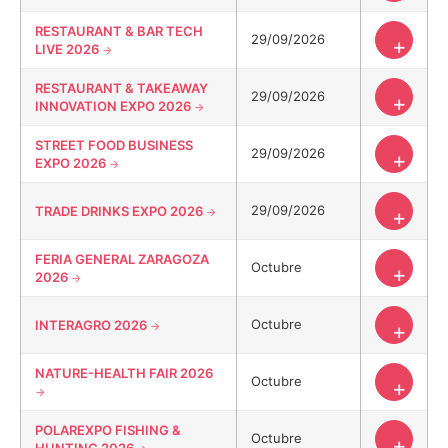
RESTAURANT & BAR TECH
29/09/2026
+
LIVE 2026
RESTAURANT & TAKEAWAY
29/09/2026
+
INNOVATION EXPO 2026
STREET FOOD BUSINESS
29/09/2026
+
EXPO 2026
29/09/2026
TRADE DRINKS EXPO 2026
+
FERIA GENERAL ZARAGOZA
Octubre
+
2026
Octubre
INTERAGRO 2026
+
NATURE-HEALTH FAIR 2026
Octubre
+
POLAREXPO FISHING &
Octubre
+