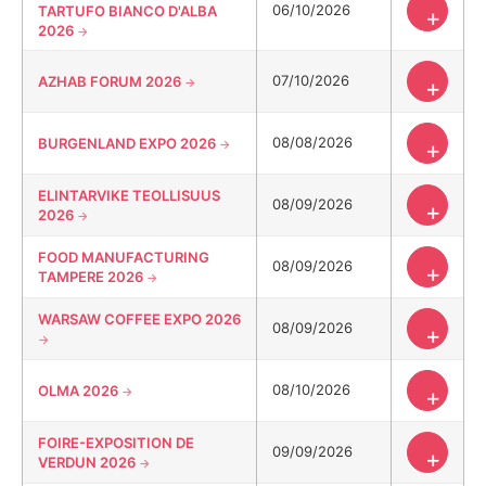
06/10/2026
TARTUFO BIANCO D'ALBA
+
2026
07/10/2026
AZHAB FORUM 2026
+
08/08/2026
BURGENLAND EXPO 2026
+
ELINTARVIKE TEOLLISUUS
08/09/2026
+
2026
FOOD MANUFACTURING
08/09/2026
+
TAMPERE 2026
WARSAW COFFEE EXPO 2026
08/09/2026
+
08/10/2026
OLMA 2026
+
FOIRE-EXPOSITION DE
09/09/2026
+
VERDUN 2026