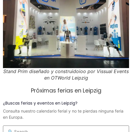
Stand Prim diseñado y construidoioo por Vissual Events
en OTWorld Leipzig
Próximas ferias en Leipzig
¿Buscas ferias y eventos en Leipzig?
Consulta nuestro calendario ferial y no te pierdas ninguna feria
en Europa.