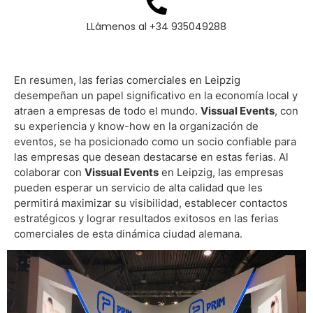
LLámenos al +34 935049288
En resumen, las ferias comerciales en Leipzig
desempeñan un papel significativo en la economía local y
atraen a empresas de todo el mundo.
Vissual Events
, con
su experiencia y know-how en la organización de
eventos, se ha posicionado como un socio confiable para
las empresas que desean destacarse en estas ferias. Al
colaborar con
Vissual Events
en Leipzig, las empresas
pueden esperar un servicio de alta calidad que les
permitirá maximizar su visibilidad, establecer contactos
estratégicos y lograr resultados exitosos en las ferias
comerciales de esta dinámica ciudad alemana.