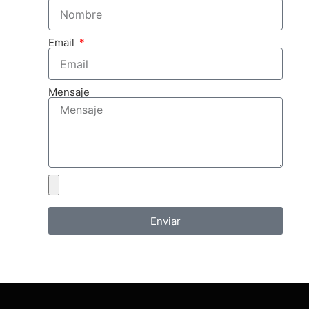
Email
Mensaje
Enviar