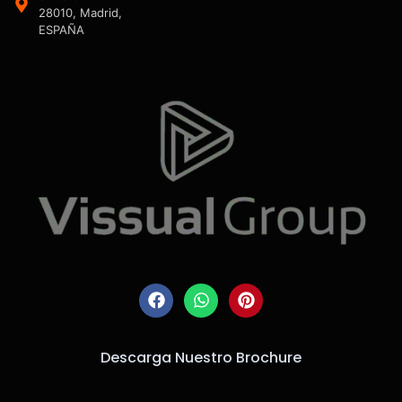
28010, Madrid,
ESPAÑA
Descarga Nuestro Brochure