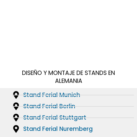
DISEÑO Y MONTAJE DE STANDS EN
ALEMANIA
Stand Ferial Munich
Stand Ferial Berlin
Stand Ferial Stuttgart
Stand Ferial Nuremberg