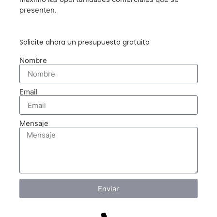
presenten.
Solicite ahora un presupuesto gratuito
Nombre
Email
Mensaje
Enviar