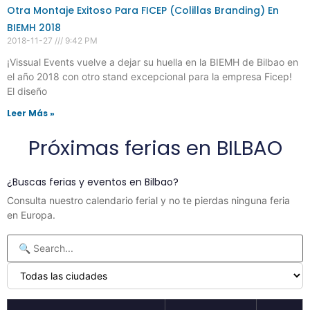
Otra Montaje Exitoso Para FICEP (Colillas Branding) En
BIEMH 2018
2018-11-27
9:42 PM
¡Vissual Events vuelve a dejar su huella en la BIEMH de Bilbao en
el año 2018 con otro stand excepcional para la empresa Ficep!
El diseño
Leer Más »
Próximas ferias en BILBAO
¿Buscas ferias y eventos en Bilbao?
Consulta nuestro calendario ferial y no te pierdas ninguna feria
en Europa.