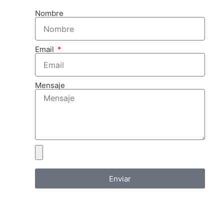
Nombre
Email
Mensaje
Enviar