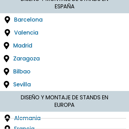
ESPAÑA
Barcelona
Valencia
Madrid
Zaragoza
Bilbao
Sevilla
DISEÑO Y MONTAJE DE STANDS EN
EUROPA
Alemania
Francia