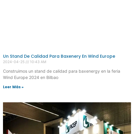
Un Stand De Calidad Para Baxenery En Wind Europe
2024-04-25
10:43 AM
Construimos un stand de calidad para baxenergy en la feria
Wind Europe 2024 en Bilbao
Leer Más »