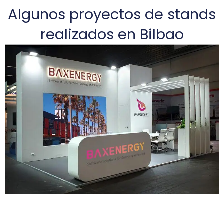
Algunos proyectos de stands
realizados en Bilbao