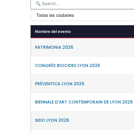
Nombre del evento
PATRIMONIA 2026
CONGRÈS BIOCIDES LYON 2026
PRÉVENTICA LYON 2026
BIENNALE D'ART CONTEMPORAIN DE LYON 2026
SIDO LYON 2026