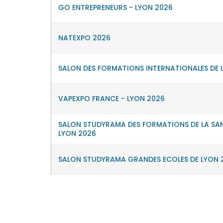
GO ENTREPRENEURS - LYON 2026
NATEXPO 2026
SALON DES FORMATIONS INTERNATIONALES DE 
VAPEXPO FRANCE - LYON 2026
SALON STUDYRAMA DES FORMATIONS DE LA SAN
LYON 2026
SALON STUDYRAMA GRANDES ECOLES DE LYON 