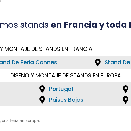
.
imos stands
en Francia y toda
 Y MONTAJE DE STANDS EN FRANCIA
and De Feria Cannes
Stand De 
DISEÑO Y MONTAJE DE STANDS EN EUROPA
Portugal
Paises Bajos
nguna feria en Europa.