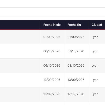
Fecha inicio
Fecha fin
Ciudad
01/09/2026
01/09/2026
Lyon
06/10/2026
07/10/2026
Lyon
06/10/2026
08/10/2026
Lyon
13/09/2026
13/09/2026
Lyon
16/09/2026
17/09/2026
Lyon