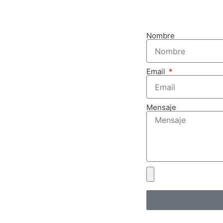
Nombre
Email
Mensaje