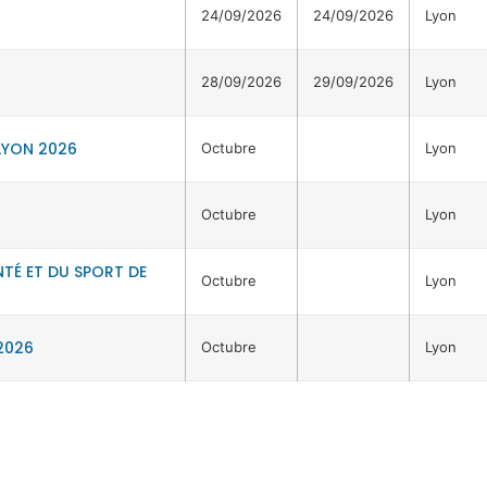
24/09/2026
24/09/2026
Lyon
28/09/2026
29/09/2026
Lyon
LYON 2026
Octubre
Lyon
Octubre
Lyon
TÉ ET DU SPORT DE
Octubre
Lyon
2026
Octubre
Lyon
OBTENGA 