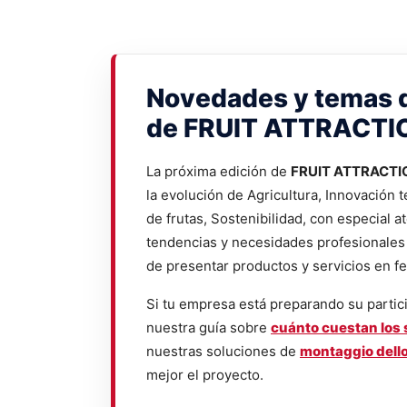
Novedades y temas 
de FRUIT ATTRACTI
La próxima edición de
FRUIT ATTRACTI
la evolución de Agricultura, Innovación 
de frutas, Sostenibilidad, con especial a
tendencias y necesidades profesionales 
de presentar productos y servicios en fe
Si tu empresa está preparando su partic
nuestra guía sobre
cuánto cuestan los 
nuestras soluciones de
montaggio dell
mejor el proyecto.