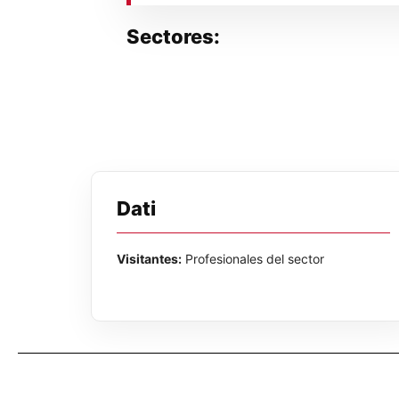
Sectores:
Dati
Visitantes:
Profesionales del sector