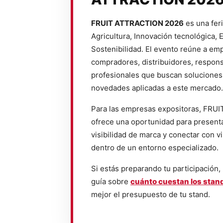
FRUIT ATTRACTION 2026
es una fer
Agricultura, Innovación tecnológica, 
Sostenibilidad. El evento reúne a em
compradores, distribuidores, respons
profesionales que buscan soluciones
novedades aplicadas a este mercado.
Para las empresas expositoras, FR
ofrece una oportunidad para presenta
visibilidad de marca y conectar con vi
dentro de un entorno especializado.
Si estás preparando tu participación,
guía sobre
cuánto cuestan los stand
mejor el presupuesto de tu stand.