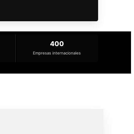
400
Empresas internacionales