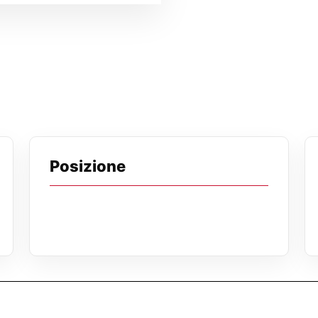
Posizione