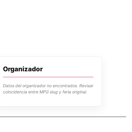
Organizador
Datos del organizador no encontrados. Revisar
coincidencia entre MPG slug y feria original.