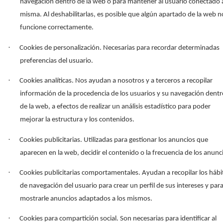
navegación dentro de la web o para mantener al usuario conectado a
misma. Al deshabilitarlas, es posible que algún apartado de la web n
funcione correctamente.
·
Cookies de personalización. Necesarias para recordar determinadas
preferencias del usuario.
·
Cookies analíticas. Nos ayudan a nosotros y a terceros a recopilar
información de la procedencia de los usuarios y su navegación dentr
de la web, a efectos de realizar un análisis estadístico para poder
mejorar la estructura y los contenidos.
·
Cookies publicitarias. Utilizadas para gestionar los anuncios que
aparecen en la web, decidir el contenido o la frecuencia de los anunc
·
Cookies publicitarias comportamentales. Ayudan a recopilar los hábi
de navegación del usuario para crear un perfil de sus intereses y par
mostrarle anuncios adaptados a los mismos.
·
Cookies para compartición social. Son necesarias para identificar al