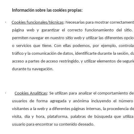
Información sobre las cookies propias:
·
Cookies funcionales/técnicas
: Necesarias para mostrar correctament
página web y garantizar el correcto funcionamiento del sitio.
permiten navegar en nuestro sitio web y utilizar las diferentes opci
o servicios que tiene. Con ellas podemos, por ejemplo, controla
tráfico y la comunicación de datos, identificarte durante la sesión, d
acceso a partes de acceso restringido, y utilizar elementos de segur
durante tu navegación.
·
Cookies Analíticas
: Se utilizan para analizar el comportamiento de
usuarios de forma agregada y anónima incluyendo el número
visitantes a la web y a diferentes páginas internas, la procedencia de
visita, día y hora, plataforma, palabras de búsqueda que utiliz
usuario para encontrar su contenido deseado.