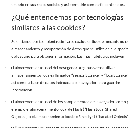
usuario en sus redes sociales y así permitirle compartir contenidos.
¿Qué entendemos por tecnologías
similares a las cookies?
Se entiende por tecnologías similares cualquier tipo de mecanismo d
almacenamiento y recuperación de datos que se utilice en el disposit
del usuario para obtener información. Las más habituales incluyen:
·
El almacenamiento local del navegador. Algunas webs utilizan
almacenamientos locales llamados “sessionStorage” y “localStorage”
así como la base de datos indexada del navegador, para guardar
información;
·
El almacenamiento local de los complementos del navegador, como 
ejemplo el almacenamiento local de Flash (“Flash Local Shared
Objects”) o el almacenamiento local de Silverlight (“Isolated Objects”
·