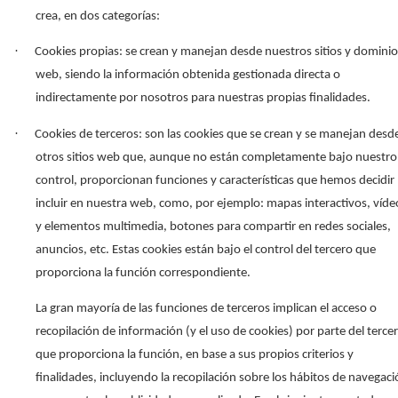
crea, en dos categorías:
·
Cookies propias: se crean y manejan desde nuestros sitios y dominio
web, siendo la información obtenida gestionada directa o
indirectamente por nosotros para nuestras propias finalidades.
·
Cookies de terceros: son las cookies que se crean y se manejan desd
otros sitios web que, aunque no están completamente bajo nuestro
control, proporcionan funciones y características que hemos decidir
incluir en nuestra web, como, por ejemplo: mapas interactivos, víde
y elementos multimedia, botones para compartir en redes sociales,
anuncios, etc. Estas cookies están bajo el control del tercero que
proporciona la función correspondiente.
La gran mayoría de las funciones de terceros implican el acceso o
recopilación de información (y el uso de cookies) por parte del terce
que proporciona la función, en base a sus propios criterios y
finalidades, incluyendo la recopilación sobre los hábitos de navegac