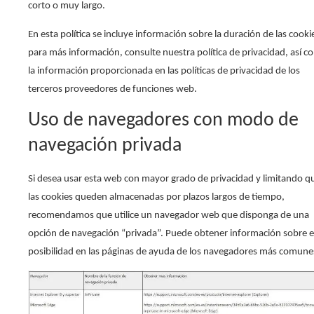
corto o muy largo.
En esta política se incluye información sobre la duración de las cooki
para más información, consulte nuestra política de privacidad, así 
la información proporcionada en las políticas de privacidad de los
terceros proveedores de funciones web.
Uso de navegadores con modo de
navegación privada
Si desea usar esta web con mayor grado de privacidad y limitando q
las cookies queden almacenadas por plazos largos de tiempo,
recomendamos que utilice un navegador web que disponga de una
opción de navegación “privada”. Puede obtener información sobre e
posibilidad en las páginas de ayuda de los navegadores más comune