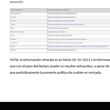
anuncios.
NOTA: la información ofrecida es en fecha 26-10-2023 y le inform
que con el paso del tiempo puede no resultar exhaustiva, a pesar de
que periódicamente la presente política de cookies es revisada.