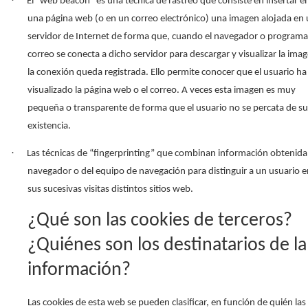
El “web beacon” es una técnica de rastreo que consiste en insertar e
una página web (o en un correo electrónico) una imagen alojada en
servidor de Internet de forma que, cuando el navegador o programa
correo se conecta a dicho servidor para descargar y visualizar la ima
la conexión queda registrada. Ello permite conocer que el usuario ha
visualizado la página web o el correo. A veces esta imagen es muy
pequeña o transparente de forma que el usuario no se percata de su
existencia.
·
Las técnicas de “fingerprinting” que combinan información obtenida
navegador o del equipo de navegación para distinguir a un usuario e
sus sucesivas visitas distintos sitios web.
¿Qué son las cookies de terceros?
¿Quiénes son los destinatarios de la
información?
Las cookies de esta web se pueden clasificar, en función de quién las