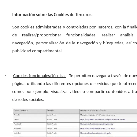
Información sobre las Cookies de Terceros:
Son cookies administradas y controladas por Terceros, con la final
de realizar/proporcionar funcionalidades, realizar análisis
navegación, personalización de la navegación y búsquedas, así 
publicidad compartimental.
·
Cookies funcionales/técnicas
:
Te permiten navegar a través de nue
página, utilizando las diferentes opciones o servicios que te ofrec
como, por ejemplo, visualizar vídeos o compartir contenidos a tr
de redes sociales.