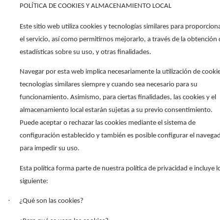
POLÍTICA DE COOKIES Y ALMACENAMIENTO LOCAL
Este sitio web utiliza cookies y tecnologías similares para proporcion
el servicio, así como permitirnos mejorarlo, a través de la obtención
estadísticas sobre su uso, y otras finalidades.
Navegar por esta web implica necesariamente la utilización de cookie
tecnologías similares siempre y cuando sea necesario para su
funcionamiento. Asimismo, para ciertas finalidades, las cookies y el
almacenamiento local estarán sujetas a su previo consentimiento.
Puede aceptar o rechazar las cookies mediante el sistema de
configuración establecido y también es posible configurar el navega
para impedir su uso.
Esta política forma parte de nuestra política de privacidad e incluye l
siguiente:
·
¿Qué son las cookies?