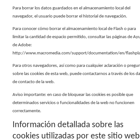
Para borrar los datos guardados en el almacenamiento local del
navegador, el usuario puede borrar el historial de navegación.
Para conocer cómo borrar el almacenamiento local de Flash o para
limitar la cantidad de espacio permitido, consultar las páginas de Ay
de Adobe:
http://www.macromedia.com/support/documentation/en/flashpla
Para otros navegadores, así como para cualquier aclaración o pregu
sobre las cookies de esta web, puede contactarnos a través de los d
de contacto de la web.
Aviso importante: en caso de bloquear las cookies es posible que
determinados servicios o funcionalidades de la web no funcionen
correctamente.
Información detallada sobre las
cookies utilizadas por este sitio web