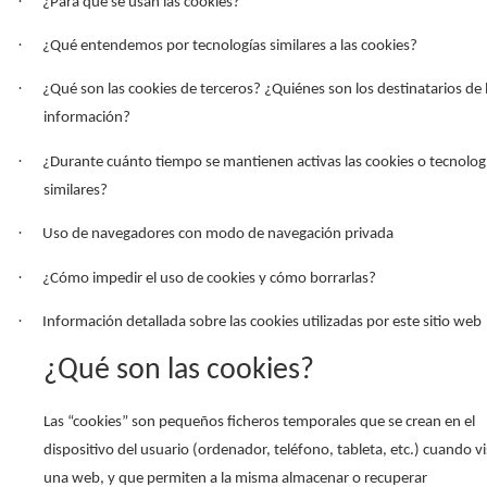
·
¿Para qué se usan las cookies?
·
¿Qué entendemos por tecnologías similares a las cookies?
·
¿Qué son las cookies de terceros? ¿Quiénes son los destinatarios de 
información?
·
¿Durante cuánto tiempo se mantienen activas las cookies o tecnolog
similares?
·
Uso de navegadores con modo de navegación privada
·
¿Cómo impedir el uso de cookies y cómo borrarlas?
·
Información detallada sobre las cookies utilizadas por este sitio web
¿Qué son las cookies?
Las “cookies” son pequeños ficheros temporales que se crean en el
dispositivo del usuario (ordenador, teléfono, tableta, etc.) cuando vi
una web, y que permiten a la misma almacenar o recuperar