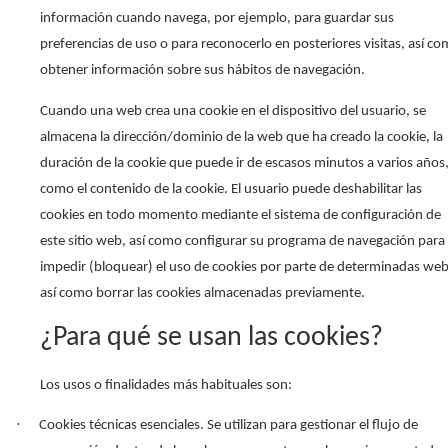
información cuando navega, por ejemplo, para guardar sus
preferencias de uso o para reconocerlo en posteriores visitas, así c
obtener información sobre sus hábitos de navegación.
Cuando una web crea una cookie en el dispositivo del usuario, se
almacena la dirección/dominio de la web que ha creado la cookie, la
duración de la cookie que puede ir de escasos minutos a varios años,
como el contenido de la cookie. El usuario puede deshabilitar las
cookies en todo momento mediante el sistema de configuración de
este sitio web, así como configurar su programa de navegación para
impedir (bloquear) el uso de cookies por parte de determinadas web
así como borrar las cookies almacenadas previamente.
¿Para qué se usan las cookies?
Los usos o finalidades más habituales son:
·
Cookies técnicas esenciales. Se utilizan para gestionar el flujo de