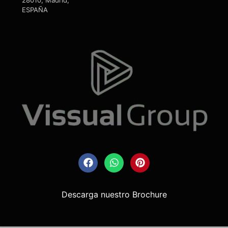
ESPAÑA
Descarga nuestro Brochure