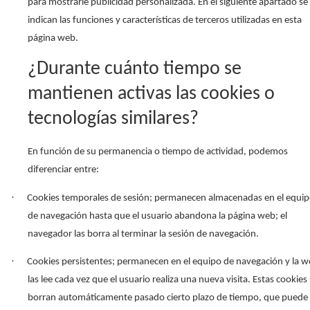
para mostrarle publicidad personalizada. En el siguiente apartado se
indican las funciones y características de terceros utilizadas en esta
página web.
¿Durante cuánto tiempo se
mantienen activas las cookies o
tecnologías similares?
En función de su permanencia o tiempo de actividad, podemos
diferenciar entre:
·
Cookies temporales de sesión; permanecen almacenadas en el equi
de navegación hasta que el usuario abandona la página web; el
navegador las borra al terminar la sesión de navegación.
·
Cookies persistentes; permanecen en el equipo de navegación y la 
las lee cada vez que el usuario realiza una nueva visita. Estas cookies
borran automáticamente pasado cierto plazo de tiempo, que puede 