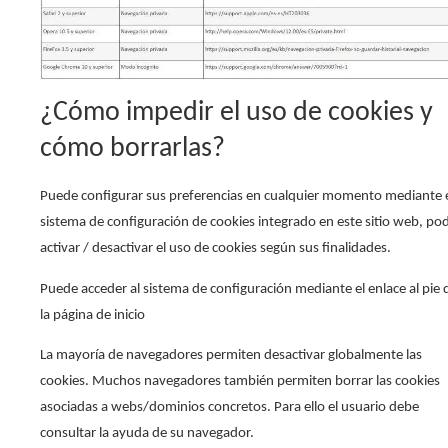
¿Cómo impedir el uso de cookies y
cómo borrarlas?
Puede configurar sus preferencias en cualquier momento mediante 
sistema de configuración de cookies integrado en este sitio web, po
activar / desactivar el uso de cookies según sus finalidades.
Puede acceder al sistema de configuración mediante el enlace al pie 
la página de inicio
La mayoría de navegadores permiten desactivar globalmente las
cookies. Muchos navegadores también permiten borrar las cookies
asociadas a webs/dominios concretos. Para ello el usuario debe
consultar la ayuda de su navegador.