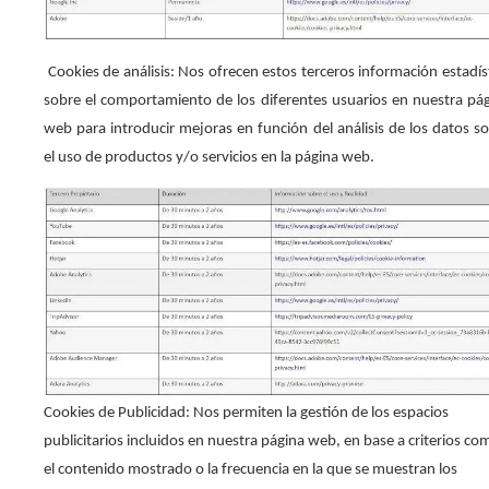
Cookies de análisis: Nos ofrecen estos terceros información estadís
sobre el comportamiento de los diferentes usuarios en nuestra pá
web para introducir mejoras en función del análisis de los datos s
el uso de productos y/o servicios en la página web.
Cookies de Publicidad: Nos permiten la gestión de los espacios
publicitarios incluidos en nuestra página web, en base a criterios co
el contenido mostrado o la frecuencia en la que se muestran los