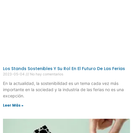
Los Stands Sostenibles Y Su Rol En El Futuro De Las Ferias
2023-05-04
No hay comentarios
En la actualidad, la sostenibilidad es un tema cada vez más
importante en la sociedad y la industria de las ferias no es una
excepción.
Leer Más »