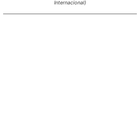
Internacional)