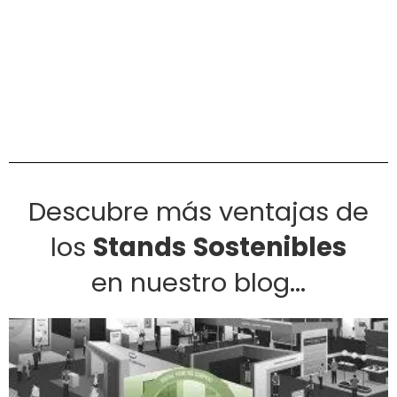
Descubre más ventajas de
los
Stands
Sostenibles
en nuestro blog...