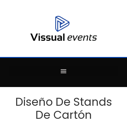
Diseño De Stands
De Cartón