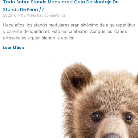
Todo Sobre Stands Modulares: Guía De Montaje De
Stands De Feria /7
2023-04-08
No hay comentarios
Hace años, los stands modulares eran sinónimo de algo repetitivo
y carente de identidad. Esto ha cambiado. Aunque los stands
artesanales siguen siendo la opción
Leer Más »