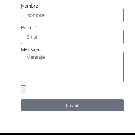
Nombre
Email
Mensaje
Enviar