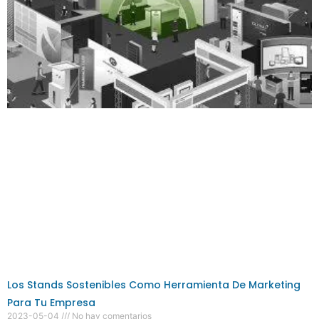
Los Stands Sostenibles Como Herramienta De Marketing
Para Tu Empresa
2023-05-04
No hay comentarios