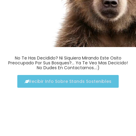
No Te Has Decidido? Ni Siquiera Mirando Este Osito
Preocupado Por Sus Bosques?… Ya Te Veo Mas Decicido!
No Dudes En Contactarnos…:)
Recibir Info Sobre Stands Sostenibles