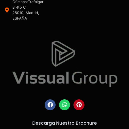
Oficinas:Trafalgar
8 4to C
28010, Madrid,
ESPAÑA
Descarga Nuestro Brochure