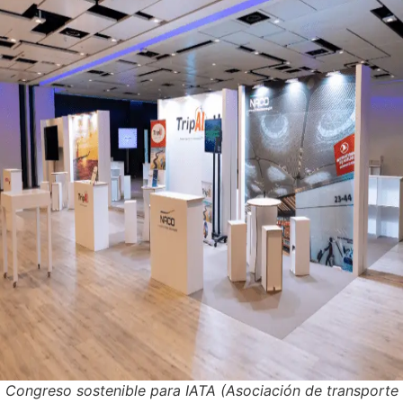
Congreso sostenible para IATA (Asociación de transporte