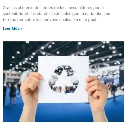
Gracias al creciente interés de los consumidores por la
sostenibilidad, los stands sostenibles ganan cada día mas
terreno por sobre los convencionales. En este post
Leer Más »