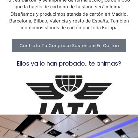
que la huella de carbono de tu stand será mínima.
Diseñamos y producimos stands de cartón en Madrid,
Barcelona, Bilbao, Valencia y resto de España.
También
montamos stands de cartón por toda Europa
Contrata Tu Congreso Sostenible En Cartón
Ellos ya lo han probado...te animas?