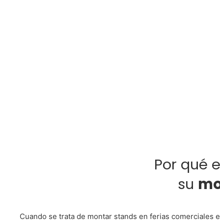
Por qué e
su
mo
Cuando se trata de montar stands en ferias comerciales 