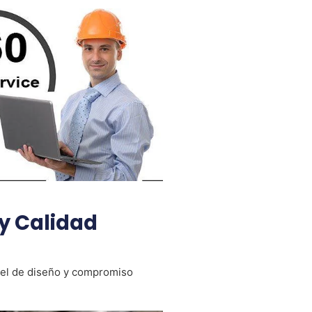
 y Calidad
ivel de diseño y compromiso