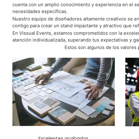
cuenta con un amplio conocimiento y experiencia en el se
necesidades específicas.
Nuestro equipo de diseñadores altamente creativos se e
contigo para crear un stand impactante y atractivo que ref
En Vissual Events, estamos comprometidos con la excele
atención individualizada, superando tus expectativas y gar
Estos son algunos de los valores 
Excelentes acabados