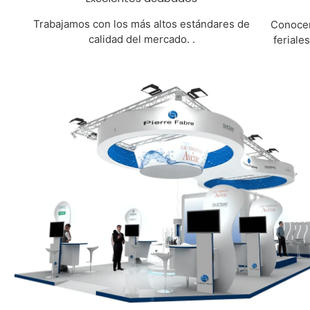
Trabajamos con los más altos estándares de
Conocem
calidad del mercado. .
feriale