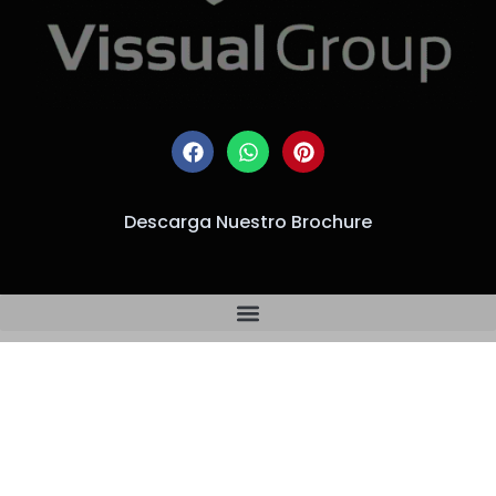
Descarga Nuestro Brochure