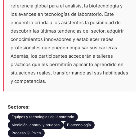
referencia global para el análisis, la biotecnología y
los avances en tecnologías de laboratorio. Este
encuentro brinda a los asistentes la posibilidad de
descubrir las últimas tendencias del sector, adquirir
conocimientos innovadores y establecer redes
profesionales que pueden impulsar sus carreras.
Además, los participantes accederán a talleres
prácticos que les permitirán aplicar lo aprendido en
situaciones reales, transformando así sus habilidades
y competencias.
Sectores:
Equipos y tecnologías de laboratorio
Medición, control y pruebas
Biotecnología
Proceso Químico