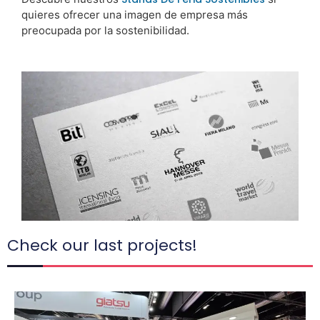
quieres ofrecer una imagen de empresa más
preocupada por la sostenibilidad.
Check our last projects!