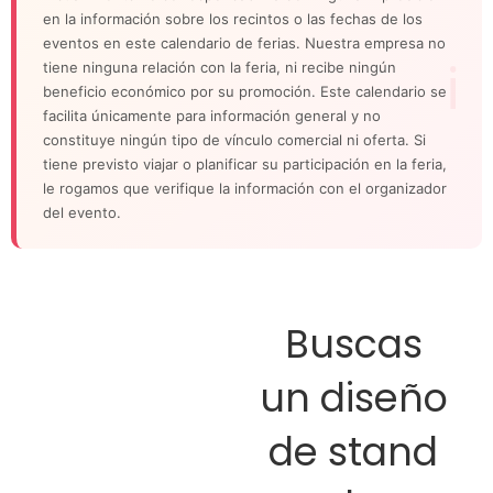
en la información sobre los recintos o las fechas de los
eventos en este calendario de ferias. Nuestra empresa no
tiene ninguna relación con la feria, ni recibe ningún
beneficio económico por su promoción. Este calendario se
facilita únicamente para información general y no
constituye ningún tipo de vínculo comercial ni oferta. Si
tiene previsto viajar o planificar su participación en la feria,
le rogamos que verifique la información con el organizador
del evento.
Buscas
un diseño
de stand