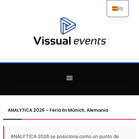
ES
FR
IT
EN
ANALYTICA 2026 – Feria En Múnich, Alemania
ANALYTICA 2026 se posiciona como un punto de