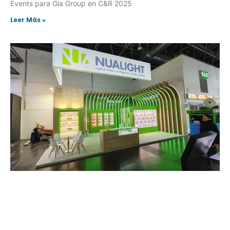
Events para Gia Group en C&R 2025
Leer Más »