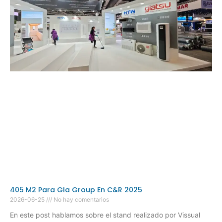
405 M2 Para GIa Group En C&R 2025
2026-06-25
No hay comentarios
En este post hablamos sobre el stand realizado por Vissual