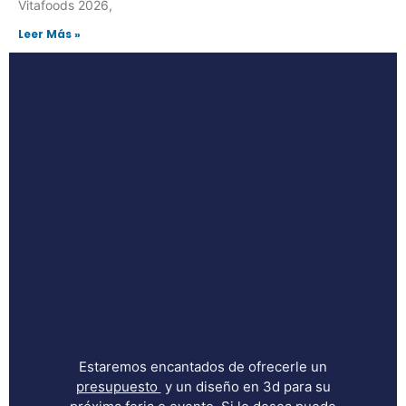
Vitafoods 2026,
Leer Más »
Estaremos encantados de ofrecerle un
presupuesto
y un diseño en 3d para su