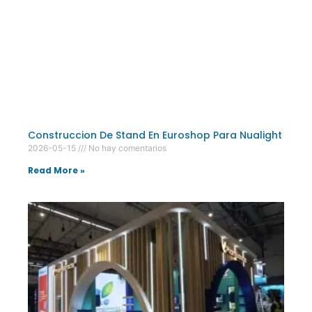
Construccion De Stand En Euroshop Para Nualight
2026-05-15
No hay comentarios
Read More »