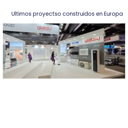
Ultimos proyectso construidos en Europa