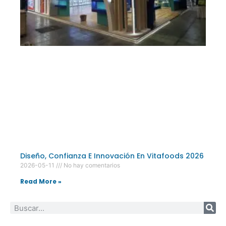
Diseño, Confianza E Innovación En Vitafoods 2026
2026-05-11
No hay comentarios
Read More »