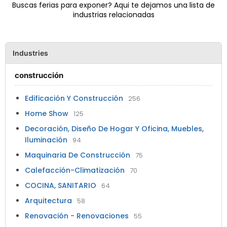
Buscas ferias para exponer? Aqui te dejamos una lista de
industrias relacionadas
Industries
construcción
Edificación Y Construcción
256
Home Show
125
Decoración, Diseño De Hogar Y Oficina, Muebles,
Iluminación
94
Maquinaria De Construcción
75
Calefacción-Climatización
70
COCINA, SANITARIO
64
Arquitectura
58
Renovación - Renovaciones
55