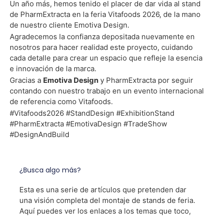
Un año más, hemos tenido el placer de dar vida al stand
de PharmExtracta en la feria Vitafoods 2026, de la mano
de nuestro cliente Emotiva Design.
Agradecemos la confianza depositada nuevamente en
nosotros para hacer realidad este proyecto, cuidando
cada detalle para crear un espacio que refleje la esencia
e innovación de la marca.
Gracias a
Emotiva Design
y PharmExtracta por seguir
contando con nuestro trabajo en un evento internacional
de referencia como Vitafoods.
#Vitafoods2026 #StandDesign #ExhibitionStand
#PharmExtracta #EmotivaDesign #TradeShow
#DesignAndBuild
¿Busca algo más?
Esta es una serie de artículos que pretenden dar
una visión completa del montaje de stands de feria.
Aquí puedes ver los enlaces a los temas que toco,