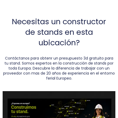
Necesitas un constructor
de stands en esta
ubicación?
Contáctanos para obtenr un presupuesto 3d gratuito para
tu stand. Somos expertos en la construcción de stands por
toda Europa. Descubre la diferencia de trabajar con un
proveedor con mas de 20 años de experiencia en el entorno
ferial Europeo.