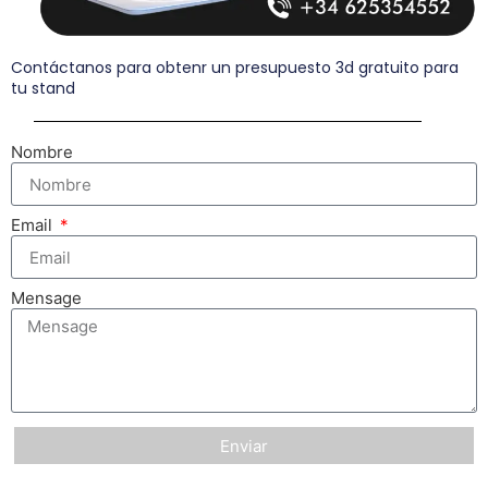
Contáctanos para obtenr un presupuesto 3d gratuito para
tu stand
Nombre
Email
Mensage
Enviar