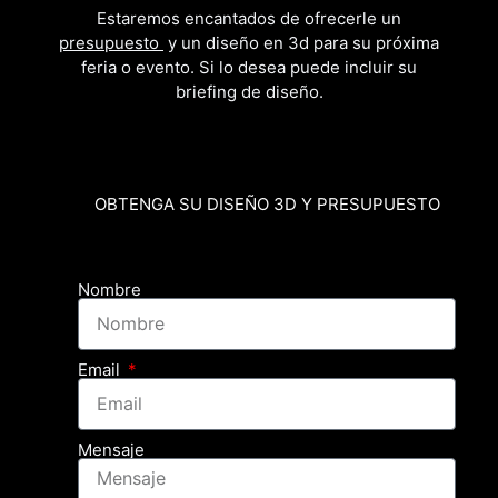
Estaremos encantados de ofrecerle un
presupuesto
y un diseño en 3d para su próxima
feria o evento. Si lo desea puede incluir su
briefing de diseño.
OBTENGA SU DISEÑO 3D Y PRESUPUESTO
Nombre
Email
Mensaje