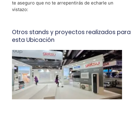
te aseguro que no te arrepentirás de echarle un
vistazo:
Otros stands y proyectos realizados para
esta Ubicación