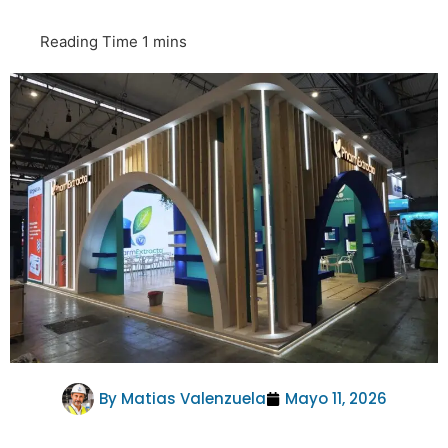
By
Matias Valenzuela
Mayo 11, 2026