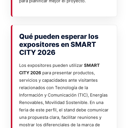
para planificar mejor el proyecto.
Qué pueden esperar los
expositores en SMART
CITY 2026
Los expositores pueden utilizar
SMART
CITY 2026
para presentar productos,
servicios y capacidades ante visitantes
relacionados con Tecnología de la
Información y Comunicación (TIC), Energías
Renovables, Movilidad Sostenible. En una
feria de este perfil, el stand debe comunicar
una propuesta clara, facilitar reuniones y
mostrar los diferenciales de la marca de