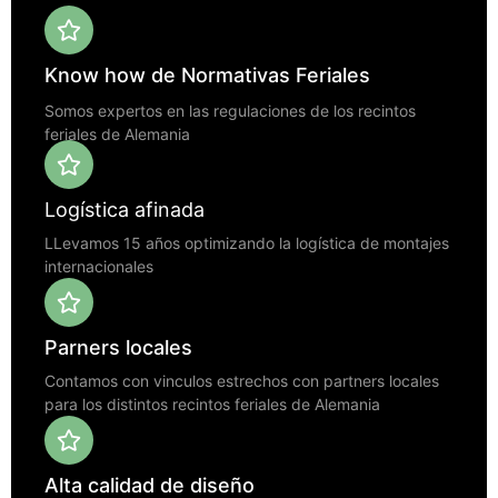
Know how de Normativas Feriales
Somos expertos en las regulaciones de los recintos
feriales de Alemania
Logística afinada
LLevamos 15 años optimizando la logística de montajes
internacionales
Parners locales
Contamos con vinculos estrechos con partners locales
para los distintos recintos feriales de Alemania
Alta calidad de diseño