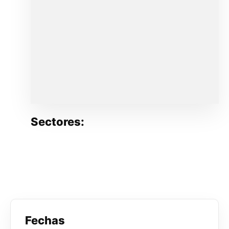
Sectores:
Fechas