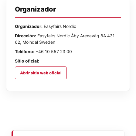
Organizador
Organizador:
Easyfairs Nordic
Dirección:
Easyfairs Nordic Åby Arenaväg 8A 431
62, Mölndal Sweden
Teléfono:
+46 10 557 23 00
Sitio oficial:
Abrir sitio web oficial