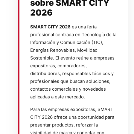
sobre SMART CITY
2026
SMART CITY 2026
es una feria
profesional centrada en Tecnología de la
Información y Comunicación (TIC),
Energías Renovables, Movilidad
Sostenible. El evento reúne a empresas
expositoras, compradores,
distribuidores, responsables técnicos y
profesionales que buscan soluciones,
contactos comerciales y novedades
aplicadas a este mercado.
Para las empresas expositoras, SMART
CITY 2026 ofrece una oportunidad para
presentar productos, reforzar la
visibilidad de marca y conectar con