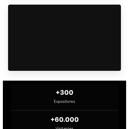
+300
Expositores
+60.000
Visitantes