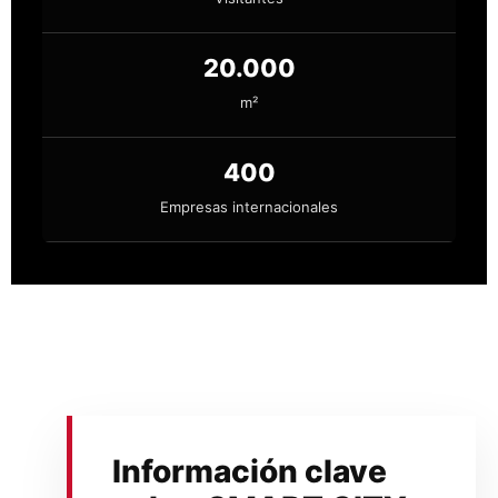
20.000
m²
400
Empresas internacionales
Información clave