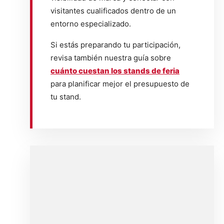
visitantes cualificados dentro de un
entorno especializado.
Si estás preparando tu participación,
revisa también nuestra guía sobre
cuánto cuestan los stands de feria
para planificar mejor el presupuesto de
tu stand.