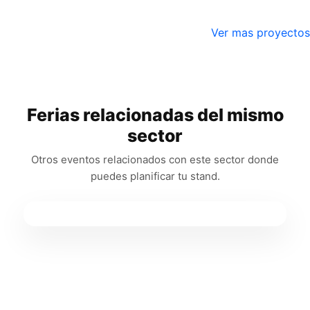
Ver mas proyectos
Ferias relacionadas del mismo
sector
Otros eventos relacionados con este sector donde
puedes planificar tu stand.