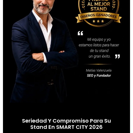
Seriedad Y Compromiso Para Su
Stand En SMART CITY 2026