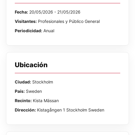
Fecha:
20/05/2026 - 21/05/2026
Visitantes:
Profesionales y Público General
Periodicidad:
Anual
Ubicación
Ciudad:
Stockholm
País:
Sweden
Recinto:
Kista Mässan
Dirección:
Kistagången 1 Stockholm Sweden