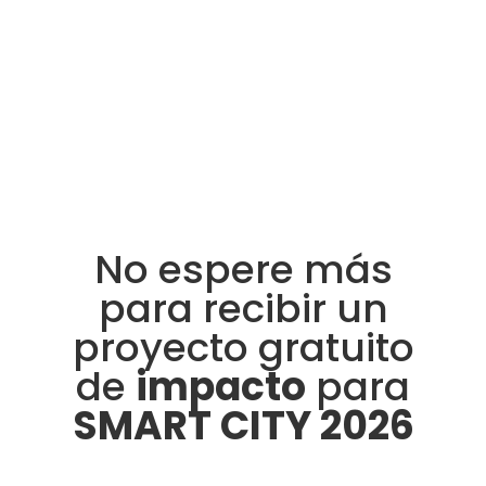
No espere más
para recibir un
proyecto gratuito
de
impacto
para
SMART CITY 2026