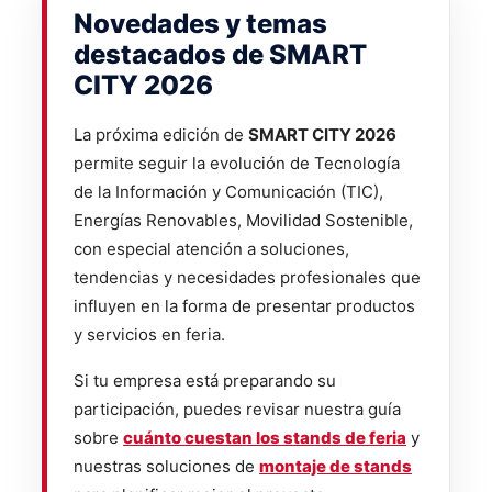
Novedades y temas
destacados de SMART
CITY 2026
La próxima edición de
SMART CITY 2026
permite seguir la evolución de Tecnología
de la Información y Comunicación (TIC),
Energías Renovables, Movilidad Sostenible,
con especial atención a soluciones,
tendencias y necesidades profesionales que
influyen en la forma de presentar productos
y servicios en feria.
Si tu empresa está preparando su
participación, puedes revisar nuestra guía
sobre
cuánto cuestan los stands de feria
y
nuestras soluciones de
montaje de stands