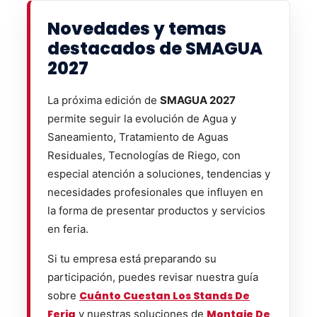
Novedades y temas
destacados de SMAGUA
2027
La próxima edición de
SMAGUA 2027
permite seguir la evolución de Agua y
Saneamiento, Tratamiento de Aguas
Residuales, Tecnologías de Riego, con
especial atención a soluciones, tendencias y
necesidades profesionales que influyen en
la forma de presentar productos y servicios
en feria.
Si tu empresa está preparando su
participación, puedes revisar nuestra guía
sobre
Cuánto Cuestan Los Stands De
Feria
y nuestras soluciones de
Montaje De