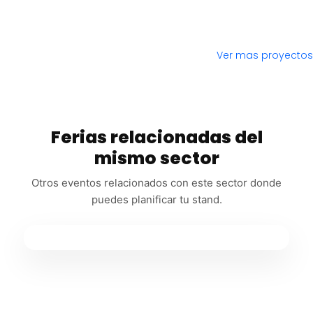
Ver mas proyectos
Ferias relacionadas del
mismo sector
Otros eventos relacionados con este sector donde
puedes planificar tu stand.