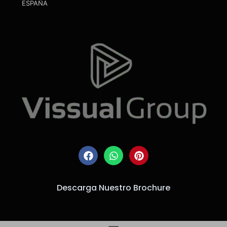
ESPAÑA
Descarga Nuestro Brochure