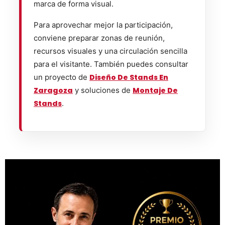
marca de forma visual.
Para aprovechar mejor la participación,
conviene preparar zonas de reunión,
recursos visuales y una circulación sencilla
para el visitante. También puedes consultar
un proyecto de
Diseño De Stands En
Zaragoza
y soluciones de
Montaje De
Stands
.