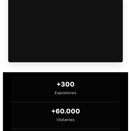
+300
Expositores
+60.000
Visitantes