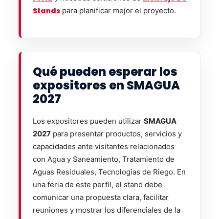
Stands
para planificar mejor el proyecto.
Qué pueden esperar los
expositores en SMAGUA
2027
Los expositores pueden utilizar
SMAGUA
2027
para presentar productos, servicios y
capacidades ante visitantes relacionados
con Agua y Saneamiento, Tratamiento de
Aguas Residuales, Tecnologías de Riego. En
una feria de este perfil, el stand debe
comunicar una propuesta clara, facilitar
reuniones y mostrar los diferenciales de la