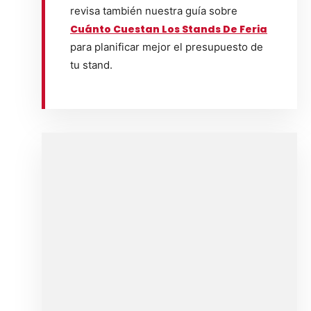
revisa también nuestra guía sobre
Cuánto Cuestan Los Stands De Feria
para planificar mejor el presupuesto de
tu stand.