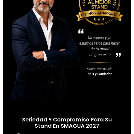
Seriedad Y Compromiso Para Su
Stand En SMAGUA 2027