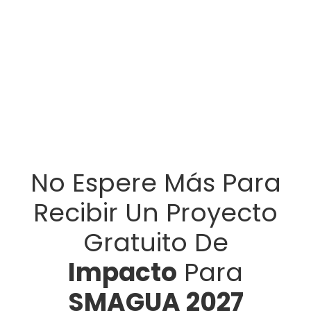
No Espere Más Para
Recibir Un Proyecto
Gratuito De
Impacto
Para
SMAGUA 2027