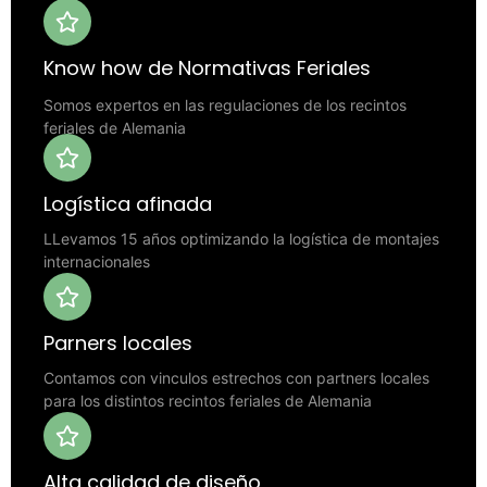
Know how de Normativas Feriales
Somos expertos en las regulaciones de los recintos
feriales de Alemania
Logística afinada
LLevamos 15 años optimizando la logística de montajes
internacionales
Parners locales
Contamos con vinculos estrechos con partners locales
para los distintos recintos feriales de Alemania
Alta calidad de diseño