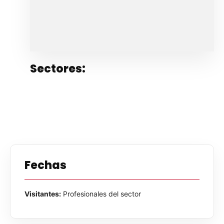
Sectores:
Fechas
Visitantes:
Profesionales del sector