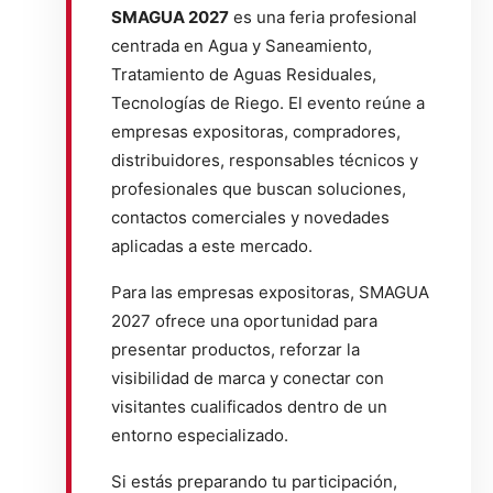
SMAGUA 2027
es una feria profesional
centrada en Agua y Saneamiento,
Tratamiento de Aguas Residuales,
Tecnologías de Riego. El evento reúne a
empresas expositoras, compradores,
distribuidores, responsables técnicos y
profesionales que buscan soluciones,
contactos comerciales y novedades
aplicadas a este mercado.
Para las empresas expositoras, SMAGUA
2027 ofrece una oportunidad para
presentar productos, reforzar la
visibilidad de marca y conectar con
visitantes cualificados dentro de un
entorno especializado.
Si estás preparando tu participación,