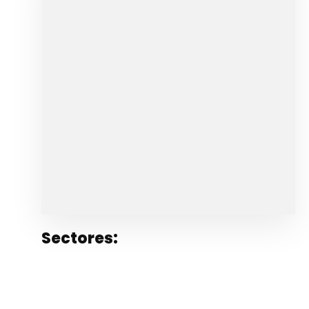
Sectores: