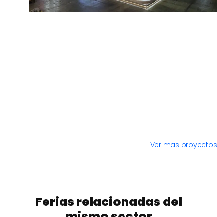
Ver mas proyectos
Ferias relacionadas del
mismo sector