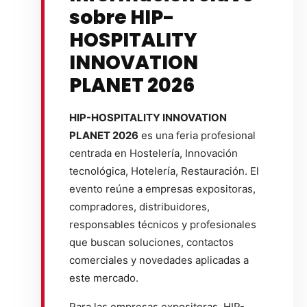
sobre HIP-
HOSPITALITY
INNOVATION
PLANET 2026
HIP-HOSPITALITY INNOVATION
PLANET 2026
es una feria profesional
centrada en Hostelería, Innovación
tecnológica, Hotelería, Restauración. El
evento reúne a empresas expositoras,
compradores, distribuidores,
responsables técnicos y profesionales
que buscan soluciones, contactos
comerciales y novedades aplicadas a
este mercado.
Para las empresas expositoras, HIP-