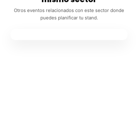
Otros eventos relacionados con este sector donde
puedes planificar tu stand.