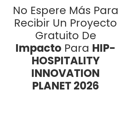
No Espere Más Para
Recibir Un Proyecto
Gratuito De
Impacto
Para
HIP-
HOSPITALITY
INNOVATION
PLANET 2026