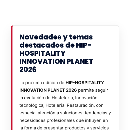
Novedades y temas
destacados de HIP-
HOSPITALITY
INNOVATION PLANET
2026
La próxima edición de
HIP-HOSPITALITY
INNOVATION PLANET 2026
permite seguir
la evolución de Hostelería, Innovación
tecnológica, Hotelería, Restauración, con
especial atención a soluciones, tendencias y
necesidades profesionales que influyen en
la forma de presentar productos y servicios