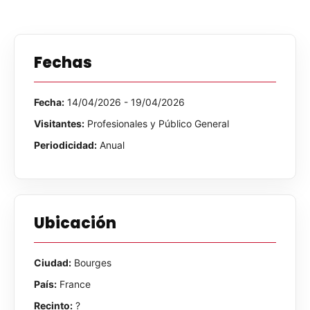
Fechas
Fecha:
14/04/2026 - 19/04/2026
Visitantes:
Profesionales y Público General
Periodicidad:
Anual
Ubicación
Ciudad:
Bourges
País:
France
Recinto:
?