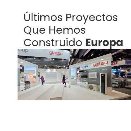
Últimos Proyectos
Que Hemos
Construido
Europa