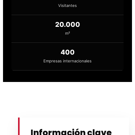
Visitantes
20.000
m²
400
Empresas internacionales
Información clave