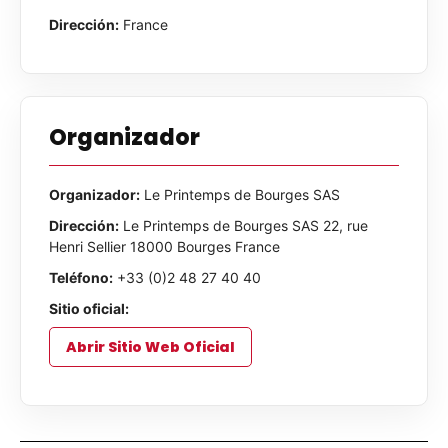
Dirección:
France
Organizador
Organizador:
Le Printemps de Bourges SAS
Dirección:
Le Printemps de Bourges SAS 22, rue
Henri Sellier 18000 Bourges France
Teléfono:
+33 (0)2 48 27 40 40
Sitio oficial:
Abrir Sitio Web Oficial