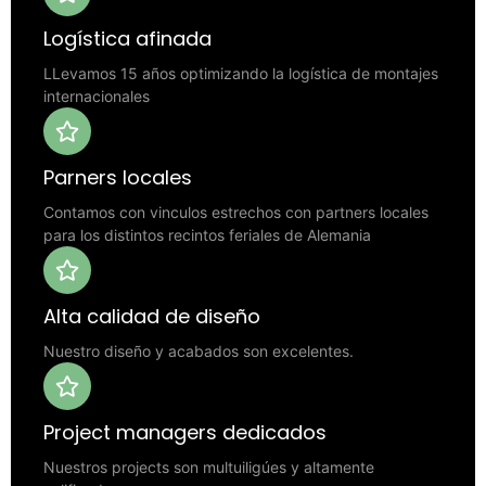
Logística afinada
LLevamos 15 años optimizando la logística de montajes
internacionales
Parners locales
Contamos con vinculos estrechos con partners locales
para los distintos recintos feriales de Alemania
Alta calidad de diseño
Nuestro diseño y acabados son excelentes.
Project managers dedicados
Nuestros projects son multuiligúes y altamente