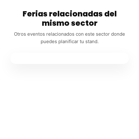
Ferias relacionadas del
mismo sector
Otros eventos relacionados con este sector donde
puedes planificar tu stand.