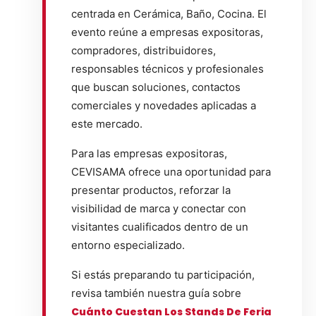
centrada en Cerámica, Baño, Cocina. El
evento reúne a empresas expositoras,
compradores, distribuidores,
responsables técnicos y profesionales
que buscan soluciones, contactos
comerciales y novedades aplicadas a
este mercado.
Para las empresas expositoras,
CEVISAMA ofrece una oportunidad para
presentar productos, reforzar la
visibilidad de marca y conectar con
visitantes cualificados dentro de un
entorno especializado.
Si estás preparando tu participación,
revisa también nuestra guía sobre
Cuánto Cuestan Los Stands De Feria