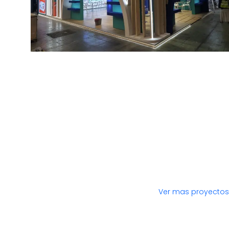
Ver mas proyectos