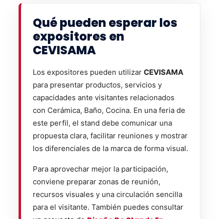
Qué pueden esperar los
expositores en
CEVISAMA
Los expositores pueden utilizar
CEVISAMA
para presentar productos, servicios y
capacidades ante visitantes relacionados
con Cerámica, Baño, Cocina. En una feria de
este perfil, el stand debe comunicar una
propuesta clara, facilitar reuniones y mostrar
los diferenciales de la marca de forma visual.
Para aprovechar mejor la participación,
conviene preparar zonas de reunión,
recursos visuales y una circulación sencilla
para el visitante. También puedes consultar