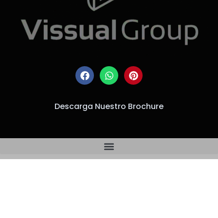
Descarga Nuestro Brochure