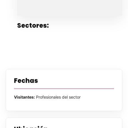
Sectores:
Fechas
Visitantes:
Profesionales del sector