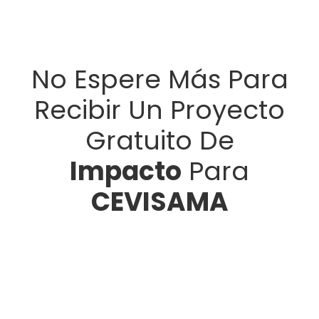
No Espere Más Para
Recibir Un Proyecto
Gratuito De
Impacto
Para
CEVISAMA