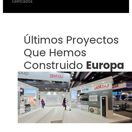
calificados
Últimos Proyectos
Que Hemos
Construido
Europa