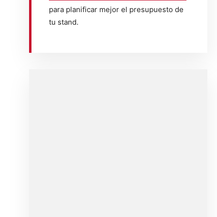
para planificar mejor el presupuesto de
tu stand.