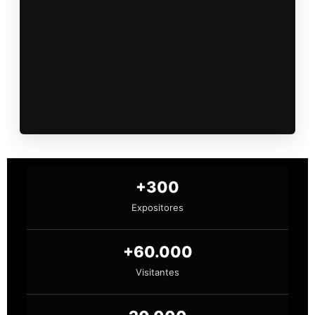
+300
Expositores
+60.000
Visitantes