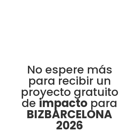
No espere más
para recibir un
proyecto gratuito
de
impacto
para
BIZBARCELONA
2026