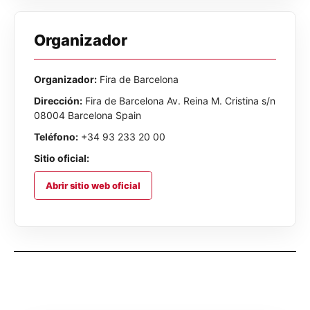
Organizador
Organizador:
Fira de Barcelona
Dirección:
Fira de Barcelona Av. Reina M. Cristina s/n
08004 Barcelona Spain
Teléfono:
+34 93 233 20 00
Sitio oficial:
Abrir sitio web oficial