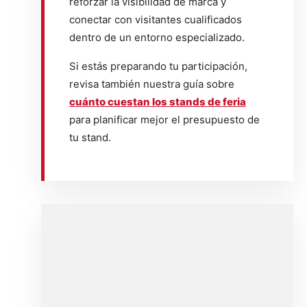
reforzar la visibilidad de marca y
conectar con visitantes cualificados
dentro de un entorno especializado.
Si estás preparando tu participación,
revisa también nuestra guía sobre
cuánto cuestan los stands de feria
para planificar mejor el presupuesto de
tu stand.