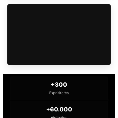
+300
Expositores
+60.000
Visitantes