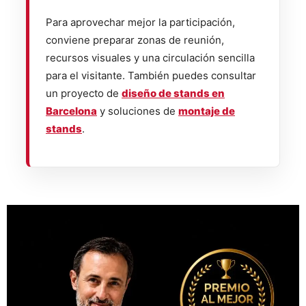
Para aprovechar mejor la participación,
conviene preparar zonas de reunión,
recursos visuales y una circulación sencilla
para el visitante. También puedes consultar
un proyecto de
diseño de stands en
Barcelona
y soluciones de
montaje de
stands
.