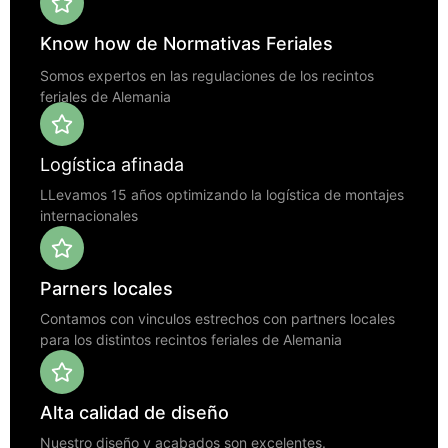
Know how de Normativas Feriales
Somos expertos en las regulaciones de los recintos
feriales de Alemania
Logística afinada
LLevamos 15 años optimizando la logística de montajes
internacionales
Parners locales
Contamos con vinculos estrechos con partners locales
para los distintos recintos feriales de Alemania
Alta calidad de diseño
Nuestro diseño y acabados son excelentes.