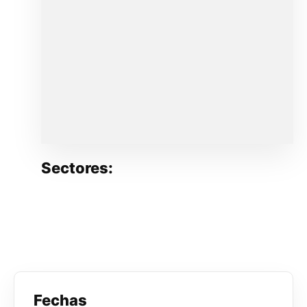
Sectores:
Fechas