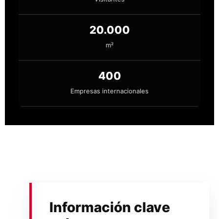
20.000
m²
400
Empresas internacionales
Información clave