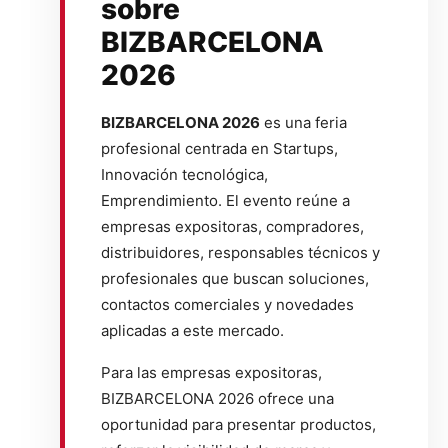
sobre
BIZBARCELONA
2026
BIZBARCELONA 2026
es una feria
profesional centrada en Startups,
Innovación tecnológica,
Emprendimiento. El evento reúne a
empresas expositoras, compradores,
distribuidores, responsables técnicos y
profesionales que buscan soluciones,
contactos comerciales y novedades
aplicadas a este mercado.
Para las empresas expositoras,
BIZBARCELONA 2026 ofrece una
oportunidad para presentar productos,