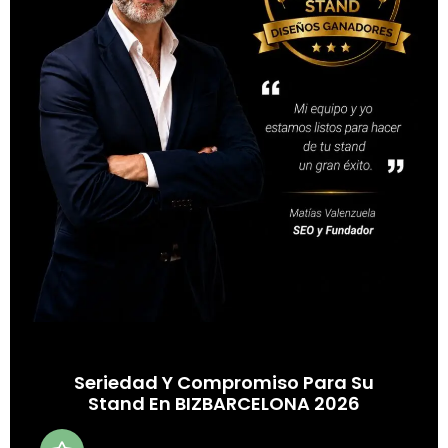
Seriedad Y Compromiso Para Su
Stand En BIZBARCELONA 2026