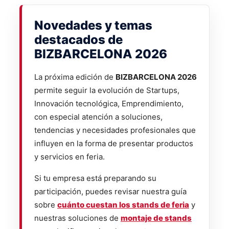
Novedades y temas
destacados de
BIZBARCELONA 2026
La próxima edición de
BIZBARCELONA 2026
permite seguir la evolución de Startups,
Innovación tecnológica, Emprendimiento,
con especial atención a soluciones,
tendencias y necesidades profesionales que
influyen en la forma de presentar productos
y servicios en feria.
Si tu empresa está preparando su
participación, puedes revisar nuestra guía
sobre
cuánto cuestan los stands de feria
y
nuestras soluciones de
montaje de stands