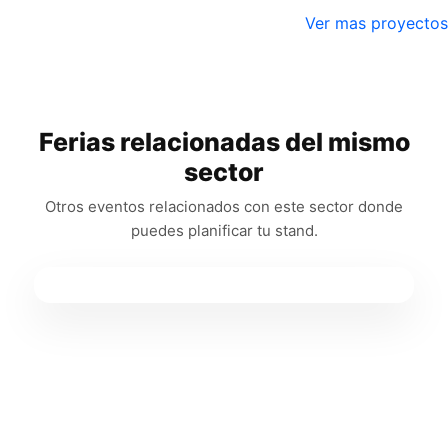
Ver mas proyectos
Ferias relacionadas del mismo
sector
Otros eventos relacionados con este sector donde
puedes planificar tu stand.