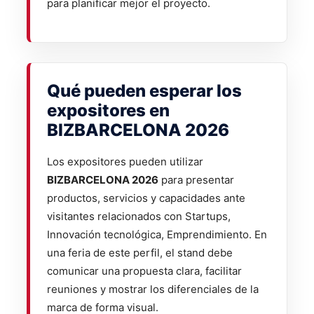
para planificar mejor el proyecto.
Qué pueden esperar los
expositores en
BIZBARCELONA 2026
Los expositores pueden utilizar
BIZBARCELONA 2026
para presentar
productos, servicios y capacidades ante
visitantes relacionados con Startups,
Innovación tecnológica, Emprendimiento. En
una feria de este perfil, el stand debe
comunicar una propuesta clara, facilitar
reuniones y mostrar los diferenciales de la
marca de forma visual.