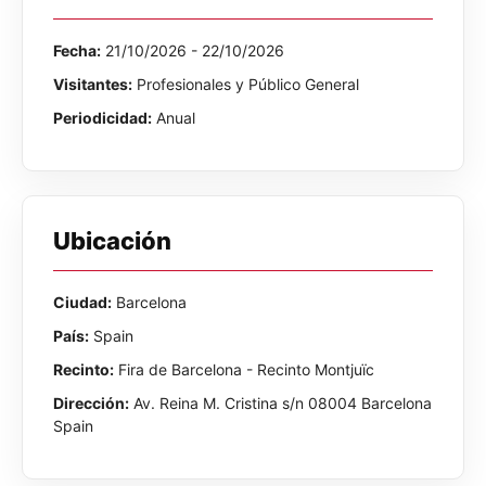
Fecha:
21/10/2026 - 22/10/2026
Visitantes:
Profesionales y Público General
Periodicidad:
Anual
Ubicación
Ciudad:
Barcelona
País:
Spain
Recinto:
Fira de Barcelona - Recinto Montjuïc
Dirección:
Av. Reina M. Cristina s/n 08004 Barcelona
Spain