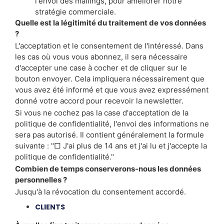
l'envoi des mailings, pour améliorer notre
stratégie commerciale.
Quelle est la légitimité du traitement de vos données
?
L'acceptation et le consentement de l'intéressé. Dans
les cas où vous vous abonnez, il sera nécessaire
d'accepter une case à cocher et de cliquer sur le
bouton envoyer. Cela impliquera nécessairement que
vous avez été informé et que vous avez expressément
donné votre accord pour recevoir la newsletter.
Si vous ne cochez pas la case d'acceptation de la
politique de confidentialité, l'envoi des informations ne
sera pas autorisé. Il contient généralement la formule
suivante : "□ J'ai plus de 14 ans et j'ai lu et j'accepte la
politique de confidentialité."
Combien de temps conserverons-nous les données
personnelles ?
Jusqu'à la révocation du consentement accordé.
CLIENTS