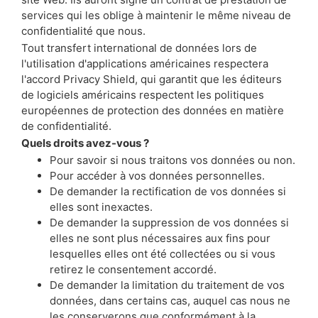
services qui les oblige à maintenir le même niveau de
confidentialité que nous.
Tout transfert international de données lors de
l'utilisation d'applications américaines respectera
l'accord Privacy Shield, qui garantit que les éditeurs
de logiciels américains respectent les politiques
européennes de protection des données en matière
de confidentialité.
Quels droits avez-vous ?
Pour savoir si nous traitons vos données ou non.
Pour accéder à vos données personnelles.
De demander la rectification de vos données si
elles sont inexactes.
De demander la suppression de vos données si
elles ne sont plus nécessaires aux fins pour
lesquelles elles ont été collectées ou si vous
retirez le consentement accordé.
De demander la limitation du traitement de vos
données, dans certains cas, auquel cas nous ne
les conserverons que conformément à la