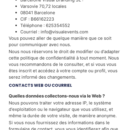
Varsovie 70,72 locales
08041 Barcelone
CIF : B66162223
Téléphone : 625354552
Courriel : info@visualevents.com
Vous pouvez aller de quelque manière que ce soit
pour communiquer avec nous.
Nous nous réservons le droit de modifier ou d'adapter
cette politique de confidentialité à tout moment. Nous
vous recommandons de le consulter, et si vous vous
êtes inscrit et accédez à votre compte ou profil, vous
serez informé des changements.
CONTACTS WEB OU COURRIEL
Quelles données collectons-nous via le Web ?
Nous pouvons traiter votre adresse IP, le système
d'exploitation ou le navigateur que vous utilisez, et
même la durée de votre visite, de manière anonyme.
Si vous nous fournissez des informations dans le
formulaire de contact, vous vous identifierez afin que