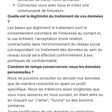
Connectez-vous avec vous et créez une
communauté de followers.
Quelle est la légitimité du traitement de vos données
?
Les bases qui légitiment le traitement sont le
consentement volontaire de l'intéressé au contact et,
le cas échéant, l'acceptation d'une relation
contractuelle dans l'environnement du réseau social
correspondant. Le traitement des données au sein du
réseau social sera effectué conformément à ses
politiques de confidentialité.
Combien de temps conserverons-nous les données
personnelles ?
Nous ne pouvons consulter ou annuler vos données
que de manière restreinte en ayant un profil
spécifique. Nous les traiterons aussi longtemps que
vous nous laisserez en nous suivant, en étant amis ou
en cliquant sur "J'aime", "Suivre" ou des boutons
similaires.
Toute rectification de vos données ou restriction