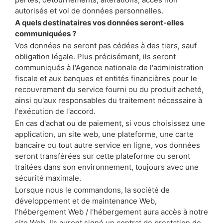
autorisés et vol de données personnelles.
A quels destinataires vos données seront-elles
communiquées ?
Vos données ne seront pas cédées à des tiers, sauf
obligation légale. Plus précisément, ils seront
communiqués à l'Agence nationale de l'administration
fiscale et aux banques et entités financières pour le
recouvrement du service fourni ou du produit acheté,
ainsi qu'aux responsables du traitement nécessaire à
l'exécution de l'accord.
En cas d'achat ou de paiement, si vous choisissez une
application, un site web, une plateforme, une carte
bancaire ou tout autre service en ligne, vos données
seront transférées sur cette plateforme ou seront
traitées dans son environnement, toujours avec une
sécurité maximale.
Lorsque nous le commandons, la société de
développement et de maintenance Web,
l'hébergement Web / l'hébergement aura accès à notre
site Web. Ils auront signé un contrat de prestation de