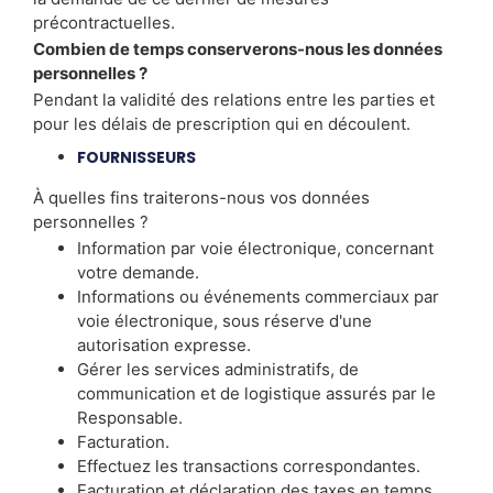
précontractuelles.
Combien de temps conserverons-nous les données
personnelles ?
Pendant la validité des relations entre les parties et
pour les délais de prescription qui en découlent.
FOURNISSEURS
À quelles fins traiterons-nous vos données
personnelles ?
Information par voie électronique, concernant
votre demande.
Informations ou événements commerciaux par
voie électronique, sous réserve d'une
autorisation expresse.
Gérer les services administratifs, de
communication et de logistique assurés par le
Responsable.
Facturation.
Effectuez les transactions correspondantes.
Facturation et déclaration des taxes en temps