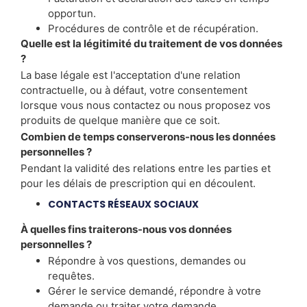
opportun.
Procédures de contrôle et de récupération.
Quelle est la légitimité du traitement de vos données
?
La base légale est l'acceptation d'une relation
contractuelle, ou à défaut, votre consentement
lorsque vous nous contactez ou nous proposez vos
produits de quelque manière que ce soit.
Combien de temps conserverons-nous les données
personnelles ?
Pendant la validité des relations entre les parties et
pour les délais de prescription qui en découlent.
CONTACTS RÉSEAUX SOCIAUX
À quelles fins traiterons-nous vos données
personnelles ?
Répondre à vos questions, demandes ou
requêtes.
Gérer le service demandé, répondre à votre
demande ou traiter votre demande.