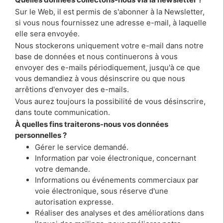
Sur le Web, il est permis de s'abonner à la Newsletter,
si vous nous fournissez une adresse e-mail, à laquelle
elle sera envoyée.
Nous stockerons uniquement votre e-mail dans notre
base de données et nous continuerons à vous
envoyer des e-mails périodiquement, jusqu'à ce que
vous demandiez à vous désinscrire ou que nous
arrêtions d'envoyer des e-mails.
Vous aurez toujours la possibilité de vous désinscrire,
dans toute communication.
À quelles fins traiterons-nous vos données
personnelles ?
Gérer le service demandé.
Information par voie électronique, concernant
votre demande.
Informations ou événements commerciaux par
voie électronique, sous réserve d'une
autorisation expresse.
Réaliser des analyses et des améliorations dans