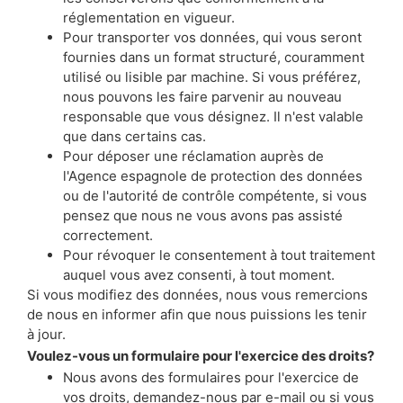
réglementation en vigueur.
Pour transporter vos données, qui vous seront
fournies dans un format structuré, couramment
utilisé ou lisible par machine. Si vous préférez,
nous pouvons les faire parvenir au nouveau
responsable que vous désignez. Il n'est valable
que dans certains cas.
Pour déposer une réclamation auprès de
l'Agence espagnole de protection des données
ou de l'autorité de contrôle compétente, si vous
pensez que nous ne vous avons pas assisté
correctement.
Pour révoquer le consentement à tout traitement
auquel vous avez consenti, à tout moment.
Si vous modifiez des données, nous vous remercions
de nous en informer afin que nous puissions les tenir
à jour.
Voulez-vous un formulaire pour l'exercice des droits?
Nous avons des formulaires pour l'exercice de
vos droits, demandez-nous par e-mail ou si vous