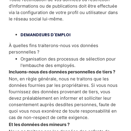
d'informations ou de publications doit être effectuée
via la configuration de votre profil ou utilisateur dans
le réseau social lui-même.
DEMANDEURS D'EMPLOI
À quelles fins traiterons-nous vos données
personnelles ?
Organisation des processus de sélection pour
l'embauche des employés.
Incluons-nous des données personnelles de tiers ?
Non, en règle générale, nous ne traitons que les
données fournies par les propriétaires. Si vous nous
fournissez des données provenant de tiers, vous
devez préalablement en informer et solliciter leur
consentement auprès desdites personnes, faute de
quoi vous nous exonérez de toute responsabilité en
cas de non-respect de cette exigence.
Et les données des mineurs ?