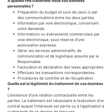
À quelles fins traiterons-nous vos données
personnelles ?
Préparation du budget et suivi de celui-ci par
des communications entre les deux parties.
Information par voie électronique, concernant
votre demande.
Informations ou événements commerciaux par
voie électronique, sous réserve d'une
autorisation expresse.
Gérer les services administratifs, de
communication et de logistique assurés par le
Responsable.
Facturation et déclaration des taxes appropriées.
Effectuez les transactions correspondantes.
Procédures de contrôle et de récupération.
Quelle est la légitimité du traitement de vos données
?
L'existence d'une relation contractuelle entre les
parties. Le traitement est nécessaire à l'exécution d'un
contrat auquel l'intéressé est partie ou à l'application à
la demande de ce dernier de mesures