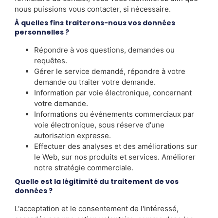
nous puissions vous contacter, si nécessaire.
À quelles fins traiterons-nous vos données
personnelles ?
Répondre à vos questions, demandes ou
requêtes.
Gérer le service demandé, répondre à votre
demande ou traiter votre demande.
Information par voie électronique, concernant
votre demande.
Informations ou événements commerciaux par
voie électronique, sous réserve d'une
autorisation expresse.
Effectuer des analyses et des améliorations sur
le Web, sur nos produits et services. Améliorer
notre stratégie commerciale.
Quelle est la légitimité du traitement de vos
données ?
L'acceptation et le consentement de l'intéressé,