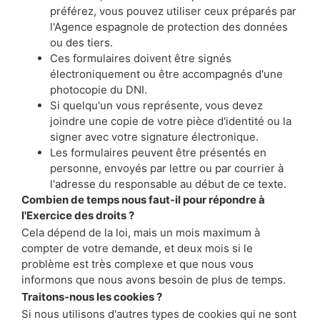
préférez, vous pouvez utiliser ceux préparés par
l'Agence espagnole de protection des données
ou des tiers.
Ces formulaires doivent être signés
électroniquement ou être accompagnés d'une
photocopie du DNI.
Si quelqu'un vous représente, vous devez
joindre une copie de votre pièce d'identité ou la
signer avec votre signature électronique.
Les formulaires peuvent être présentés en
personne, envoyés par lettre ou par courrier à
l'adresse du responsable au début de ce texte.
Combien de temps nous faut-il pour répondre à
l'Exercice des droits ?
Cela dépend de la loi, mais un mois maximum à
compter de votre demande, et deux mois si le
problème est très complexe et que nous vous
informons que nous avons besoin de plus de temps.
Traitons-nous les cookies ?
Si nous utilisons d'autres types de cookies qui ne sont