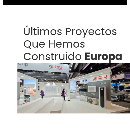
Últimos Proyectos
Que Hemos
Construido
Europa