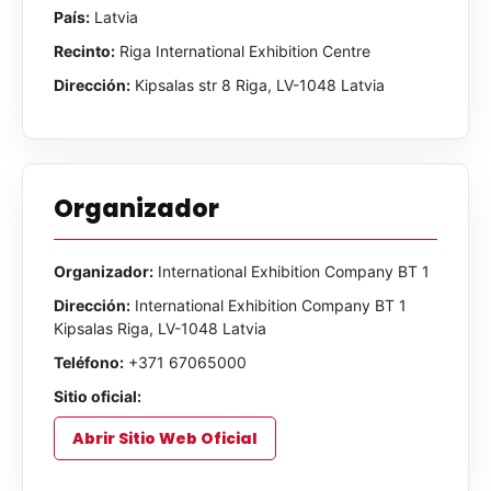
País:
Latvia
Recinto:
Riga International Exhibition Centre
Dirección:
Kipsalas str 8 Riga, LV-1048 Latvia
Organizador
Organizador:
International Exhibition Company BT 1
Dirección:
International Exhibition Company BT 1
Kipsalas Riga, LV-1048 Latvia
Teléfono:
+371 67065000
Sitio oficial:
Abrir Sitio Web Oficial