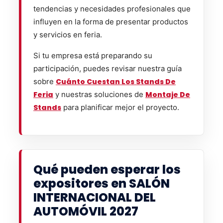
tendencias y necesidades profesionales que
influyen en la forma de presentar productos
y servicios en feria.
Si tu empresa está preparando su
participación, puedes revisar nuestra guía
sobre
Cuánto Cuestan Los Stands De
Feria
y nuestras soluciones de
Montaje De
Stands
para planificar mejor el proyecto.
Qué pueden esperar los
expositores en SALÓN
INTERNACIONAL DEL
AUTOMÓVIL 2027