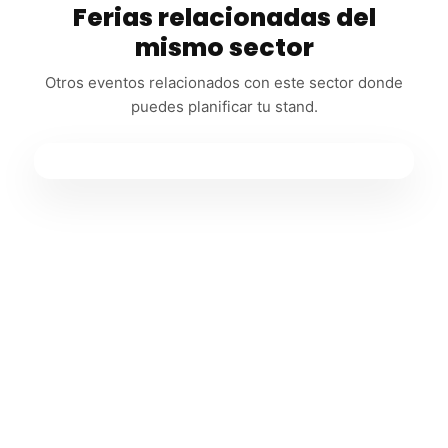
Ferias relacionadas del
mismo sector
Otros eventos relacionados con este sector donde
puedes planificar tu stand.