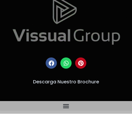
Descarga Nuestro Brochure