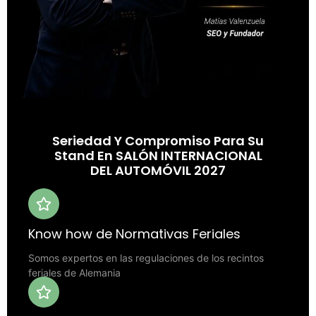
Seriedad Y Compromiso Para Su
Stand En SALÓN INTERNACIONAL
DEL AUTOMÓVIL 2027
Know how de Normativas Feriales
Somos expertos en las regulaciones de los recintos
feriales de Alemania