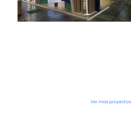
Ver mas proyectos