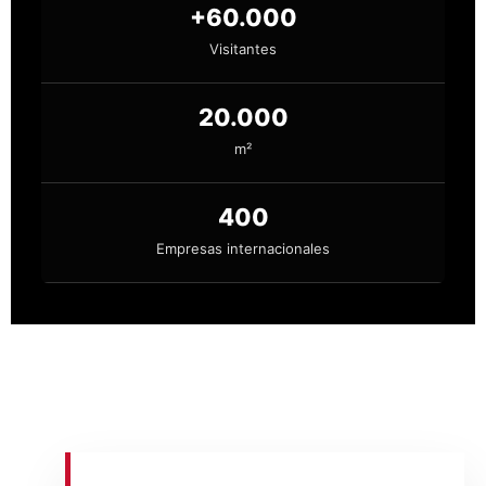
+60.000
Visitantes
20.000
m²
400
Empresas internacionales