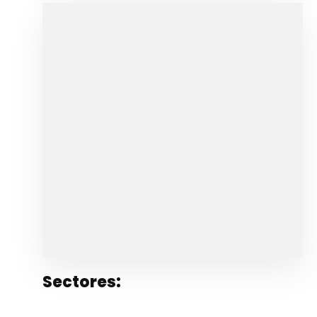
Sectores: