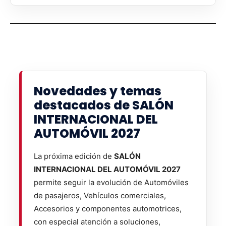
Novedades y temas
destacados de SALÓN
INTERNACIONAL DEL
AUTOMÓVIL 2027
La próxima edición de
SALÓN
INTERNACIONAL DEL AUTOMÓVIL 2027
permite seguir la evolución de Automóviles
de pasajeros, Vehículos comerciales,
Accesorios y componentes automotrices,
con especial atención a soluciones,