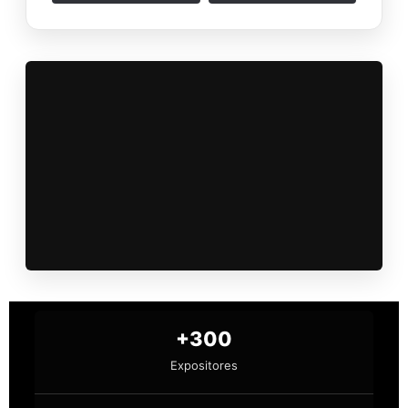
+300
Expositores