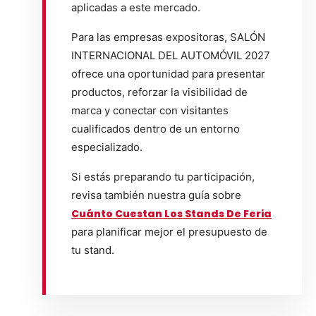
aplicadas a este mercado.
Para las empresas expositoras, SALÓN
INTERNACIONAL DEL AUTOMÓVIL 2027
ofrece una oportunidad para presentar
productos, reforzar la visibilidad de
marca y conectar con visitantes
cualificados dentro de un entorno
especializado.
Si estás preparando tu participación,
revisa también nuestra guía sobre
Cuánto Cuestan Los Stands De Feria
para planificar mejor el presupuesto de
tu stand.