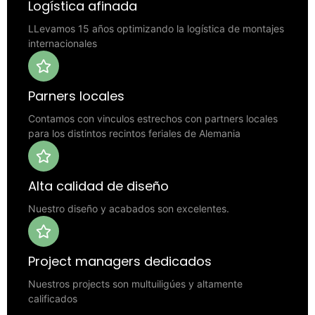
Logística afinada
LLevamos 15 años optimizando la logística de montajes
internacionales
Parners locales
Contamos con vinculos estrechos con partners locales
para los distintos recintos feriales de Alemania
Alta calidad de diseño
Nuestro diseño y acabados son excelentes.
Project managers dedicados
Nuestros projects son multuiligúes y altamente
calificados