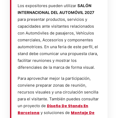
Los expositores pueden utilizar
SALÓN
INTERNACIONAL DEL AUTOMÓVIL 2027
para presentar productos, servicios y
capacidades ante visitantes relacionados
con Automóviles de pasajeros, Vehículos
comerciales, Accesorios y componentes
automotrices. En una feria de este perfil, el
stand debe comunicar una propuesta clara,
facilitar reuniones y mostrar los
diferenciales de la marca de forma visual.
Para aprovechar mejor la participación,
conviene preparar zonas de reunión,
recursos visuales y una circulación sencilla
para el visitante. También puedes consultar
un proyecto de
Diseño De Stands En
Barcelona
y soluciones de
Montaje De