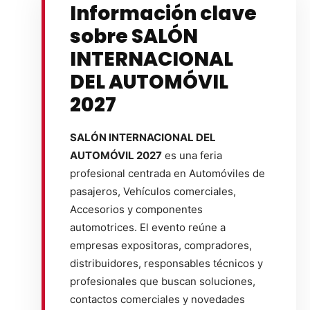
Información clave
sobre SALÓN
INTERNACIONAL
DEL AUTOMÓVIL
2027
SALÓN INTERNACIONAL DEL
AUTOMÓVIL 2027
es una feria
profesional centrada en Automóviles de
pasajeros, Vehículos comerciales,
Accesorios y componentes
automotrices. El evento reúne a
empresas expositoras, compradores,
distribuidores, responsables técnicos y
profesionales que buscan soluciones,
contactos comerciales y novedades