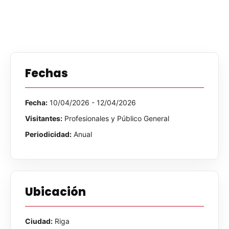
Fechas
Fecha:
10/04/2026 - 12/04/2026
Visitantes:
Profesionales y Público General
Periodicidad:
Anual
Ubicación
Ciudad:
Riga