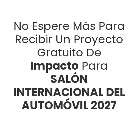
No Espere Más Para
Recibir Un Proyecto
Gratuito De
Impacto
Para
SALÓN
INTERNACIONAL DEL
AUTOMÓVIL 2027