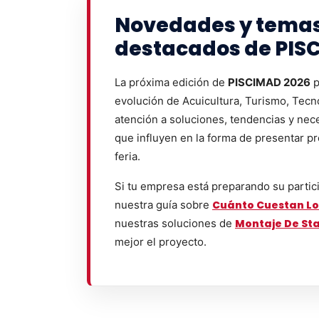
Novedades y tema
destacados de PIS
La próxima edición de
PISCIMAD 2026
p
evolución de Acuicultura, Turismo, Tecn
atención a soluciones, tendencias y nec
que influyen en la forma de presentar pr
feria.
Si tu empresa está preparando su partic
nuestra guía sobre
Cuánto Cuestan Lo
nuestras soluciones de
Montaje De St
mejor el proyecto.