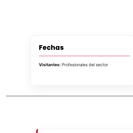
Fechas
Visitantes:
Profesionales del sector