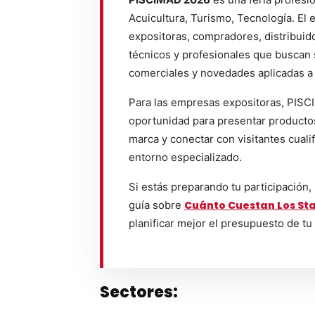
Acuicultura, Turismo, Tecnología. El
expositoras, compradores, distribuid
técnicos y profesionales que buscan 
comerciales y novedades aplicadas a
Para las empresas expositoras, PIS
oportunidad para presentar productos,
marca y conectar con visitantes cuali
entorno especializado.
Si estás preparando tu participación,
guía sobre
Cuánto Cuestan Los Sta
planificar mejor el presupuesto de tu
Sectores: