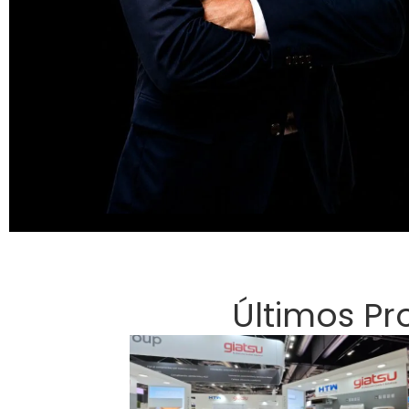
Últimos P