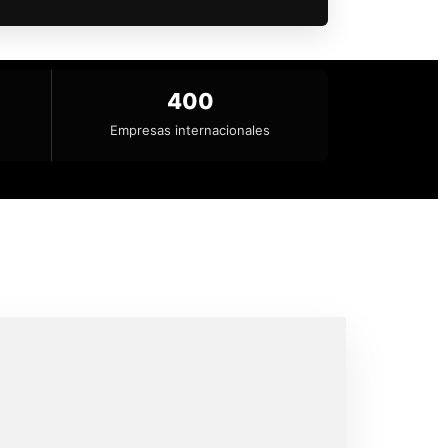
400
Empresas internacionales