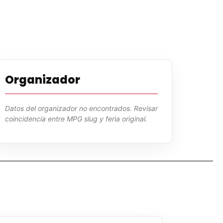
Organizador
Datos del organizador no encontrados. Revisar
coincidencia entre MPG slug y feria original.