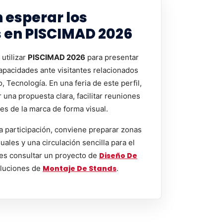
 esperar los
s en PISCIMAD 2026
utilizar
PISCIMAD 2026
para presentar
capacidades ante visitantes relacionados
, Tecnología. En una feria de este perfil,
una propuesta clara, facilitar reuniones
les de la marca de forma visual.
a participación, conviene preparar zonas
uales y una circulación sencilla para el
es consultar un proyecto de
Diseño De
luciones de
Montaje De Stands
.