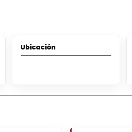
Ubicación