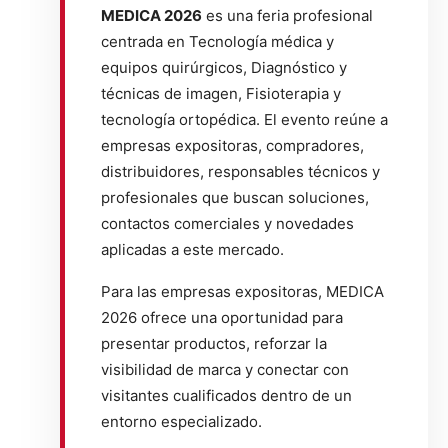
MEDICA 2026
es una feria profesional
centrada en Tecnología médica y
equipos quirúrgicos, Diagnóstico y
técnicas de imagen, Fisioterapia y
tecnología ortopédica. El evento reúne a
empresas expositoras, compradores,
distribuidores, responsables técnicos y
profesionales que buscan soluciones,
contactos comerciales y novedades
aplicadas a este mercado.
Para las empresas expositoras, MEDICA
2026 ofrece una oportunidad para
presentar productos, reforzar la
visibilidad de marca y conectar con
visitantes cualificados dentro de un
entorno especializado.