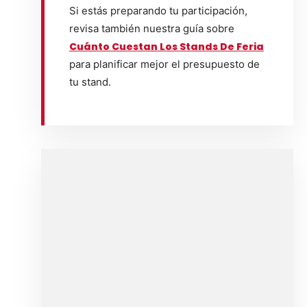
Si estás preparando tu participación,
revisa también nuestra guía sobre
Cuánto Cuestan Los Stands De Feria
para planificar mejor el presupuesto de
tu stand.