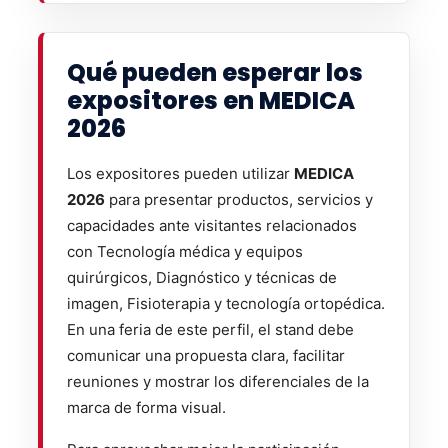
Qué pueden esperar los
expositores en MEDICA
2026
Los expositores pueden utilizar
MEDICA
2026
para presentar productos, servicios y
capacidades ante visitantes relacionados
con Tecnología médica y equipos
quirúrgicos, Diagnóstico y técnicas de
imagen, Fisioterapia y tecnología ortopédica.
En una feria de este perfil, el stand debe
comunicar una propuesta clara, facilitar
reuniones y mostrar los diferenciales de la
marca de forma visual.