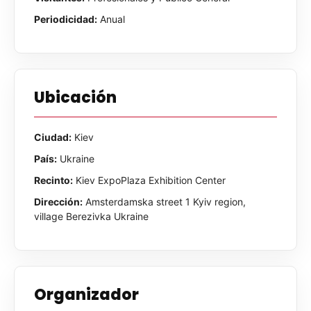
Periodicidad:
Anual
Ubicación
Ciudad:
Kiev
País:
Ukraine
Recinto:
Kiev ExpoPlaza Exhibition Center
Dirección:
Amsterdamska street 1 Kyiv region,
village Berezivka Ukraine
Organizador