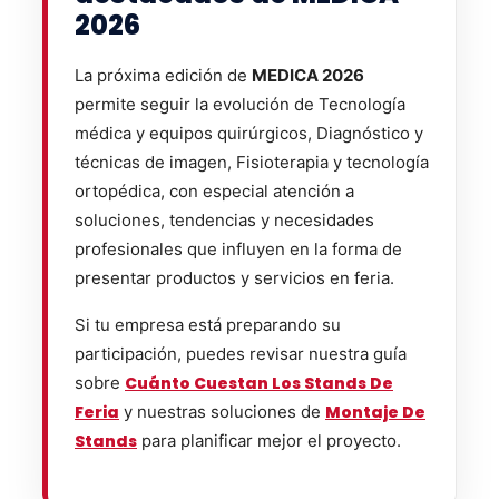
2026
La próxima edición de
MEDICA 2026
permite seguir la evolución de Tecnología
médica y equipos quirúrgicos, Diagnóstico y
técnicas de imagen, Fisioterapia y tecnología
ortopédica, con especial atención a
soluciones, tendencias y necesidades
profesionales que influyen en la forma de
presentar productos y servicios en feria.
Si tu empresa está preparando su
participación, puedes revisar nuestra guía
sobre
Cuánto Cuestan Los Stands De
Feria
y nuestras soluciones de
Montaje De
Stands
para planificar mejor el proyecto.