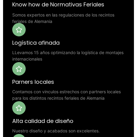
Know how de Normativas Feriales
Somos expertos en las regulaciones de los recintos
feriales de Alemania
Logística afinada
LLevamos 15 años optimizando la logística de montajes
internacionales
Parners locales
Contamos con vinculos estrechos con partners locales
para los distintos recintos feriales de Alemania
Alta calidad de diseño
Nuestro diseño y acabados son excelentes.