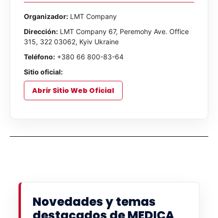
Organizador:
LMT Company
Dirección:
LMT Company 67, Peremohy Ave. Office
315, 322 03062, Kyiv Ukraine
Teléfono:
+380 66 800-83-64
Sitio oficial:
Abrir Sitio Web Oficial
Novedades y temas
destacados de MEDICA