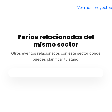
Ver mas proyectos
Ferias relacionadas del
mismo sector
Otros eventos relacionados con este sector donde
puedes planificar tu stand.