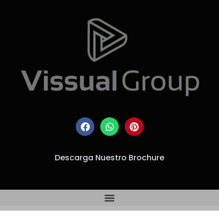
Descarga Nuestro Brochure