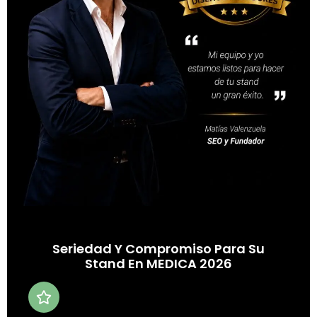
Seriedad Y Compromiso Para Su
Stand En MEDICA 2026