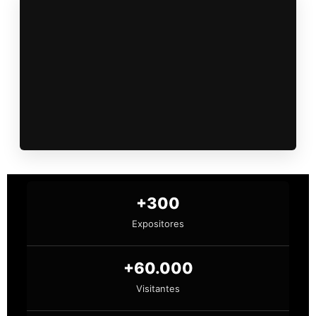
+300
Expositores
+60.000
Visitantes