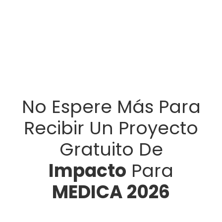
No Espere Más Para
Recibir Un Proyecto
Gratuito De
Impacto
Para
MEDICA 2026