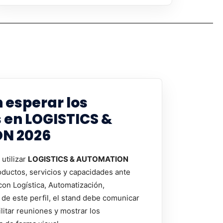
 esperar los
 en LOGISTICS &
N 2026
utilizar
LOGISTICS & AUTOMATION
ductos, servicios y capacidades ante
con Logística, Automatización,
 de este perfil, el stand debe comunicar
ilitar reuniones y mostrar los