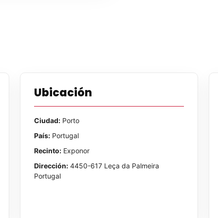
Ubicación
Ciudad:
Porto
País:
Portugal
Recinto:
Exponor
Dirección:
4450-617 Leça da Palmeira
Portugal