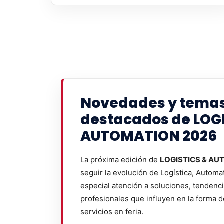
Novedades y tema
destacados de LOG
AUTOMATION 2026
La próxima edición de
LOGISTICS & AU
seguir la evolución de Logística, Automa
especial atención a soluciones, tendenc
profesionales que influyen en la forma 
servicios en feria.