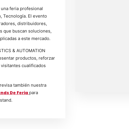
una feria profesional
, Tecnología. El evento
adores, distribuidores,
es que buscan soluciones,
plicadas a este mercado.
GISTICS & AUTOMATION
sentar productos, reforzar
 visitantes cualificados
 revisa también nuestra
nds De Feria
para
 stand.