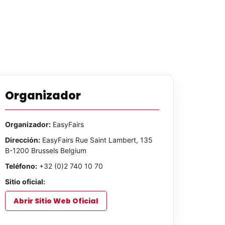
Organizador
Organizador:
EasyFairs
Dirección:
EasyFairs Rue Saint Lambert, 135
B-1200 Brussels Belgium
Teléfono:
+32 (0)2 740 10 70
Sitio oficial:
Abrir Sitio Web Oficial