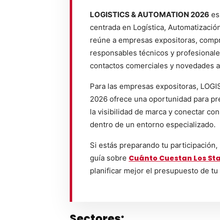
LOGISTICS & AUTOMATION 2026
es 
centrada en Logística, Automatización
reúne a empresas expositoras, compr
responsables técnicos y profesional
contactos comerciales y novedades a
Para las empresas expositoras, LO
2026 ofrece una oportunidad para pre
la visibilidad de marca y conectar con
dentro de un entorno especializado.
Si estás preparando tu participación,
guía sobre
Cuánto Cuestan Los Sta
planificar mejor el presupuesto de tu
Sectores: