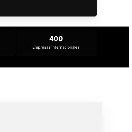
400
Empresas internacionales