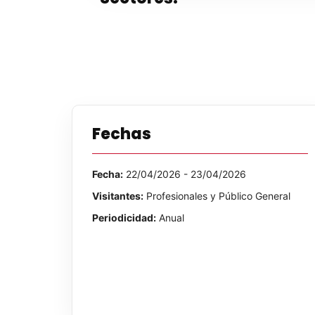
Fechas
Fecha:
22/04/2026 - 23/04/2026
Visitantes:
Profesionales y Público General
Periodicidad:
Anual