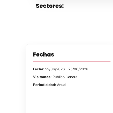
Sectores:
Fechas
Fecha:
22/06/2026 - 25/06/2026
Visitantes:
Público General
Periodicidad:
Anual