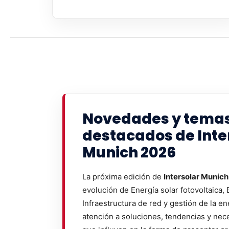
Novedades y tema
destacados de Inte
Munich 2026
La próxima edición de
Intersolar Munic
evolución de Energía solar fotovoltaica, 
Infraestructura de red y gestión de la en
atención a soluciones, tendencias y nec