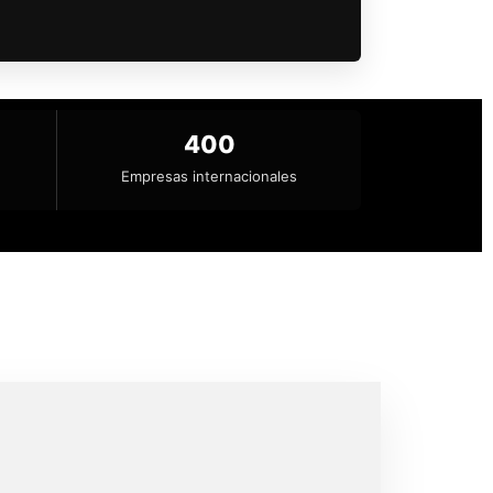
400
Empresas internacionales