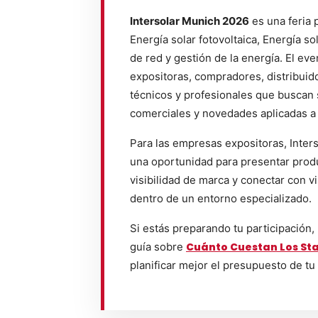
Intersolar Munich 2026
es una feria 
Energía solar fotovoltaica, Energía so
de red y gestión de la energía. El e
expositoras, compradores, distribuid
técnicos y profesionales que buscan 
comerciales y novedades aplicadas a
Para las empresas expositoras, Inter
una oportunidad para presentar produ
visibilidad de marca y conectar con vi
dentro de un entorno especializado.
Si estás preparando tu participación,
guía sobre
Cuánto Cuestan Los Sta
planificar mejor el presupuesto de tu