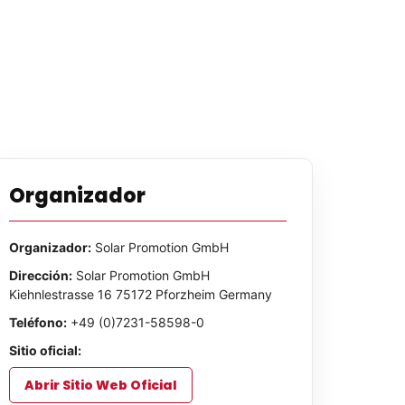
Organizador
Organizador:
Solar Promotion GmbH
Dirección:
Solar Promotion GmbH
Kiehnlestrasse 16 75172 Pforzheim Germany
Teléfono:
+49 (0)7231-58598-0
Sitio oficial:
Abrir Sitio Web Oficial