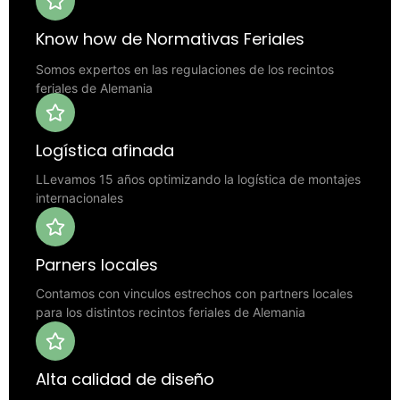
Know how de Normativas Feriales
Somos expertos en las regulaciones de los recintos
feriales de Alemania
Logística afinada
LLevamos 15 años optimizando la logística de montajes
internacionales
Parners locales
Contamos con vinculos estrechos con partners locales
para los distintos recintos feriales de Alemania
Alta calidad de diseño