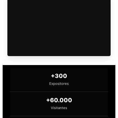
+300
Expositores
+60.000
Visitantes