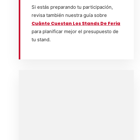
Si estás preparando tu participación,
revisa también nuestra guía sobre
Cuánto Cuestan Los Stands De Feria
para planificar mejor el presupuesto de
tu stand.