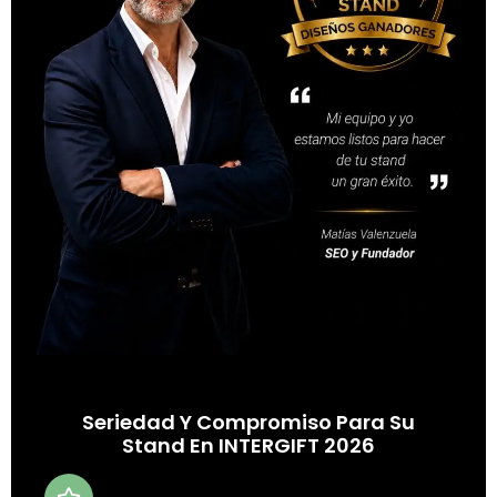
Seriedad Y Compromiso Para Su
Stand En INTERGIFT 2026