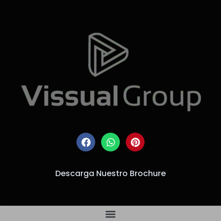
Descarga Nuestro Brochure