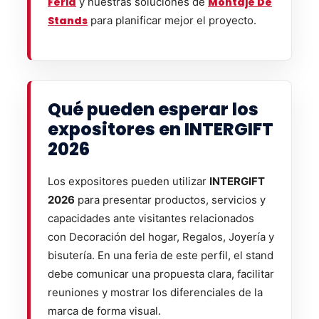
Feria
y nuestras soluciones de
Montaje De
Stands
para planificar mejor el proyecto.
Qué pueden esperar los
expositores en INTERGIFT
2026
Los expositores pueden utilizar
INTERGIFT
2026
para presentar productos, servicios y
capacidades ante visitantes relacionados
con Decoración del hogar, Regalos, Joyería y
bisutería. En una feria de este perfil, el stand
debe comunicar una propuesta clara, facilitar
reuniones y mostrar los diferenciales de la
marca de forma visual.