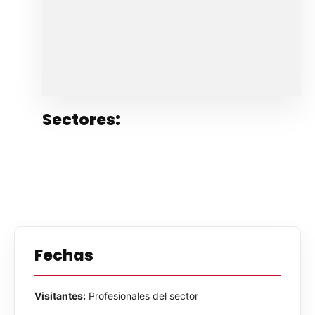
Sectores:
Fechas
Visitantes:
Profesionales del sector