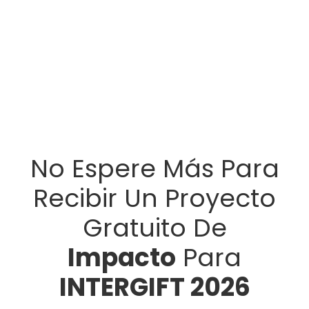
No Espere Más Para
Recibir Un Proyecto
Gratuito De
Impacto
Para
INTERGIFT 2026