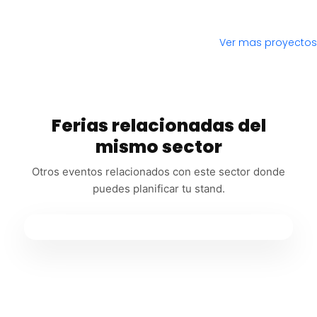
Ver mas proyectos
Ferias relacionadas del
mismo sector
Otros eventos relacionados con este sector donde
puedes planificar tu stand.