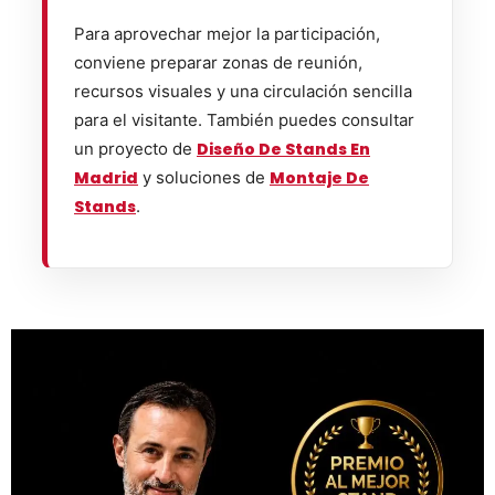
Para aprovechar mejor la participación,
conviene preparar zonas de reunión,
recursos visuales y una circulación sencilla
para el visitante. También puedes consultar
un proyecto de
Diseño De Stands En
Madrid
y soluciones de
Montaje De
Stands
.