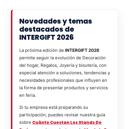
Novedades y temas
destacados de
INTERGIFT 2026
La próxima edición de
INTERGIFT 2026
permite seguir la evolución de Decoración
del hogar, Regalos, Joyería y bisutería, con
especial atención a soluciones, tendencias y
necesidades profesionales que influyen en
la forma de presentar productos y servicios
en feria.
Si tu empresa está preparando su
participación, puedes revisar nuestra guía
sobre
Cuánto Cuestan Los Stands De