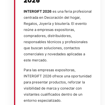
2026
INTERGIFT 2026
es una feria profesional
centrada en Decoración del hogar,
Regalos, Joyería y bisutería. El evento
reúne a empresas expositoras,
compradores, distribuidores,
responsables técnicos y profesionales
que buscan soluciones, contactos
comerciales y novedades aplicadas a
este mercado.
Para las empresas expositoras,
INTERGIFT 2026 ofrece una oportunidad
para presentar productos, reforzar la
visibilidad de marca y conectar con
visitantes cualificados dentro de un
entorno especializado.