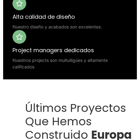
Alta calidad de diseño
Nuestro diseño y acabados son excelentes.
Project managers dedicados
Nuestros projects son multuiligúes y altamente
calificados
Últimos Proyectos
Que Hemos
Construido
Europa