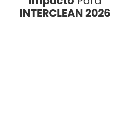
Impacto
Para
INTERCLEAN 2026