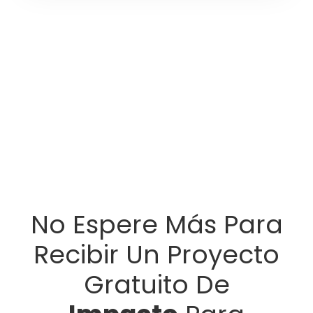
No Espere Más Para
Recibir Un Proyecto
Gratuito De