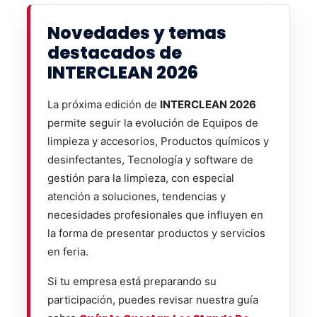
Novedades y temas
destacados de
INTERCLEAN 2026
La próxima edición de
INTERCLEAN 2026
permite seguir la evolución de Equipos de
limpieza y accesorios, Productos químicos y
desinfectantes, Tecnología y software de
gestión para la limpieza, con especial
atención a soluciones, tendencias y
necesidades profesionales que influyen en
la forma de presentar productos y servicios
en feria.
Si tu empresa está preparando su
participación, puedes revisar nuestra guía