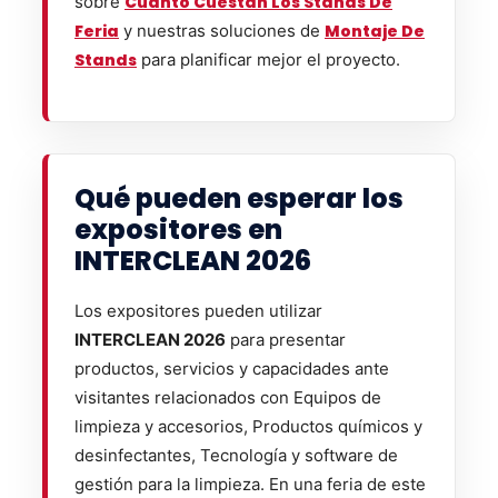
sobre
Cuánto Cuestan Los Stands De
Feria
y nuestras soluciones de
Montaje De
Stands
para planificar mejor el proyecto.
Qué pueden esperar los
expositores en
INTERCLEAN 2026
Los expositores pueden utilizar
INTERCLEAN 2026
para presentar
productos, servicios y capacidades ante
visitantes relacionados con Equipos de
limpieza y accesorios, Productos químicos y
desinfectantes, Tecnología y software de
gestión para la limpieza. En una feria de este