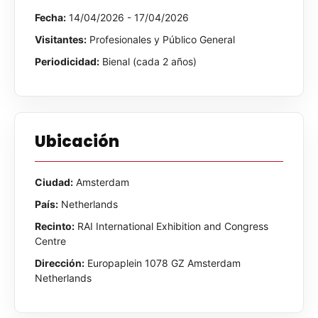
Fecha:
14/04/2026 - 17/04/2026
Visitantes:
Profesionales y Público General
Periodicidad:
Bienal (cada 2 años)
Ubicación
Ciudad:
Amsterdam
País:
Netherlands
Recinto:
RAI International Exhibition and Congress
Centre
Dirección:
Europaplein 1078 GZ Amsterdam
Netherlands