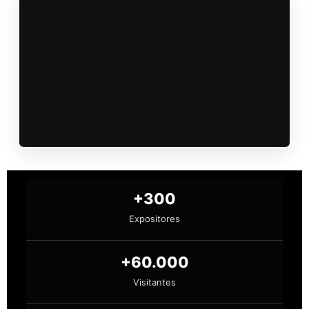
+300
Expositores
+60.000
Visitantes