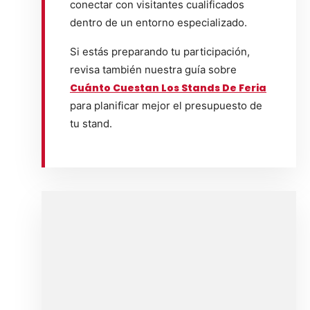
conectar con visitantes cualificados
dentro de un entorno especializado.
Si estás preparando tu participación,
revisa también nuestra guía sobre
Cuánto Cuestan Los Stands De Feria
para planificar mejor el presupuesto de
tu stand.