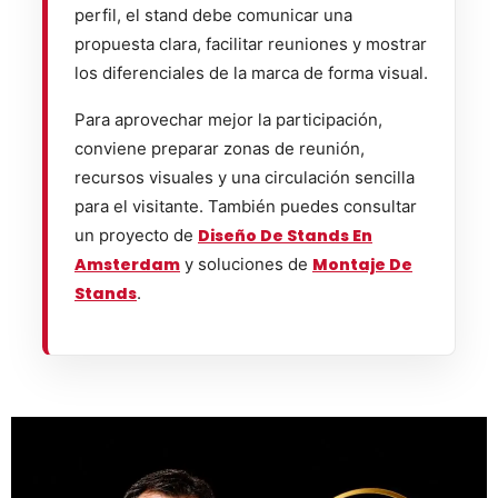
perfil, el stand debe comunicar una
propuesta clara, facilitar reuniones y mostrar
los diferenciales de la marca de forma visual.
Para aprovechar mejor la participación,
conviene preparar zonas de reunión,
recursos visuales y una circulación sencilla
para el visitante. También puedes consultar
un proyecto de
Diseño De Stands En
Amsterdam
y soluciones de
Montaje De
Stands
.