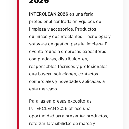
2026
INTERCLEAN 2026
es una feria
profesional centrada en Equipos de
limpieza y accesorios, Productos
químicos y desinfectantes, Tecnología y
software de gestión para la limpieza. El
evento reúne a empresas expositoras,
compradores, distribuidores,
responsables técnicos y profesionales
que buscan soluciones, contactos
comerciales y novedades aplicadas a
este mercado.
Para las empresas expositoras,
INTERCLEAN 2026 ofrece una
oportunidad para presentar productos,
reforzar la visibilidad de marca y