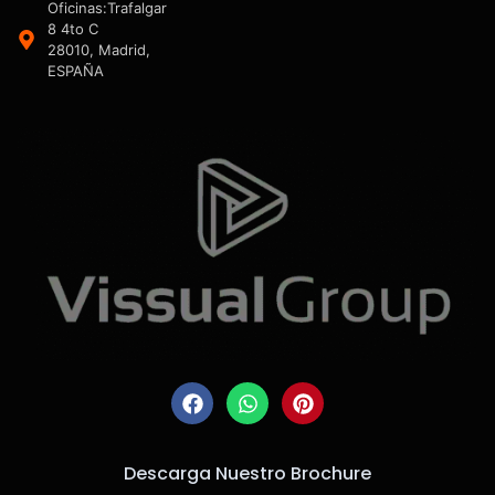
Oficinas:Trafalgar
8 4to C
28010, Madrid,
ESPAÑA
Descarga Nuestro Brochure