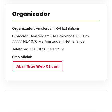
Organizador
Organizador:
Amsterdam RAI Exhibitions
Dirección:
Amsterdam RAI Exhibitions P.O. Box
77777 NL-1070 MS Amsterdam Netherlands
Teléfono:
+31 (0) 20 549 12 12
Sitio oficial:
Abrir Sitio Web Oficial