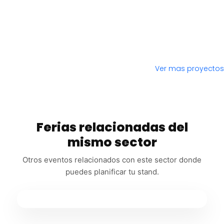
Ver mas proyectos
Ferias relacionadas del
mismo sector
Otros eventos relacionados con este sector donde
puedes planificar tu stand.