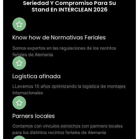
Seriedad Y Compromiso Para Su
Stand En INTERCLEAN 2026
Know how de Normativas Feriales
Somos expertos en las regulaciones de los recintos
feriales de Alemania
Logística afinada
LLevamos 15 años optimizando la logística de montajes
internacionales
Parners locales
Contamos con vinculos estrechos con partners locales
para los distintos recintos feriales de Alemania