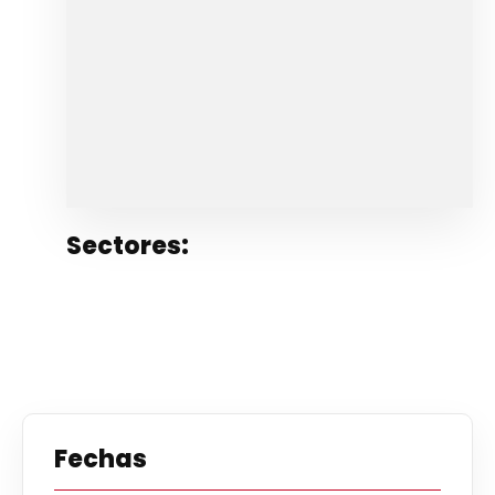
Sectores:
Fechas