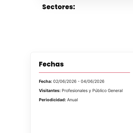
Sectores:
Fechas
Fecha:
02/06/2026 - 04/06/2026
Visitantes:
Profesionales y Público General
Periodicidad:
Anual