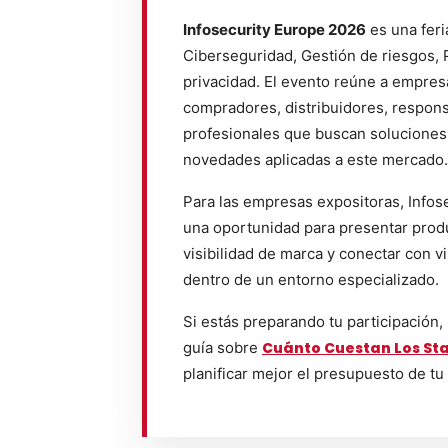
Infosecurity Europe 2026
es una feri
Ciberseguridad, Gestión de riesgos, 
privacidad. El evento reúne a empres
compradores, distribuidores, respons
profesionales que buscan soluciones
novedades aplicadas a este mercado.
Para las empresas expositoras, Infos
una oportunidad para presentar produ
visibilidad de marca y conectar con vi
dentro de un entorno especializado.
Si estás preparando tu participación,
guía sobre
Cuánto Cuestan Los Sta
planificar mejor el presupuesto de tu