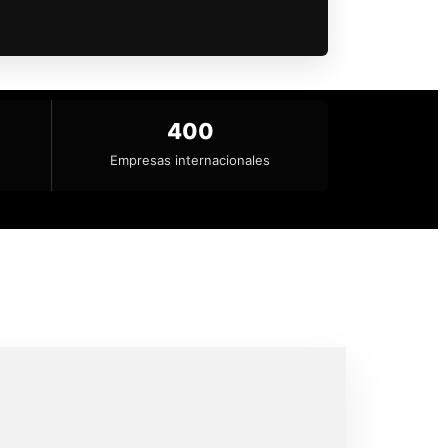
400
Empresas internacionales