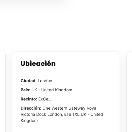
Ubicación
Ciudad:
London
País:
UK - United Kingdom
Recinto:
ExCeL
Dirección:
One Western Gateway Royal
Victoria Dock London, E16 1XL UK - United
Kingdom