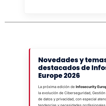
Novedades y tema
destacados de Info
Europe 2026
La próxima edición de
Infosecurity Eur
la evolución de Ciberseguridad, Gestión
de datos y privacidad, con especial aten
tendencias y necesidades profesionales 