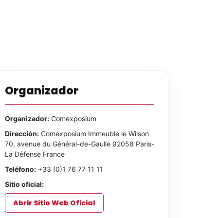
Organizador
Organizador:
Comexposium
Dirección:
Comexposium Immeuble le Wilson
70, avenue du Général-de-Gaulle 92058 Paris-
La Défense France
Teléfono:
+33 (0)1 76 77 11 11
Sitio oficial:
Abrir Sitio Web Oficial