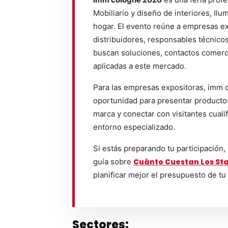
Mobiliario y diseño de interiores, Ilum
hogar. El evento reúne a empresas e
distribuidores, responsables técnico
buscan soluciones, contactos comerc
aplicadas a este mercado.
Para las empresas expositoras, imm 
oportunidad para presentar productos,
marca y conectar con visitantes cuali
entorno especializado.
Si estás preparando tu participación,
guía sobre
Cuánto Cuestan Los Sta
planificar mejor el presupuesto de tu
Sectores: