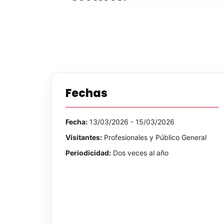
Fechas
Fecha:
13/03/2026 - 15/03/2026
Visitantes:
Profesionales y Público General
Periodicidad:
Dos veces al año