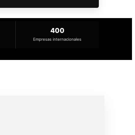
400
Empresas internacionales