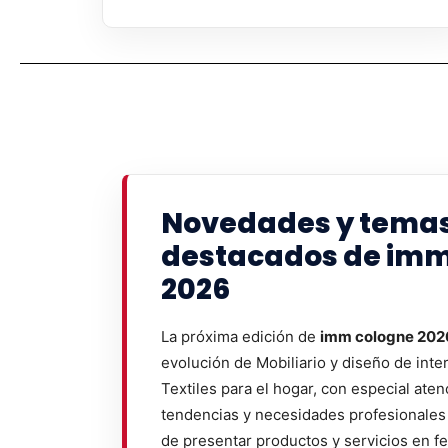
Novedades y tema
destacados de imm
2026
La próxima edición de
imm cologne 202
evolución de Mobiliario y diseño de inter
Textiles para el hogar, con especial aten
tendencias y necesidades profesionales 
de presentar productos y servicios en fe