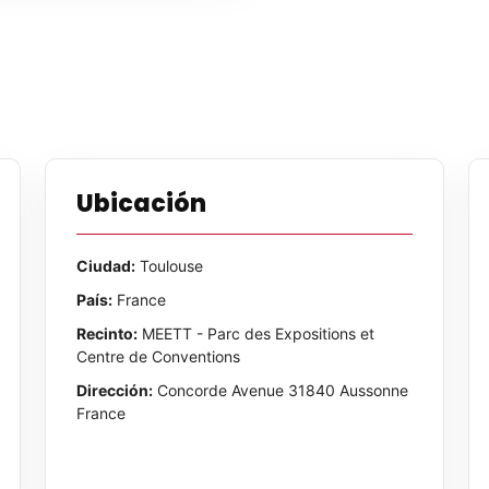
Ubicación
Ciudad:
Toulouse
País:
France
Recinto:
MEETT - Parc des Expositions et
Centre de Conventions
Dirección:
Concorde Avenue 31840 Aussonne
France