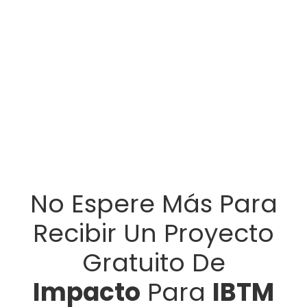
No Espere Más Para
Recibir Un Proyecto
Gratuito De
Impacto
Para
IBTM