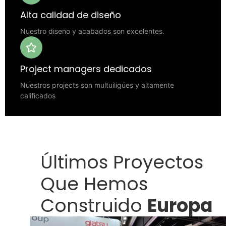
Alta calidad de diseño
Nuestro diseño y acabados son excelentes.
Project managers dedicados
Nuestros projects son multuiligúes y altamente
calificados
Últimos Proyectos
Que Hemos
Construido
Europa