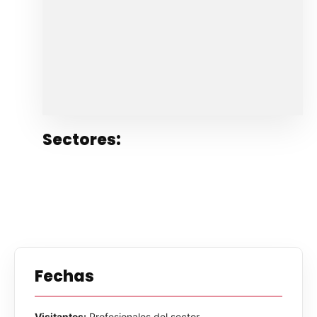
Sectores:
Fechas
Visitantes:
Profesionales del sector