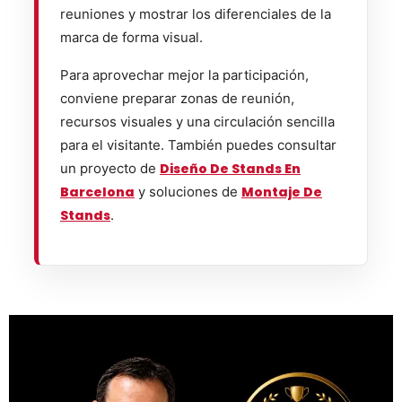
reuniones y mostrar los diferenciales de la
marca de forma visual.
Para aprovechar mejor la participación,
conviene preparar zonas de reunión,
recursos visuales y una circulación sencilla
para el visitante. También puedes consultar
un proyecto de
Diseño De Stands En
Barcelona
y soluciones de
Montaje De
Stands
.