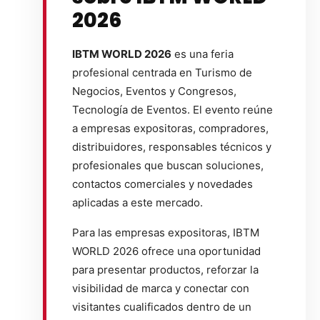
2026
IBTM WORLD 2026
es una feria
profesional centrada en Turismo de
Negocios, Eventos y Congresos,
Tecnología de Eventos. El evento reúne
a empresas expositoras, compradores,
distribuidores, responsables técnicos y
profesionales que buscan soluciones,
contactos comerciales y novedades
aplicadas a este mercado.
Para las empresas expositoras, IBTM
WORLD 2026 ofrece una oportunidad
para presentar productos, reforzar la
visibilidad de marca y conectar con
visitantes cualificados dentro de un