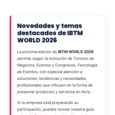
Novedades y temas
destacados de IBTM
WORLD 2026
La próxima edición de
IBTM WORLD 2026
permite seguir la evolución de Turismo de
Negocios, Eventos y Congresos, Tecnología
de Eventos, con especial atención a
soluciones, tendencias y necesidades
profesionales que influyen en la forma de
presentar productos y servicios en feria.
Si tu empresa está preparando su
participación, puedes revisar nuestra guía