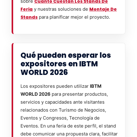
sobre
Cuánto Cuestan Los Stands De
Feria
y nuestras soluciones de
Montaje De
Stands
para planificar mejor el proyecto.
Qué pueden esperar los
expositores en IBTM
WORLD 2026
Los expositores pueden utilizar
IBTM
WORLD 2026
para presentar productos,
servicios y capacidades ante visitantes
relacionados con Turismo de Negocios,
Eventos y Congresos, Tecnología de
Eventos. En una feria de este perfil, el stand
debe comunicar una propuesta clara, facilitar