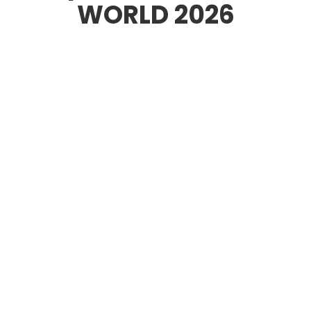
WORLD 2026