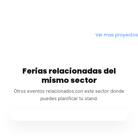
Ver mas proyectos
Ferias relacionadas del
mismo sector
Otros eventos relacionados con este sector donde
puedes planificar tu stand.