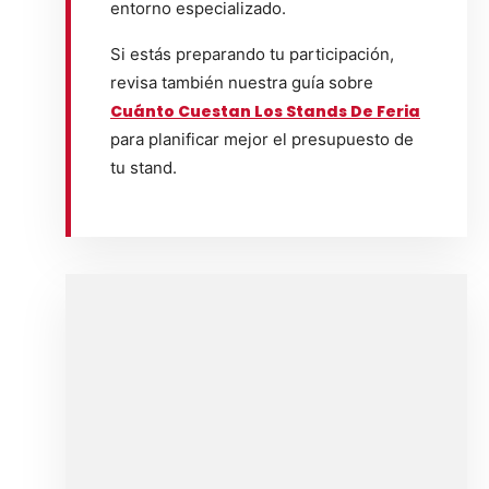
entorno especializado.
Si estás preparando tu participación,
revisa también nuestra guía sobre
Cuánto Cuestan Los Stands De Feria
para planificar mejor el presupuesto de
tu stand.