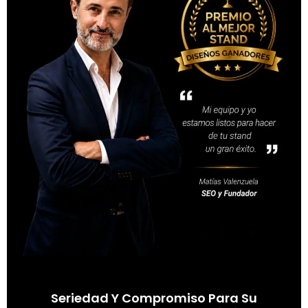
Seriedad Y Compromiso Para Su