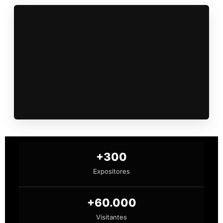
+300
Expositores
+60.000
Visitantes