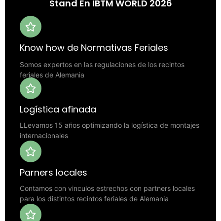
Stand En IBTM WORLD 2026
Know how de Normativas Feriales
Somos expertos en las regulaciones de los recintos
feriales de Alemania
Logística afinada
LLevamos 15 años optimizando la logística de montajes
internacionales
Parners locales
Contamos con vinculos estrechos con partners locales
para los distintos recintos feriales de Alemania