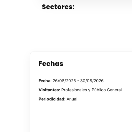
Sectores:
Fechas
Fecha:
26/08/2026 - 30/08/2026
Visitantes:
Profesionales y Público General
Periodicidad:
Anual