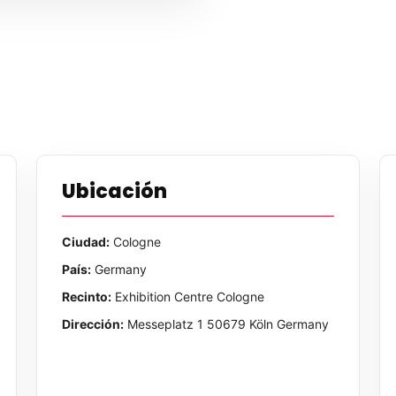
Ubicación
Ciudad:
Cologne
País:
Germany
Recinto:
Exhibition Centre Cologne
Dirección:
Messeplatz 1 50679 Köln Germany