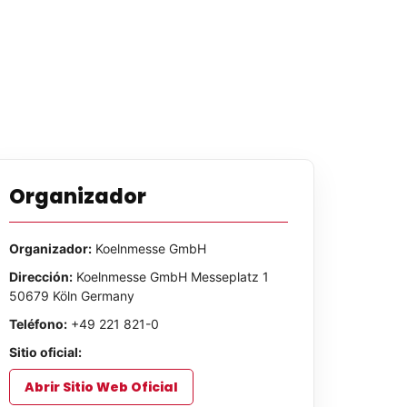
Organizador
Organizador:
Koelnmesse GmbH
Dirección:
Koelnmesse GmbH Messeplatz 1
50679 Köln Germany
Teléfono:
+49 221 821-0
Sitio oficial:
Abrir Sitio Web Oficial