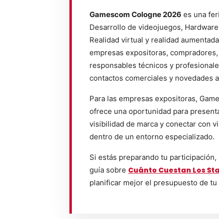
Gamescom Cologne 2026
es una fer
Desarrollo de videojuegos, Hardware 
Realidad virtual y realidad aumentada
empresas expositoras, compradores, 
responsables técnicos y profesional
contactos comerciales y novedades a
Para las empresas expositoras, Ga
ofrece una oportunidad para presenta
visibilidad de marca y conectar con vi
dentro de un entorno especializado.
Si estás preparando tu participación,
guía sobre
Cuánto Cuestan Los Sta
planificar mejor el presupuesto de tu