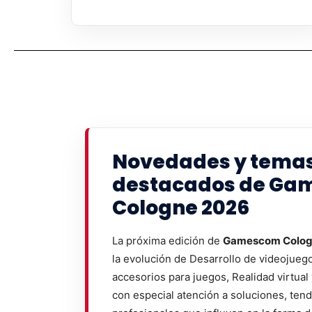
Novedades y tema
destacados de G
Cologne 2026
La próxima edición de
Gamescom Colog
la evolución de Desarrollo de videojueg
accesorios para juegos, Realidad virtual
con especial atención a soluciones, ten