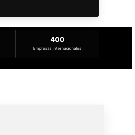
400
Empresas internacionales