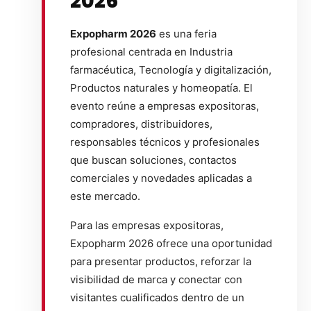
2026
Expopharm 2026
es una feria
profesional centrada en Industria
farmacéutica, Tecnología y digitalización,
Productos naturales y homeopatía. El
evento reúne a empresas expositoras,
compradores, distribuidores,
responsables técnicos y profesionales
que buscan soluciones, contactos
comerciales y novedades aplicadas a
este mercado.
Para las empresas expositoras,
Expopharm 2026 ofrece una oportunidad
para presentar productos, reforzar la
visibilidad de marca y conectar con
visitantes cualificados dentro de un