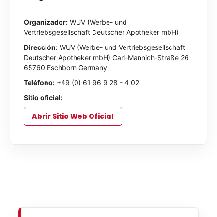
Organizador:
WUV (Werbe- und
Vertriebsgesellschaft Deutscher Apotheker mbH)
Dirección:
WUV (Werbe- und Vertriebsgesellschaft
Deutscher Apotheker mbH) Carl-Mannich-Straße 26
65760 Eschborn Germany
Teléfono:
+49 (0) 61 96 9 28 - 4 02
Sitio oficial:
Abrir Sitio Web Oficial