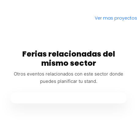
Ver mas proyectos
Ferias relacionadas del
mismo sector
Otros eventos relacionados con este sector donde
puedes planificar tu stand.