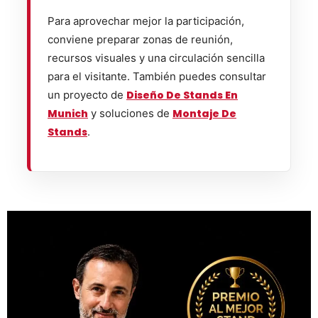
Para aprovechar mejor la participación,
conviene preparar zonas de reunión,
recursos visuales y una circulación sencilla
para el visitante. También puedes consultar
un proyecto de
Diseño De Stands En
Munich
y soluciones de
Montaje De
Stands
.