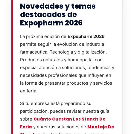
Novedades y temas
destacados de
Expopharm 2026
La próxima edición de
Expopharm 2026
permite seguir la evolución de Industria
farmacéutica, Tecnología y digitalización,
Productos naturales y homeopatía, con
especial atención a soluciones, tendencias y
necesidades profesionales que influyen en
la forma de presentar productos y servicios
en feria.
Si tu empresa está preparando su
participación, puedes revisar nuestra guía
sobre
Cuánto Cuestan Los Stands De
Feria
y nuestras soluciones de
Montaje De