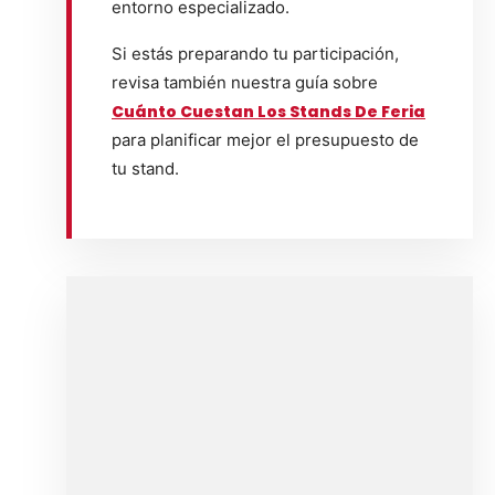
entorno especializado.
Si estás preparando tu participación,
revisa también nuestra guía sobre
Cuánto Cuestan Los Stands De Feria
para planificar mejor el presupuesto de
tu stand.