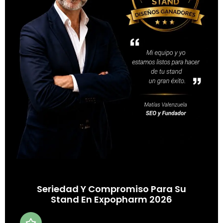
Seriedad Y Compromiso Para Su
Stand En Expopharm 2026