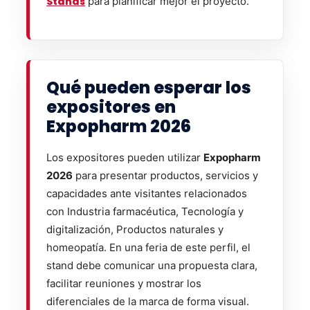
Stands
para planificar mejor el proyecto.
Qué pueden esperar los
expositores en
Expopharm 2026
Los expositores pueden utilizar
Expopharm
2026
para presentar productos, servicios y
capacidades ante visitantes relacionados
con Industria farmacéutica, Tecnología y
digitalización, Productos naturales y
homeopatía. En una feria de este perfil, el
stand debe comunicar una propuesta clara,
facilitar reuniones y mostrar los
diferenciales de la marca de forma visual.