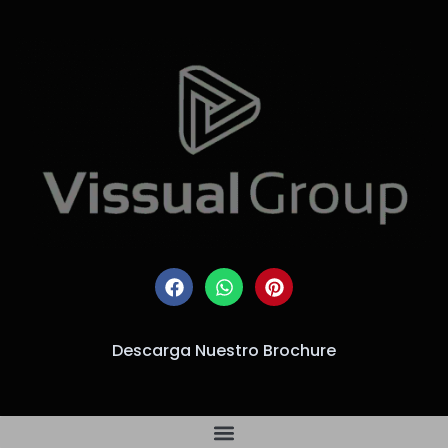
Descarga Nuestro Brochure