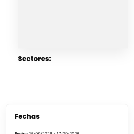
Sectores:
Fechas
Fecha:
15/09/2026 - 17/09/2026