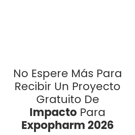
No Espere Más Para
Recibir Un Proyecto
Gratuito De
Impacto
Para
Expopharm 2026