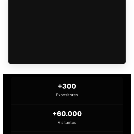
+300
Expositores
+60.000
Visitantes