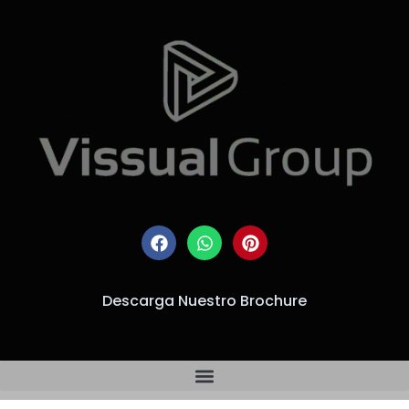
Descarga Nuestro Brochure