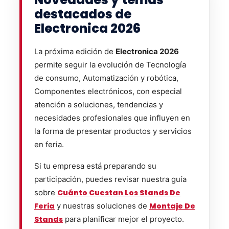
destacados de
Electronica 2026
La próxima edición de
Electronica 2026
permite seguir la evolución de Tecnología
de consumo, Automatización y robótica,
Componentes electrónicos, con especial
atención a soluciones, tendencias y
necesidades profesionales que influyen en
la forma de presentar productos y servicios
en feria.
Si tu empresa está preparando su
participación, puedes revisar nuestra guía
sobre
Cuánto Cuestan Los Stands De
Feria
y nuestras soluciones de
Montaje De
Stands
para planificar mejor el proyecto.