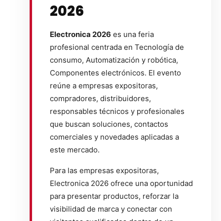
2026
Electronica 2026
es una feria
profesional centrada en Tecnología de
consumo, Automatización y robótica,
Componentes electrónicos. El evento
reúne a empresas expositoras,
compradores, distribuidores,
responsables técnicos y profesionales
que buscan soluciones, contactos
comerciales y novedades aplicadas a
este mercado.
Para las empresas expositoras,
Electronica 2026 ofrece una oportunidad
para presentar productos, reforzar la
visibilidad de marca y conectar con