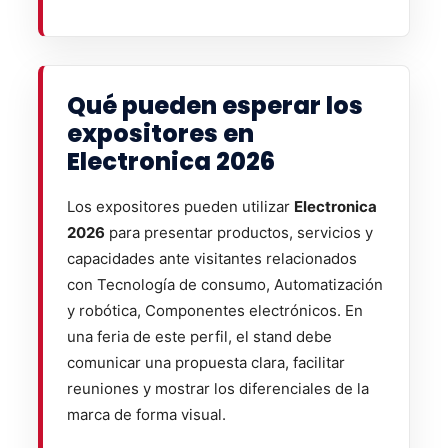
Qué pueden esperar los
expositores en
Electronica 2026
Los expositores pueden utilizar
Electronica
2026
para presentar productos, servicios y
capacidades ante visitantes relacionados
con Tecnología de consumo, Automatización
y robótica, Componentes electrónicos. En
una feria de este perfil, el stand debe
comunicar una propuesta clara, facilitar
reuniones y mostrar los diferenciales de la
marca de forma visual.