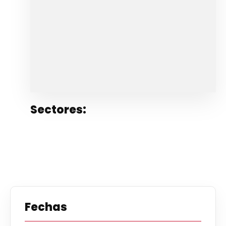
Sectores:
Fechas