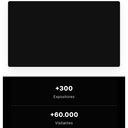
+300
Expositores
+60.000
Visitantes