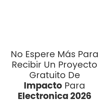
No Espere Más Para
Recibir Un Proyecto
Gratuito De
Impacto
Para
Electronica 2026