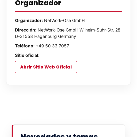
Organizador
Organizador:
NetWork-Ose GmbH
Dirección:
NetWork-Ose GmbH Wilhelm-Suhr-Str. 28
D-31558 Hagenburg Germany
Teléfono:
+49 50 33 7057
Sitio oficial:
Abrir Sitio Web Oficial
Novedades y temas