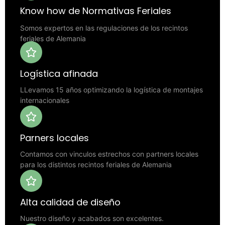
Know how de Normativas Feriales
Somos expertos en las regulaciones de los recintos
feriales de Alemania
Logística afinada
LLevamos 15 años optimizando la logística de montajes
internacionales
Parners locales
Contamos con vinculos estrechos con partners locales
para los distintos recintos feriales de Alemania
Alta calidad de diseño
Nuestro diseño y acabados son excelentes.