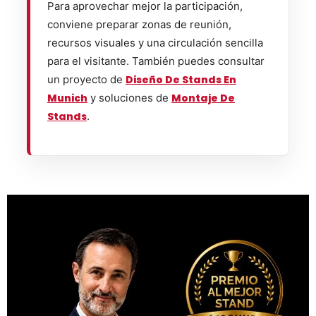
Para aprovechar mejor la participación,
conviene preparar zonas de reunión,
recursos visuales y una circulación sencilla
para el visitante. También puedes consultar
un proyecto de
Diseño De Stands En
Munich
y soluciones de
Montaje De
Stands
.