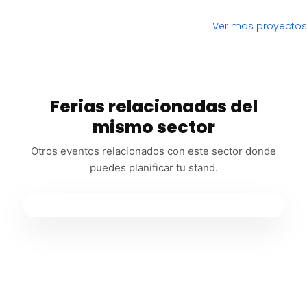
Ver mas proyectos
Ferias relacionadas del
mismo sector
Otros eventos relacionados con este sector donde
puedes planificar tu stand.