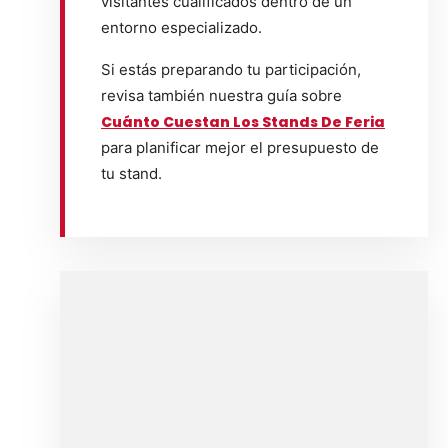
visitantes cualificados dentro de un
entorno especializado.
Si estás preparando tu participación,
revisa también nuestra guía sobre
Cuánto Cuestan Los Stands De Feria
para planificar mejor el presupuesto de
tu stand.