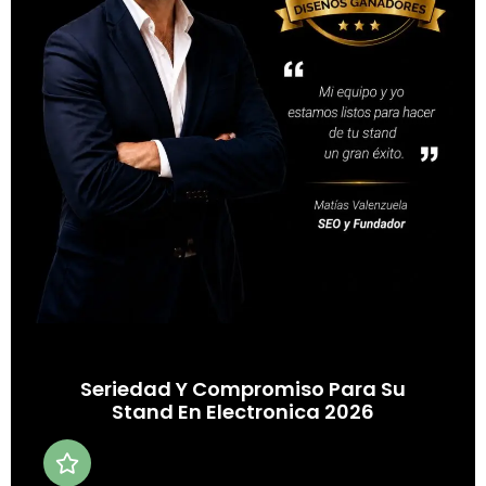
Seriedad Y Compromiso Para Su
Stand En Electronica 2026