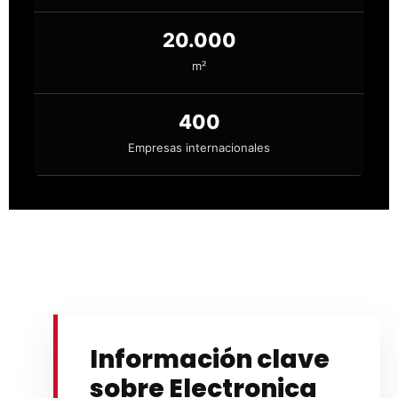
20.000
m²
400
Empresas internacionales
Información clave
sobre Electronica