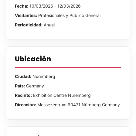
Fecha:
10/03/2026 - 12/03/2026
Visitantes:
Profesionales y Público General
Periodicidad:
Anual
Ubicación
Ciudad:
Nuremberg
País:
Germany
Recinto:
Exhibition Centre Nuremberg
Dirección:
Messezentrum 90471 Nürnberg Germany