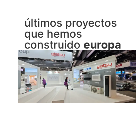
últimos proyectos
que hemos
construido
europa