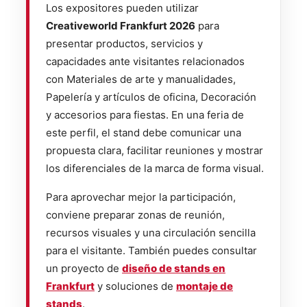
Los expositores pueden utilizar
Creativeworld Frankfurt 2026
para
presentar productos, servicios y
capacidades ante visitantes relacionados
con Materiales de arte y manualidades,
Papelería y artículos de oficina, Decoración
y accesorios para fiestas. En una feria de
este perfil, el stand debe comunicar una
propuesta clara, facilitar reuniones y mostrar
los diferenciales de la marca de forma visual.
Para aprovechar mejor la participación,
conviene preparar zonas de reunión,
recursos visuales y una circulación sencilla
para el visitante. También puedes consultar
un proyecto de
diseño de stands en
Frankfurt
y soluciones de
montaje de
stands
.