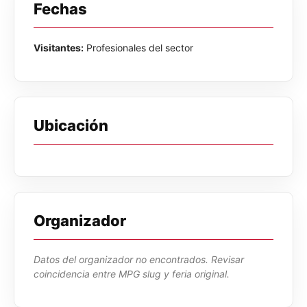
Fechas
Visitantes:
Profesionales del sector
Ubicación
Organizador
Datos del organizador no encontrados. Revisar
coincidencia entre MPG slug y feria original.