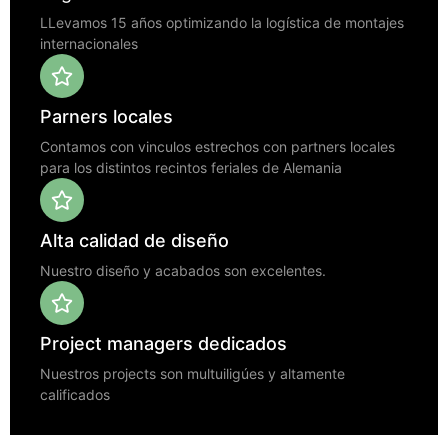
LLevamos 15 años optimizando la logística de montajes
internacionales
Parners locales
Contamos con vinculos estrechos con partners locales
para los distintos recintos feriales de Alemania
Alta calidad de diseño
Nuestro diseño y acabados son excelentes.
Project managers dedicados
Nuestros projects son multuiligúes y altamente
calificados