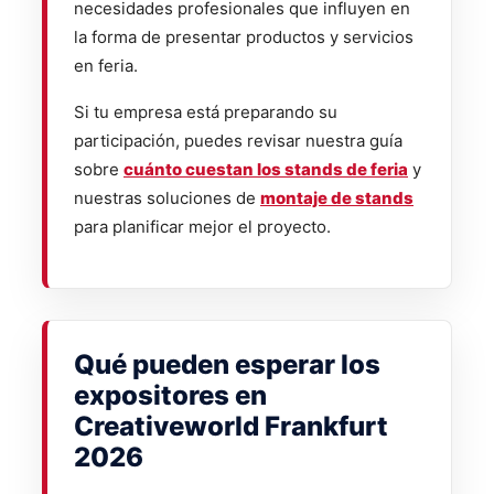
necesidades profesionales que influyen en
la forma de presentar productos y servicios
en feria.
Si tu empresa está preparando su
participación, puedes revisar nuestra guía
sobre
cuánto cuestan los stands de feria
y
nuestras soluciones de
montaje de stands
para planificar mejor el proyecto.
Qué pueden esperar los
expositores en
Creativeworld Frankfurt
2026