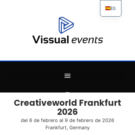
ES
FR
IT
EN
Creativeworld Frankfurt
2026
del 6 de febrero al 9 de febrero de 2026
Frankfurt, Germany