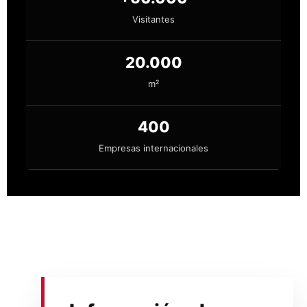
Visitantes
20.000
m²
400
Empresas internacionales