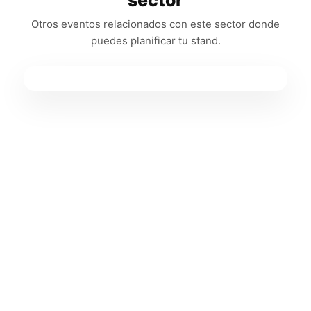
sector
Otros eventos relacionados con este sector donde
puedes planificar tu stand.