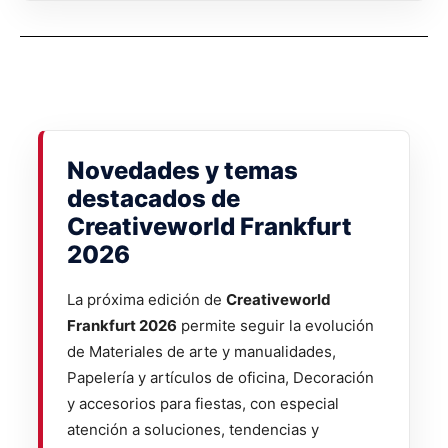
Novedades y temas
destacados de
Creativeworld Frankfurt
2026
La próxima edición de
Creativeworld
Frankfurt 2026
permite seguir la evolución
de Materiales de arte y manualidades,
Papelería y artículos de oficina, Decoración
y accesorios para fiestas, con especial
atención a soluciones, tendencias y