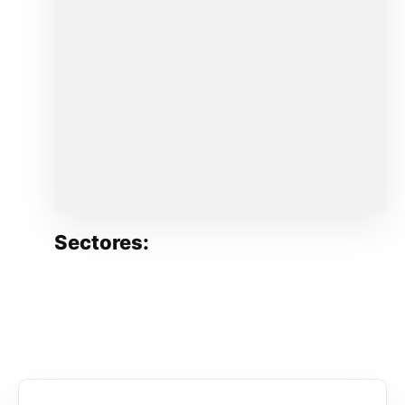
Sectores: