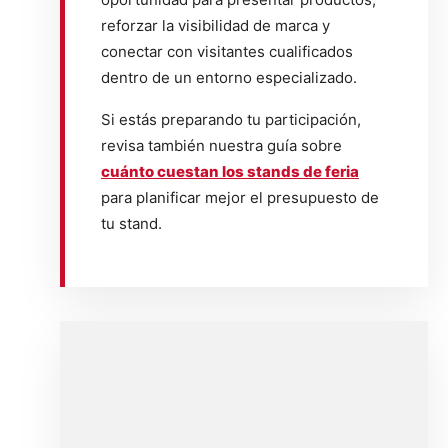
reforzar la visibilidad de marca y
conectar con visitantes cualificados
dentro de un entorno especializado.
Si estás preparando tu participación,
revisa también nuestra guía sobre
cuánto cuestan los stands de feria
para planificar mejor el presupuesto de
tu stand.