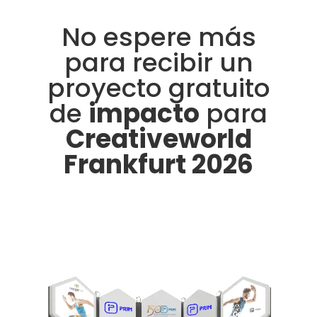
No espere más
para recibir un
proyecto gratuito
de
impacto
para
Creativeworld
Frankfurt 2026