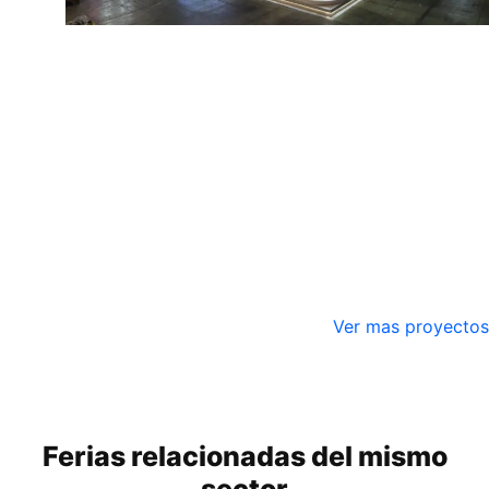
Ver mas proyectos
Ferias relacionadas del mismo