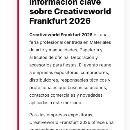
Información clave
sobre Creativeworld
Frankfurt 2026
Creativeworld Frankfurt 2026
es una
feria profesional centrada en Materiales
de arte y manualidades, Papelería y
artículos de oficina, Decoración y
accesorios para fiestas. El evento reúne
a empresas expositoras, compradores,
distribuidores, responsables técnicos y
profesionales que buscan soluciones,
contactos comerciales y novedades
aplicadas a este mercado.
Para las empresas expositoras,
Creativeworld Frankfurt 2026 ofrece una
oportunidad para presentar productos,