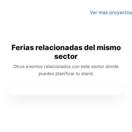
Ver mas proyectos
Ferias relacionadas del mismo
sector
Otros eventos relacionados con este sector donde
puedes planificar tu stand.