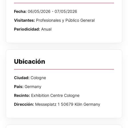
Fecha:
06/05/2026 - 07/05/2026
Visitantes:
Profesionales y Público General
Periodicidad:
Anual
Ubicación
Ciudad:
Cologne
País:
Germany
Recinto:
Exhibition Centre Cologne
Dirección:
Messeplatz 1 50679 Köln Germany