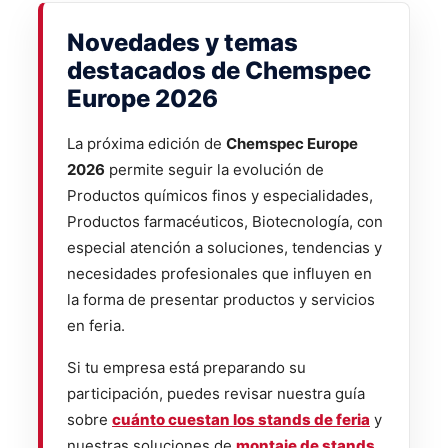
Novedades y temas
destacados de Chemspec
Europe 2026
La próxima edición de
Chemspec Europe
2026
permite seguir la evolución de
Productos químicos finos y especialidades,
Productos farmacéuticos, Biotecnología, con
especial atención a soluciones, tendencias y
necesidades profesionales que influyen en
la forma de presentar productos y servicios
en feria.
Si tu empresa está preparando su
participación, puedes revisar nuestra guía
sobre
cuánto cuestan los stands de feria
y
nuestras soluciones de
montaje de stands