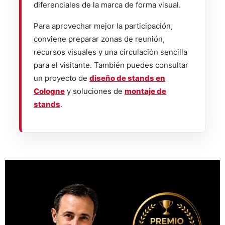
diferenciales de la marca de forma visual.
Para aprovechar mejor la participación,
conviene preparar zonas de reunión,
recursos visuales y una circulación sencilla
para el visitante. También puedes consultar
un proyecto de
diseño de stands en
Cologne
y soluciones de
montaje de
stands
.