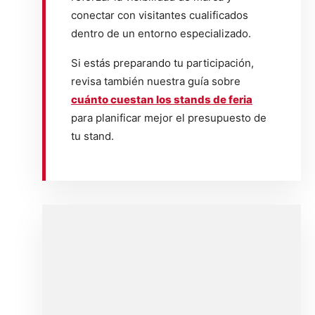
conectar con visitantes cualificados
dentro de un entorno especializado.
Si estás preparando tu participación,
revisa también nuestra guía sobre
cuánto cuestan los stands de feria
para planificar mejor el presupuesto de
tu stand.