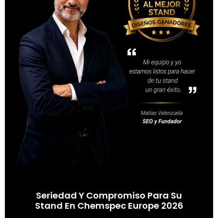
Seriedad Y Compromiso Para Su
Stand En Chemspec Europe 2026