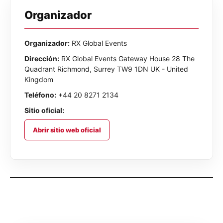
Organizador
Organizador:
RX Global Events
Dirección:
RX Global Events Gateway House 28 The
Quadrant Richmond, Surrey TW9 1DN UK - United
Kingdom
Teléfono:
+44 20 8271 2134
Sitio oficial:
Abrir sitio web oficial