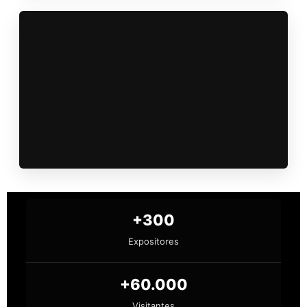
+300
Expositores
+60.000
Visitantes