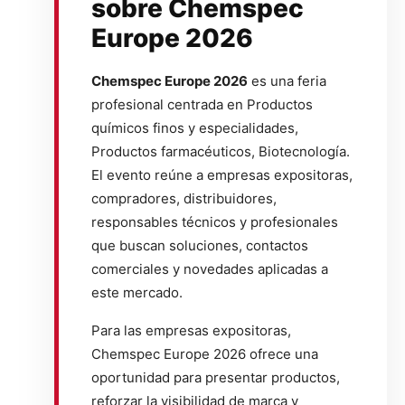
sobre Chemspec
Europe 2026
Chemspec Europe 2026
es una feria
profesional centrada en Productos
químicos finos y especialidades,
Productos farmacéuticos, Biotecnología.
El evento reúne a empresas expositoras,
compradores, distribuidores,
responsables técnicos y profesionales
que buscan soluciones, contactos
comerciales y novedades aplicadas a
este mercado.
Para las empresas expositoras,
Chemspec Europe 2026 ofrece una
oportunidad para presentar productos,
reforzar la visibilidad de marca y