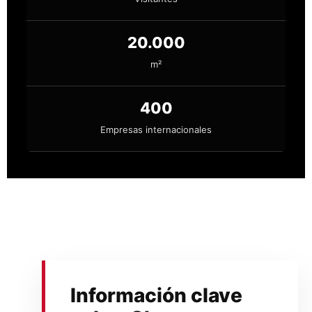
20.000
m²
400
Empresas internacionales
Información clave