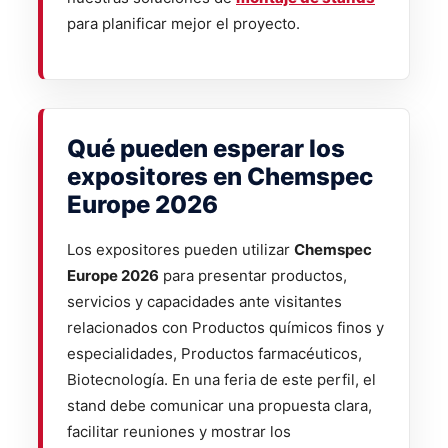
para planificar mejor el proyecto.
Qué pueden esperar los
expositores en Chemspec
Europe 2026
Los expositores pueden utilizar
Chemspec
Europe 2026
para presentar productos,
servicios y capacidades ante visitantes
relacionados con Productos químicos finos y
especialidades, Productos farmacéuticos,
Biotecnología. En una feria de este perfil, el
stand debe comunicar una propuesta clara,
facilitar reuniones y mostrar los