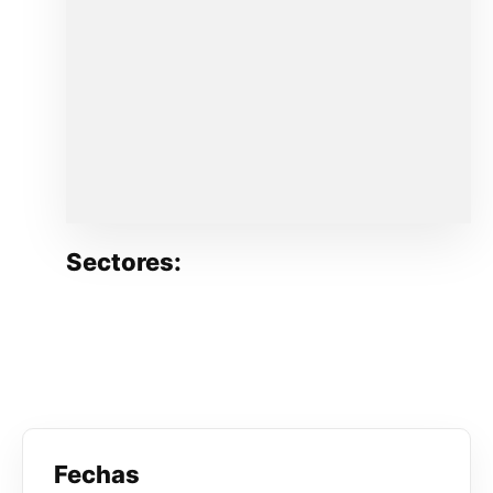
Sectores:
Fechas