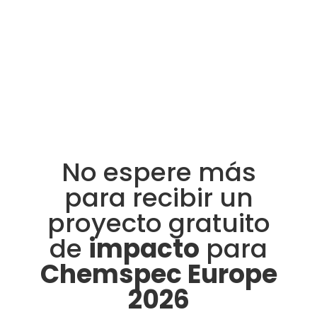
No espere más
para recibir un
proyecto gratuito
de
impacto
para
Chemspec Europe
2026