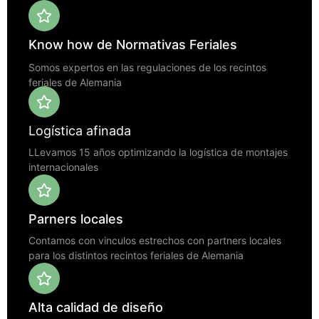
Know how de Normativas Feriales
Somos expertos en las regulaciones de los recintos
feriales de Alemania
Logística afinada
LLevamos 15 años optimizando la logística de montajes
internacionales
Parners locales
Contamos con vinculos estrechos con partners locales
para los distintos recintos feriales de Alemania
Alta calidad de diseño