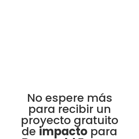
No espere más
para recibir un
proyecto gratuito
de
impacto
para