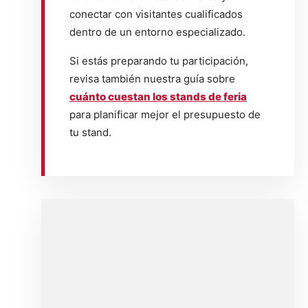
conectar con visitantes cualificados
dentro de un entorno especializado.
Si estás preparando tu participación,
revisa también nuestra guía sobre
cuánto cuestan los stands de feria
para planificar mejor el presupuesto de
tu stand.