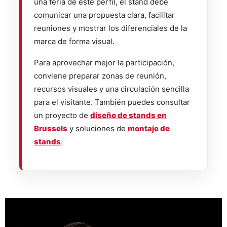
una feria de este perfil, el stand debe
comunicar una propuesta clara, facilitar
reuniones y mostrar los diferenciales de la
marca de forma visual.
Para aprovechar mejor la participación,
conviene preparar zonas de reunión,
recursos visuales y una circulación sencilla
para el visitante. También puedes consultar
un proyecto de
diseño de stands en
Brussels
y soluciones de
montaje de
stands
.