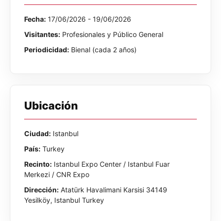
Fecha:
17/06/2026 - 19/06/2026
Visitantes:
Profesionales y Público General
Periodicidad:
Bienal (cada 2 años)
Ubicación
Ciudad:
Istanbul
País:
Turkey
Recinto:
Istanbul Expo Center / Istanbul Fuar
Merkezi / CNR Expo
Dirección:
Atatürk Havalimani Karsisi 34149
Yesilköy, Istanbul Turkey