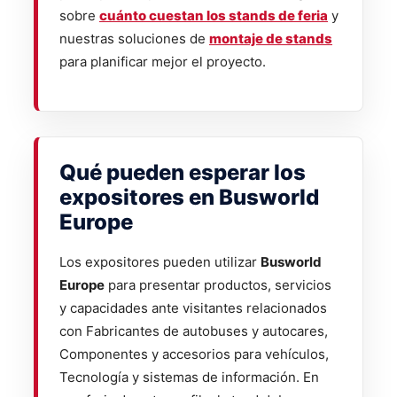
sobre
cuánto cuestan los stands de feria
y
nuestras soluciones de
montaje de stands
para planificar mejor el proyecto.
Qué pueden esperar los
expositores en Busworld
Europe
Los expositores pueden utilizar
Busworld
Europe
para presentar productos, servicios
y capacidades ante visitantes relacionados
con Fabricantes de autobuses y autocares,
Componentes y accesorios para vehículos,
Tecnología y sistemas de información. En