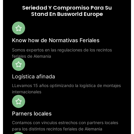
Seriedad Y Compromiso Para Su
Stand En Busworld Europe
Know how de Normativas Feriales
Somos expertos en las regulaciones de los recintos
feriales de Alemania
Logística afinada
LLevamos 15 años optimizando la logística de montajes
internacionales
Parners locales
Contamos con vinculos estrechos con partners locales
para los distintos recintos feriales de Alemania