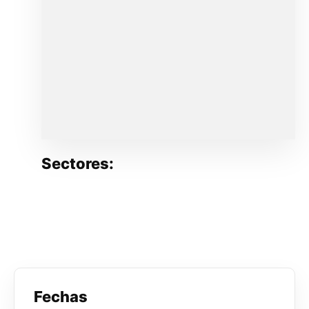
Sectores:
Fechas