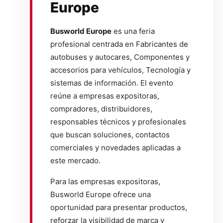
Europe
Busworld Europe
es una feria
profesional centrada en Fabricantes de
autobuses y autocares, Componentes y
accesorios para vehículos, Tecnología y
sistemas de información. El evento
reúne a empresas expositoras,
compradores, distribuidores,
responsables técnicos y profesionales
que buscan soluciones, contactos
comerciales y novedades aplicadas a
este mercado.
Para las empresas expositoras,
Busworld Europe ofrece una
oportunidad para presentar productos,
reforzar la visibilidad de marca y