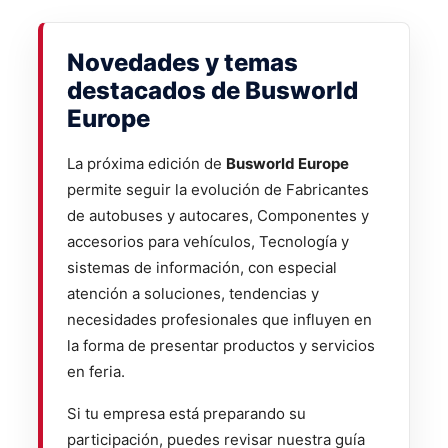
Novedades y temas
destacados de Busworld
Europe
La próxima edición de
Busworld Europe
permite seguir la evolución de Fabricantes
de autobuses y autocares, Componentes y
accesorios para vehículos, Tecnología y
sistemas de información, con especial
atención a soluciones, tendencias y
necesidades profesionales que influyen en
la forma de presentar productos y servicios
en feria.
Si tu empresa está preparando su
participación, puedes revisar nuestra guía