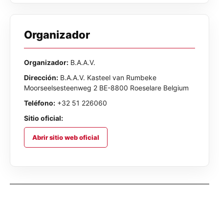
Organizador
Organizador:
B.A.A.V.
Dirección:
B.A.A.V. Kasteel van Rumbeke
Moorseelsesteenweg 2 BE-8800 Roeselare Belgium
Teléfono:
+32 51 226060
Sitio oficial:
Abrir sitio web oficial