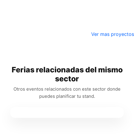
Ver mas proyectos
Ferias relacionadas del mismo
sector
Otros eventos relacionados con este sector donde
puedes planificar tu stand.