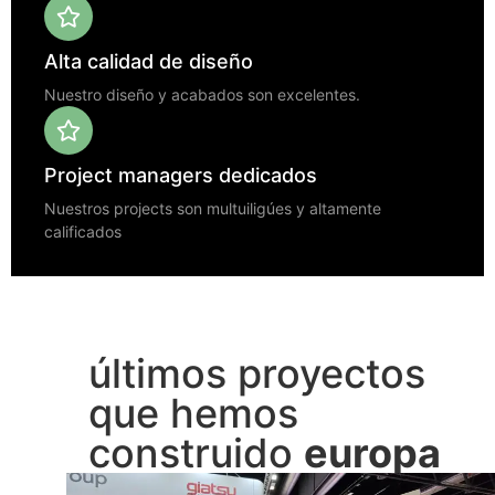
Alta calidad de diseño
Nuestro diseño y acabados son excelentes.
Project managers dedicados
Nuestros projects son multuiligúes y altamente
calificados
últimos proyectos
que hemos
construido
europa