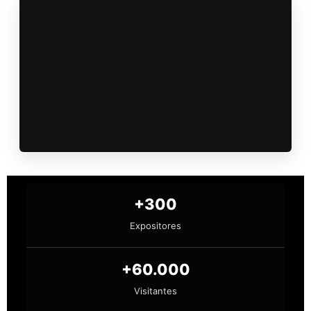
+300
Expositores
+60.000
Visitantes