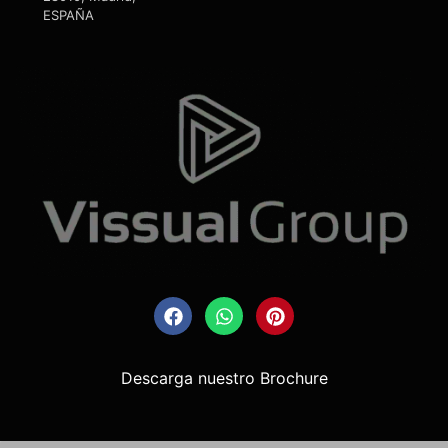
ESPAÑA
Descarga nuestro Brochure