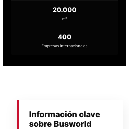
20.000
m²
400
Empresas internacionales
Información clave
sobre Busworld