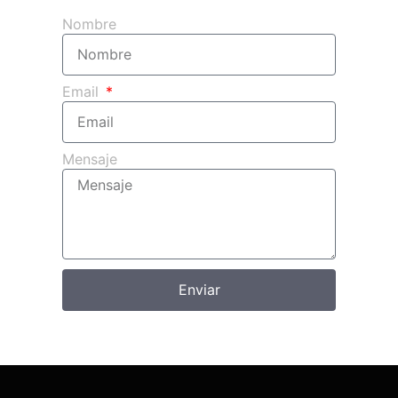
Nombre
Email
Mensaje
Enviar