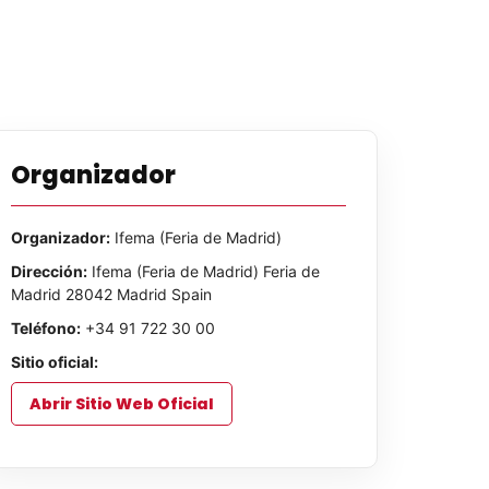
Organizador
Organizador:
Ifema (Feria de Madrid)
Dirección:
Ifema (Feria de Madrid) Feria de
Madrid 28042 Madrid Spain
Teléfono:
+34 91 722 30 00
Sitio oficial:
Abrir Sitio Web Oficial