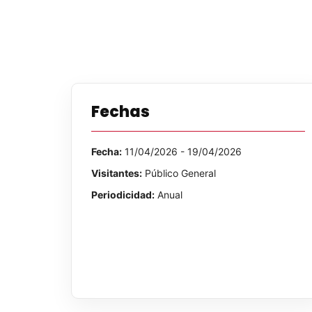
Fechas
Fecha:
11/04/2026 - 19/04/2026
Visitantes:
Público General
Periodicidad:
Anual