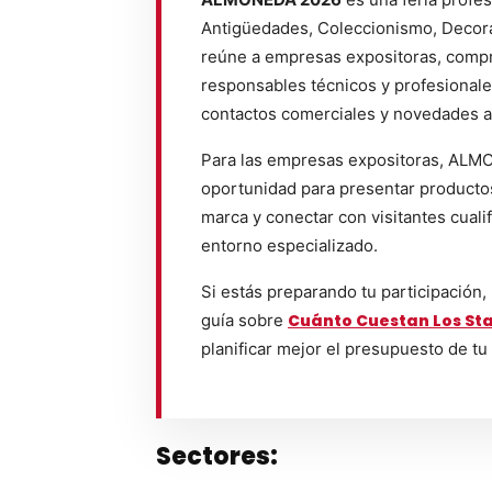
Antigüedades, Coleccionismo, Decorac
reúne a empresas expositoras, compr
responsables técnicos y profesional
contactos comerciales y novedades a
Para las empresas expositoras, ALM
oportunidad para presentar productos,
marca y conectar con visitantes cuali
entorno especializado.
Si estás preparando tu participación,
guía sobre
Cuánto Cuestan Los Sta
planificar mejor el presupuesto de tu
Sectores: