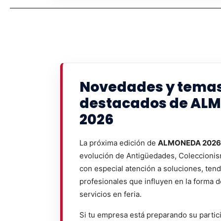
Novedades y tema
destacados de AL
2026
La próxima edición de
ALMONEDA 2026
evolución de Antigüedades, Coleccionism
con especial atención a soluciones, ten
profesionales que influyen en la forma 
servicios en feria.
Si tu empresa está preparando su partic