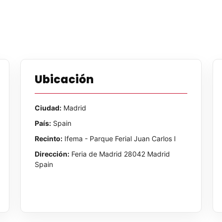
Ubicación
Ciudad:
Madrid
País:
Spain
Recinto:
Ifema - Parque Ferial Juan Carlos I
Dirección:
Feria de Madrid 28042 Madrid
Spain