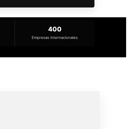
400
Empresas internacionales