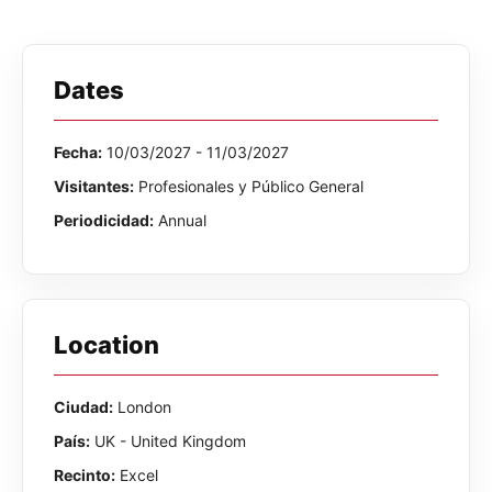
Dates
Fecha:
10/03/2027 - 11/03/2027
Visitantes:
Profesionales y Público General
Periodicidad:
Annual
Location
Ciudad:
London
País:
UK - United Kingdom
Recinto:
Excel