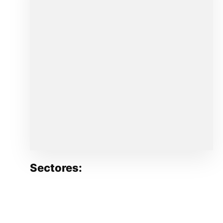
Sectores: