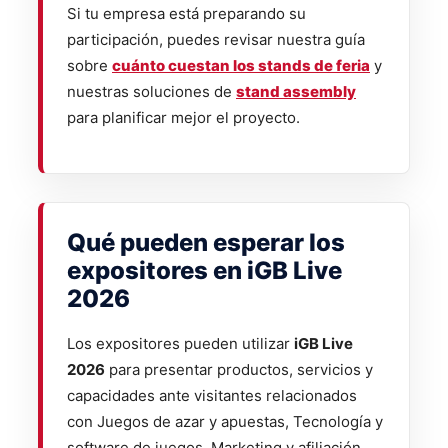
Si tu empresa está preparando su
participación, puedes revisar nuestra guía
sobre
cuánto cuestan los stands de feria
y
nuestras soluciones de
stand assembly
para planificar mejor el proyecto.
Qué pueden esperar los
expositores en iGB Live
2026
Los expositores pueden utilizar
iGB Live
2026
para presentar productos, servicios y
capacidades ante visitantes relacionados
con Juegos de azar y apuestas, Tecnología y
software de juegos, Marketing y afiliación.