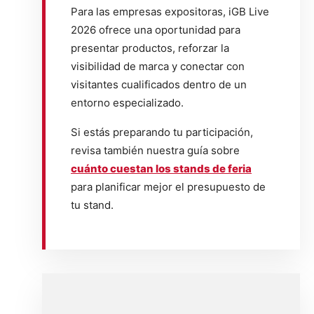
Para las empresas expositoras, iGB Live
2026 ofrece una oportunidad para
presentar productos, reforzar la
visibilidad de marca y conectar con
visitantes cualificados dentro de un
entorno especializado.
Si estás preparando tu participación,
revisa también nuestra guía sobre
cuánto cuestan los stands de feria
para planificar mejor el presupuesto de
tu stand.