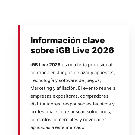
Información clave
sobre iGB Live 2026
iGB Live 2026
es una feria profesional
centrada en Juegos de azar y apuestas,
Tecnología y software de juegos,
Marketing y afiliación. El evento reúne a
empresas expositoras, compradores,
distribuidores, responsables técnicos y
profesionales que buscan soluciones,
contactos comerciales y novedades
aplicadas a este mercado.