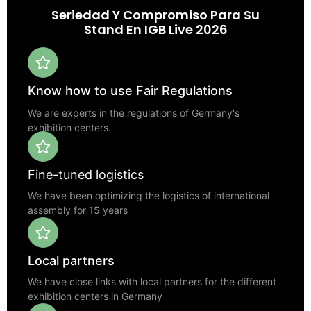
Seriedad Y Compromiso Para Su
Stand En IGB Live 2026
Know how to use Fair Regulations
We are experts in the regulations of Germany's
exhibition centers.
Fine-tuned logistics
We have been optimizing the logistics of international
assembly for 15 years
Local partners
We have close links with local partners for the different
exhibition centers in Germany