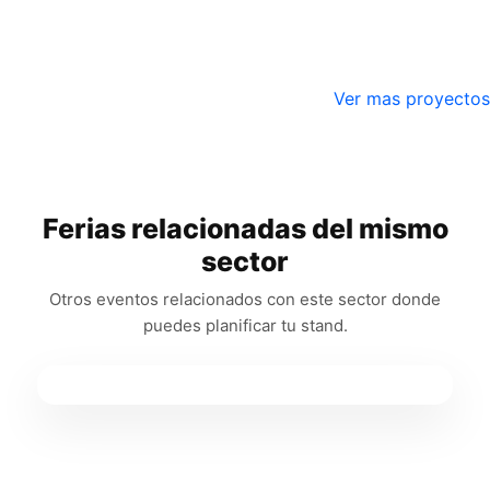
Ver mas proyectos
Ferias relacionadas del mismo
sector
Otros eventos relacionados con este sector donde
puedes planificar tu stand.