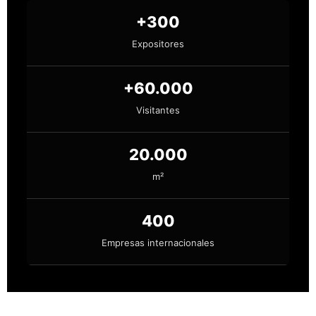
+300
Expositores
+60.000
Visitantes
20.000
m²
400
Empresas internacionales