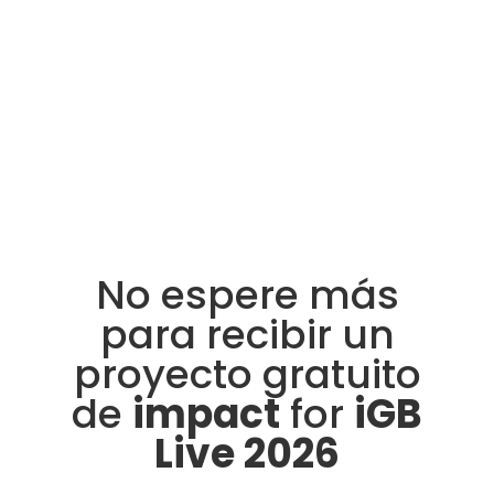
No espere más
para recibir un
proyecto gratuito
de
impact
for
iGB
Live 2026