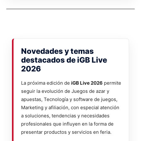
Novedades y temas
destacados de iGB Live
2026
La próxima edición de
iGB Live 2026
permite
seguir la evolución de Juegos de azar y
apuestas, Tecnología y software de juegos,
Marketing y afiliación, con especial atención
a soluciones, tendencias y necesidades
profesionales que influyen en la forma de
presentar productos y servicios en feria.