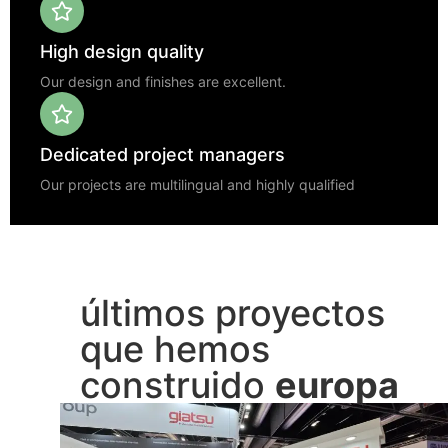
High design quality
Our design and finishes are excellent.
Dedicated project managers
Our projects are multilingual and highly qualified
últimos proyectos
que hemos
construido
europa