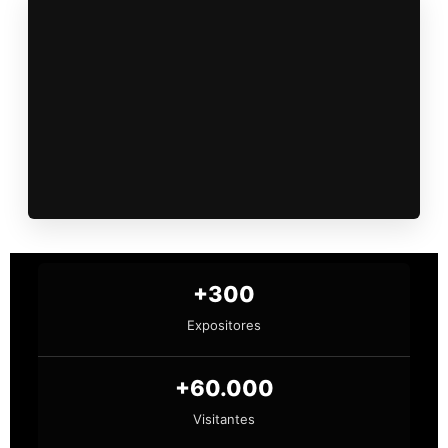
+300
Expositores
+60.000
Visitantes