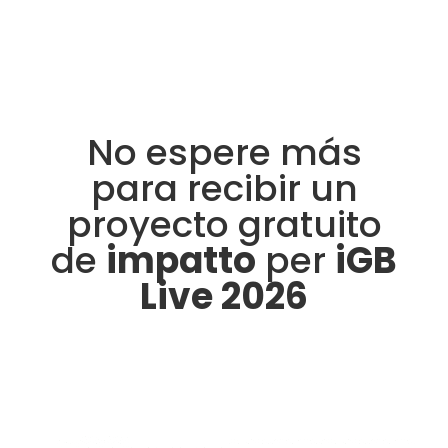
No espere más
para recibir un
proyecto gratuito
de
impatto
per
iGB
Live 2026