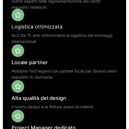
Siamo esperti nella regolamentazione dei centri
espositivi tedeschi.
Logistica ottimizzata
6c2-Da 15 anni ottimizziamo la logistica dei montaggi
internazionali
Locale partner
Abbiamo forti legami con partner locali per diversi centri
espositivi in Germania
Alta qualità del design
Il nostro design e le finiture erano eccellenti.
Project Manager dedicato