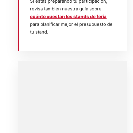
Si estás preparando tu participación,
revisa también nuestra guía sobre
cuánto cuestan los stands de feria
para planificar mejor el presupuesto de
tu stand.