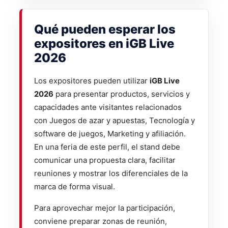
Qué pueden esperar los
expositores en iGB Live
2026
Los expositores pueden utilizar
iGB Live
2026
para presentar productos, servicios y
capacidades ante visitantes relacionados
con Juegos de azar y apuestas, Tecnología y
software de juegos, Marketing y afiliación.
En una feria de este perfil, el stand debe
comunicar una propuesta clara, facilitar
reuniones y mostrar los diferenciales de la
marca de forma visual.
Para aprovechar mejor la participación,
conviene preparar zonas de reunión,