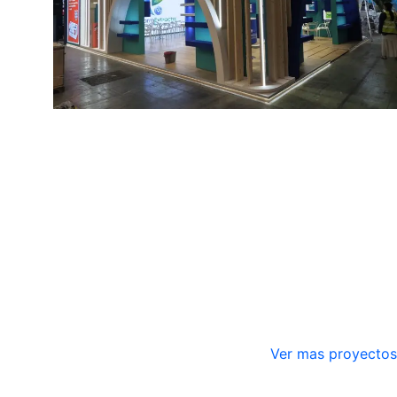
Ver mas proyectos