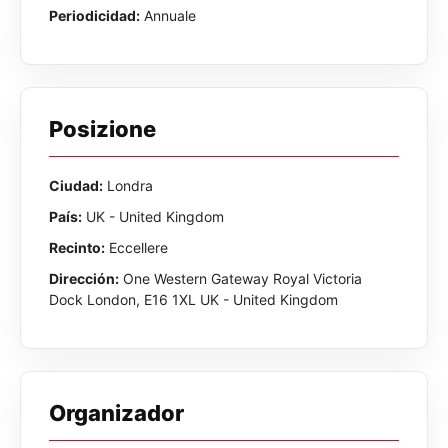
Periodicidad:
Annuale
Posizione
Ciudad:
Londra
País:
UK - United Kingdom
Recinto:
Eccellere
Dirección:
One Western Gateway Royal Victoria
Dock London, E16 1XL UK - United Kingdom
Organizador