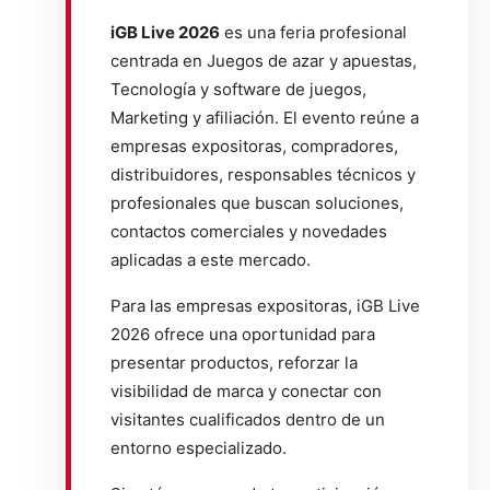
iGB Live 2026
es una feria profesional
centrada en Juegos de azar y apuestas,
Tecnología y software de juegos,
Marketing y afiliación. El evento reúne a
empresas expositoras, compradores,
distribuidores, responsables técnicos y
profesionales que buscan soluciones,
contactos comerciales y novedades
aplicadas a este mercado.
Para las empresas expositoras, iGB Live
2026 ofrece una oportunidad para
presentar productos, reforzar la
visibilidad de marca y conectar con
visitantes cualificados dentro de un
entorno especializado.