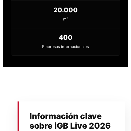
20.000
m²
400
Empresas internacionales
Información clave
sobre iGB Live 2026