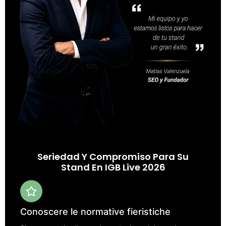
Seriedad Y Compromiso Para Su
Stand En IGB Live 2026
Conoscere le normative fieristiche