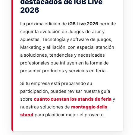
destacados de iGB Live
2026
La próxima edición de
iGB Live 2026
permite
seguir la evolución de Juegos de azar y
apuestas, Tecnología y software de juegos,
Marketing y afiliación, con especial atención
a soluciones, tendencias y necesidades
profesionales que influyen en la forma de
presentar productos y servicios en feria.
Si tu empresa está preparando su
participación, puedes revisar nuestra guía
sobre
cuánto cuestan los stands de feria
y
nuestras soluciones de
montaggio dello
stand
para planificar mejor el proyecto.