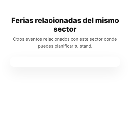
Ferias relacionadas del mismo
sector
Otros eventos relacionados con este sector donde
puedes planificar tu stand.