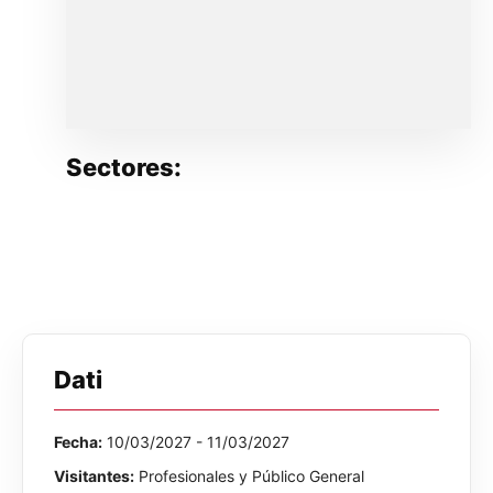
Sectores:
Dati
Fecha:
10/03/2027 - 11/03/2027
Visitantes:
Profesionales y Público General