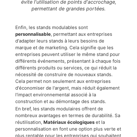
évite l'utilisation de points d'accrochage,
permettant de grandes portées.
Enfin, les stands modulables sont
personnalisable
, permettant aux entreprises
d'adapter leurs stands à leurs besoins de
marque et de marketing. Cela signifie que les
entreprises peuvent utiliser le même stand pour
différents événements, présentant à chaque fois
différents produits ou services, ce qui réduit la
nécessité de construire de nouveaux stands.
Cela permet non seulement aux entreprises
d'économiser de l'argent, mais réduit également
l'impact environnemental associé à la
construction et au démontage des stands.
En bref, les stands modulaires offrent de
nombreux avantages en termes de durabilité. Sa
réutilisation,
Matériaux écologiques
et la
personnalisation en font une option plus verte et
plus rentable pour les entreprises qui souhaitent