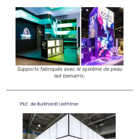
Supports fabriqués avec le système de peau
led bematrix.
¨PILE¨ de Burkhardt Leithtner