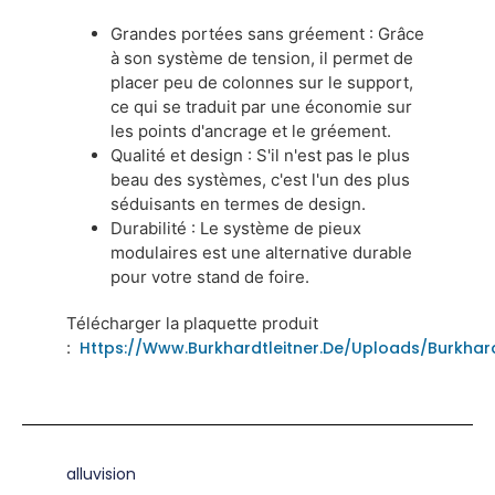
Grandes portées sans gréement : Grâce
à son système de tension, il permet de
placer peu de colonnes sur le support,
ce qui se traduit par une économie sur
les points d'ancrage et le gréement.
Qualité et design : S'il n'est pas le plus
beau des systèmes, c'est l'un des plus
séduisants en termes de design.
Durabilité : Le système de pieux
modulaires est une alternative durable
pour votre stand de foire.
Télécharger la plaquette produit
:
Https://www.burkhardtleitner.de/uploads/burkha
alluvision