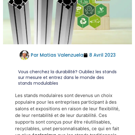
Par
Matias Valenzuela
8 Avril 2023
Vous cherchez la durabilité? Oubliez les stands
sur mesure et entrez dans le monde des
stands modulables
Les stands modulaires sont devenus un choix
populaire pour les entreprises participant à des
salons et expositions en raison de leur flexibilité,
de leur rentabilité et de leur durabilité. Ces
supports sont conçus pour être réutilisables,
recyclables, un
et personnalisables, ce qui en fait