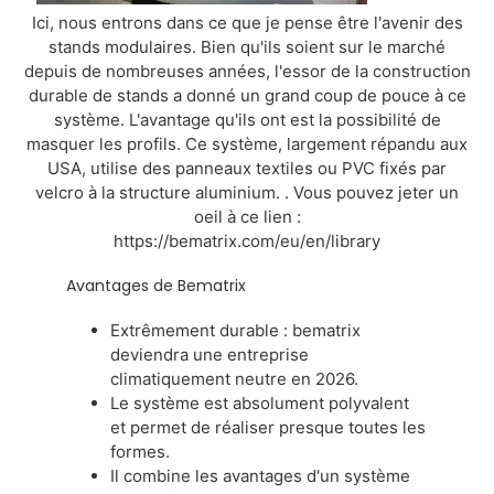
Ici, nous entrons dans ce que je pense être l'avenir des
stands modulaires. Bien qu'ils soient sur le marché
depuis de nombreuses années, l'essor de la construction
durable de stands a donné un grand coup de pouce à ce
système. L'avantage qu'ils ont est la possibilité de
masquer les profils. Ce système, largement répandu aux
USA, utilise des panneaux textiles ou PVC fixés par
velcro à la structure aluminium. . Vous pouvez jeter un
oeil à ce lien :
https://bematrix.com/eu/en/library
Avantages de Bematrix
Extrêmement durable : bematrix
deviendra une entreprise
climatiquement neutre en 2026.
Le système est absolument polyvalent
et permet de réaliser presque toutes les
formes.
Il combine les avantages d'un système