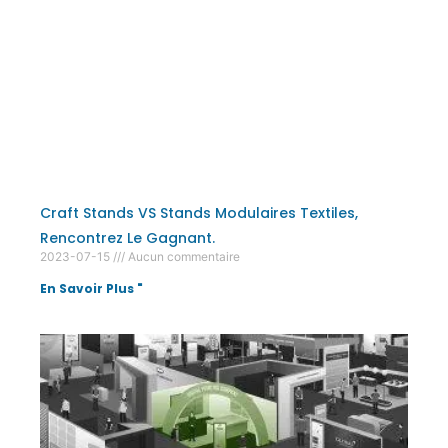
Craft Stands VS Stands Modulaires Textiles,
Rencontrez Le Gagnant.
2023-07-15
Aucun commentaire
En Savoir Plus "