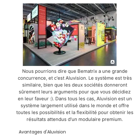
Nous pourrions dire que Bematrix a une grande
concurrence, et c'est Aluvision. Le système est très
similaire, bien que les deux sociétés donneront
sûrement leurs arguments pour que vous décidiez
en leur faveur :). Dans tous les cas, Aluvision est un
système largement utilisé dans le monde et offre
toutes les possibilités et la flexibilité pour obtenir les
résultats attendus d'un modulaire premium.
Avantages d'Aluvision