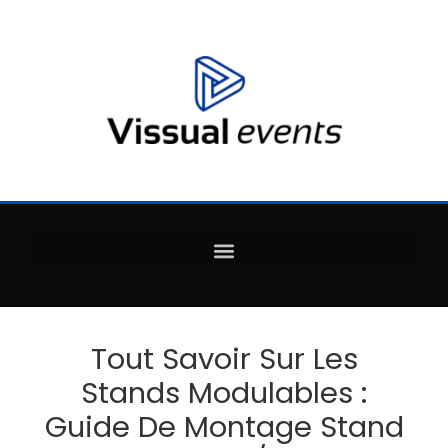
Tout Savoir Sur Les
Stands Modulables :
Guide De Montage Stand