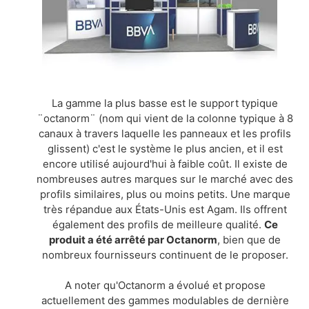
La gamme la plus basse est le support typique
¨octanorm¨ (nom qui vient de la colonne typique à 8
canaux à travers laquelle les panneaux et les profils
glissent) c'est le système le plus ancien, et il est
encore utilisé aujourd'hui à faible coût. Il existe de
nombreuses autres marques sur le marché avec des
profils similaires, plus ou moins petits. Une marque
très répandue aux États-Unis est Agam. Ils offrent
également des profils de meilleure qualité.
Ce
produit a été arrêté par Octanorm
, bien que de
nombreux fournisseurs continuent de le proposer.
A noter qu'Octanorm a évolué et propose
actuellement des gammes modulables de dernière