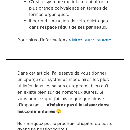
C'est le système modulaire qui offre la
plus grande polyvalence en termes de
formes organiques.
Il permet l'inclusion de rétroéclairages
dans l'espace réduit de ses panneaux.
Pour plus d'informations
Visitez Leur Site Web
.
Dans cet article, j'ai essayé de vous donner
un aperçu des systèmes modulaires les plus
utilisés dans les salons européens, bien qu'il
en existe bien sûr de nombreux autres. Si
vous pensez que j'ai laissé quelque chose
d'important….
n'hésitez pas à le laisser dans
les commentaires 🙂
.
Ne manquez pas le prochain chapitre de cette
aventure passionnante !