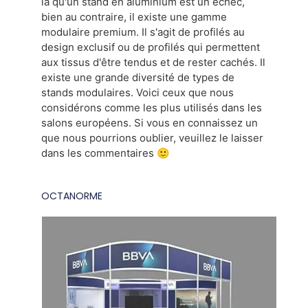
là qu'un stand en aluminium est un échec,
bien au contraire, il existe une gamme
modulaire premium. Il s'agit de profilés au
design exclusif ou de profilés qui permettent
aux tissus d'être tendus et de rester cachés. Il
existe une grande diversité de types de
stands modulaires. Voici ceux que nous
considérons comme les plus utilisés dans les
salons européens. Si vous en connaissez un
que nous pourrions oublier, veuillez le laisser
dans les commentaires 🙂
OCTANORME