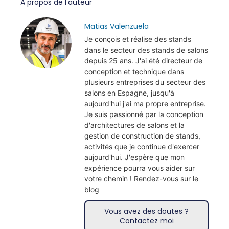
A propos de l'auteur
Matias Valenzuela
Je conçois et réalise des stands
dans le secteur des stands de salons
depuis 25 ans. J'ai été directeur de
conception et technique dans
plusieurs entreprises du secteur des
salons en Espagne, jusqu'à
aujourd'hui j'ai ma propre entreprise.
Je suis passionné par la conception
d'architectures de salons et la
gestion de construction de stands,
activités que je continue d'exercer
aujourd'hui. J'espère que mon
expérience pourra vous aider sur
votre chemin ! Rendez-vous sur le
blog
Vous avez des doutes ?
Contactez moi