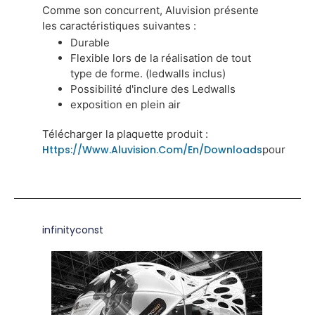
Comme son concurrent, Aluvision présente
les caractéristiques suivantes :
Durable
Flexible lors de la réalisation de tout
type de forme. (ledwalls inclus)
Possibilité d'inclure des Ledwalls
exposition en plein air
Télécharger la plaquette produit :
Https://www.aluvision.com/en/downloads
pour
infinityconst