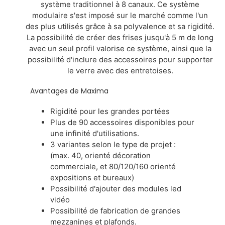
système traditionnel à 8 canaux. Ce système
modulaire s'est imposé sur le marché comme l'un
des plus utilisés grâce à sa polyvalence et sa rigidité.
La possibilité de créer des frises jusqu'à 5 m de long
avec un seul profil valorise ce système, ainsi que la
possibilité d'inclure des accessoires pour supporter
le verre avec des entretoises.
Avantages de Maxima
Rigidité pour les grandes portées
Plus de 90 accessoires disponibles pour
une infinité d'utilisations.
3 variantes selon le type de projet :
(max. 40, orienté décoration
commerciale, et 80/120/160 orienté
expositions et bureaux)
Possibilité d'ajouter des modules led
vidéo
Possibilité de fabrication de grandes
mezzanines et plafonds.