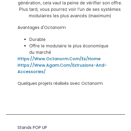
génération, cela vaut la peine de vérifier son offre.
Plus tard, vous pourrez voir l'un de ses systèmes
modulaires les plus avancés (maximum)
Avantages d'Octanorm
Durable
Offre le modulaire le plus économique
du marché
Https://www.octanorm.com/es/Home
Https://www.agam.com/extrusions-And-
Accessories/
Quelques projets réalisés avec Octanorm
Stands POP UP