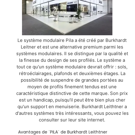
Le système modulaire Pila a été créé par Burkhardt
Leitner et est une alternative premium parmi les
systèmes modulaires. Il se distingue par la qualité et
la finesse du design de ses profilés. Le système a
tout ce qu'un système modulaire devrait offrir : sols,
rétroéclairages, plafonds et deuxièmes étages. La
possibilité de suspendre de grandes portées au
moyen de profils finement tendus est une
caractéristique distinctive de cette marque. Son prix
est un handicap, puisqu'il peut être bien plus cher
qu'un support en menuiserie. Burkhardt Leithtner a
d'autres systèmes très intéressants, vous pouvez les
consulter sur leur site internet.
Avantages de ¨PILA¨ de Burkhardt Leithtner