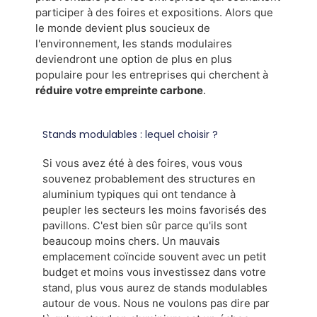
participer à des foires et expositions. Alors que
le monde devient plus soucieux de
l'environnement, les stands modulaires
deviendront une option de plus en plus
populaire pour les entreprises qui cherchent à
réduire votre empreinte carbone
.
Stands modulables : lequel choisir ?
Si vous avez été à des foires, vous vous
souvenez probablement des structures en
aluminium typiques qui ont tendance à
peupler les secteurs les moins favorisés des
pavillons. C'est bien sûr parce qu'ils sont
beaucoup moins chers. Un mauvais
emplacement coïncide souvent avec un petit
budget et moins vous investissez dans votre
stand, plus vous aurez de stands modulables
autour de vous. Nous ne voulons pas dire par