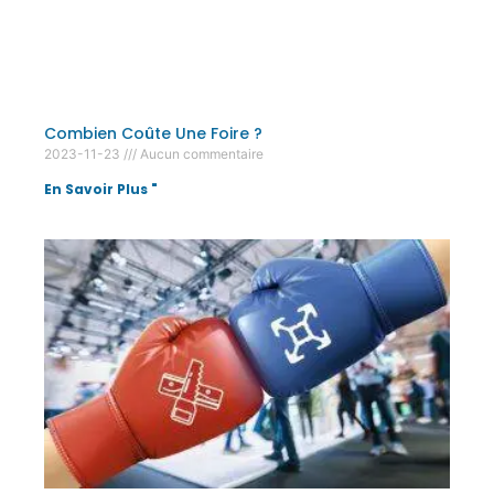
Combien Coûte Une Foire ?
2023-11-23
Aucun commentaire
En Savoir Plus "