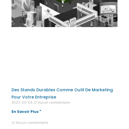
Des Stands Durables Comme Outil De Marketing
Pour Votre Entreprise
2023-05-04
Aucun commentaire
En Savoir Plus "
Aucun commentaire