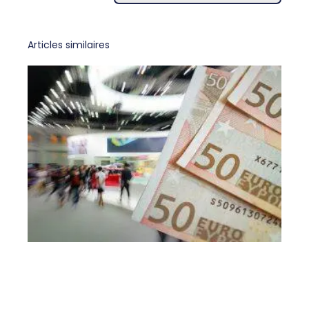
Articles similaires