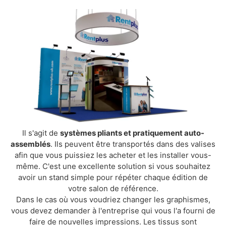
Il s'agit de
systèmes pliants et pratiquement auto-
assemblés
. Ils peuvent être transportés dans des valises
afin que vous puissiez les acheter et les installer vous-
même. C'est une excellente solution si vous souhaitez
avoir un stand simple pour répéter chaque édition de
votre salon de référence.
Dans le cas où vous voudriez changer les graphismes,
vous devez demander à l'entreprise qui vous l'a fourni de
faire de nouvelles impressions. Les tissus sont