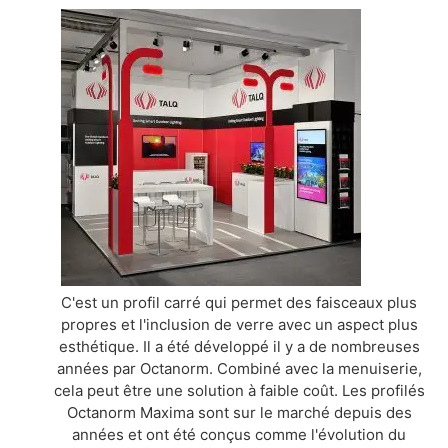
C'est un profil carré qui permet des faisceaux plus
propres et l'inclusion de verre avec un aspect plus
esthétique. Il a été développé il y a de nombreuses
années par Octanorm. Combiné avec la menuiserie,
cela peut être une solution à faible coût. Les profilés
Octanorm Maxima sont sur le marché depuis des
années et ont été conçus comme l'évolution du