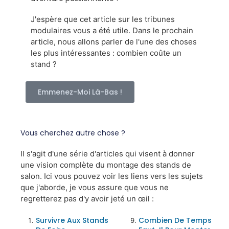
J'espère que cet article sur les tribunes
modulaires vous a été utile. Dans le prochain
article, nous allons parler de l'une des choses
les plus intéressantes : combien coûte un
stand ?
Emmenez-Moi Là-Bas !
Vous cherchez autre chose ?
Il s'agit d'une série d'articles qui visent à donner
une vision complète du montage des stands de
salon. Ici vous pouvez voir les liens vers les sujets
que j'aborde, je vous assure que vous ne
regretterez pas d'y avoir jeté un œil :
Survivre Aux Stands
Combien De Temps