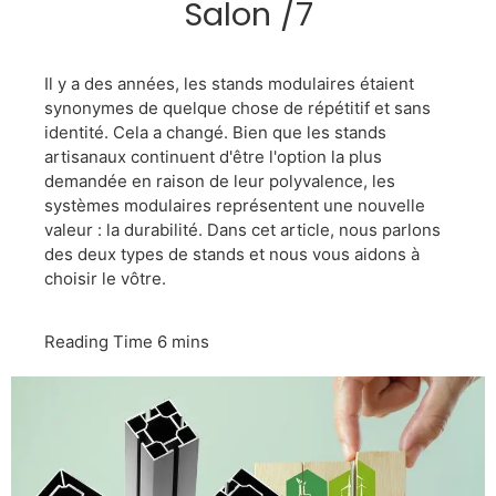
Salon /7
Il y a des années, les stands modulaires étaient
synonymes de quelque chose de répétitif et sans
identité. Cela a changé. Bien que les stands
artisanaux continuent d'être l'option la plus
demandée en raison de leur polyvalence, les
systèmes modulaires représentent une nouvelle
valeur : la durabilité. Dans cet article, nous parlons
des deux types de stands et nous vous aidons à
choisir le vôtre.