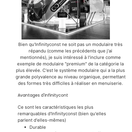
Bien qu'Infinityconst ne soit pas un modulaire très
répandu (comme les précédents que j'ai
mentionnés), je suis intéressé à l'inclure comme
exemple de modulaire "premium" de la catégorie la
plus élevée. C'est le système modulaire qui a la plus
grande polyvalence au niveau organique, permettant
des formes très difficiles à réaliser en menuiserie.
Avantages d'Infinitycont
Ce sont les caractéristiques les plus
remarquables d'Infinityconst (bien qu'elles
parlent d'elles-mêmes)
Durable