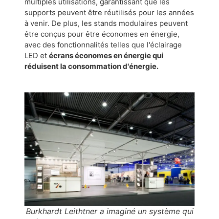
multiples utilisations, garantissant que les
supports peuvent être réutilisés pour les années
à venir. De plus, les stands modulaires peuvent
être conçus pour être économes en énergie,
avec des fonctionnalités telles que l'éclairage
LED et
écrans économes en énergie qui
réduisent la consommation d'énergie.
Burkhardt Leithtner a imaginé un système qui