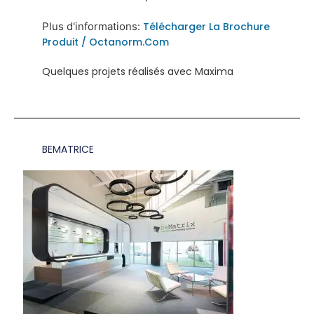
Plus d'informations:
Télécharger La Brochure
Produit /
Octanorm.com
Quelques projets réalisés avec Maxima
BEMATRICE