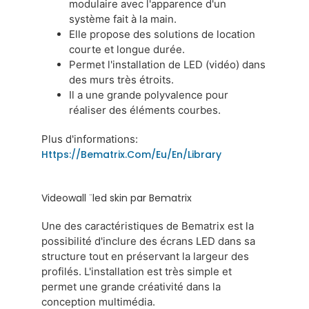
modulaire avec l'apparence d'un
système fait à la main.
Elle propose des solutions de location
courte et longue durée.
Permet l'installation de LED (vidéo) dans
des murs très étroits.
Il a une grande polyvalence pour
réaliser des éléments courbes.
Plus d'informations
:
Https://bematrix.com/eu/en/library
Videowall ¨led skin par Bematrix
Une des caractéristiques de Bematrix est la
possibilité d'inclure des écrans LED dans sa
structure tout en préservant la largeur des
profilés. L'installation est très simple et
permet une grande créativité dans la
conception multimédia.