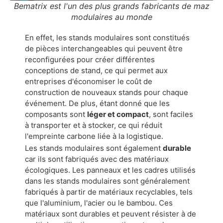
Bematrix est l'un des plus grands fabricants de maz
modulaires au monde
En effet, les stands modulaires sont constitués
de pièces interchangeables qui peuvent être
reconfigurées pour créer différentes
conceptions de stand, ce qui permet aux
entreprises d'économiser le coût de
construction de nouveaux stands pour chaque
événement. De plus, étant donné que les
composants sont
léger et compact
, sont faciles
à transporter et à stocker, ce qui réduit
l'empreinte carbone liée à la logistique.
Les stands modulaires sont également
durable
car ils sont fabriqués avec des matériaux
écologiques. Les panneaux et les cadres utilisés
dans les stands modulaires sont généralement
fabriqués à partir de matériaux recyclables, tels
que l'aluminium, l'acier ou le bambou. Ces
matériaux sont durables et peuvent résister à de