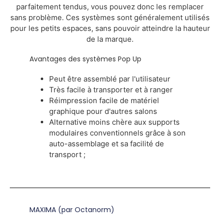
parfaitement tendus, vous pouvez donc les remplacer
sans problème. Ces systèmes sont généralement utilisés
pour les petits espaces, sans pouvoir atteindre la hauteur
de la marque.
Avantages des systèmes Pop Up
Peut être assemblé par l'utilisateur
Très facile à transporter et à ranger
Réimpression facile de matériel
graphique pour d'autres salons
Alternative moins chère aux supports
modulaires conventionnels grâce à son
auto-assemblage et sa facilité de
transport ;
MAXIMA (par Octanorm)