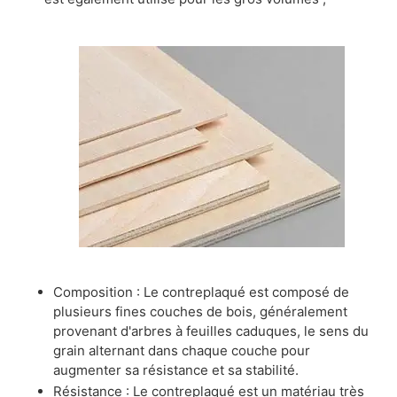
Composition : Le contreplaqué est composé de
plusieurs fines couches de bois, généralement
provenant d'arbres à feuilles caduques, le sens du
grain alternant dans chaque couche pour
augmenter sa résistance et sa stabilité.
Résistance : Le contreplaqué est un matériau très