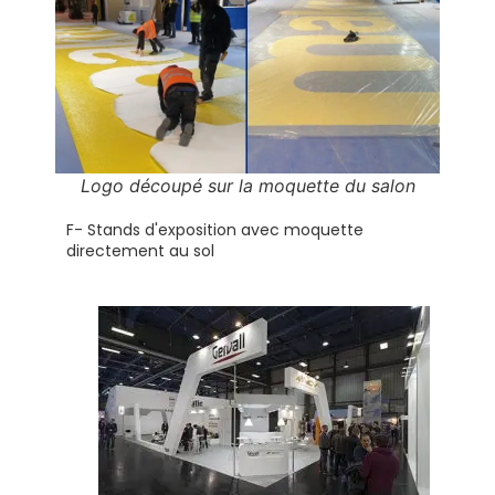
Logo découpé sur la moquette du salon
F- Stands d'exposition avec moquette
directement au sol