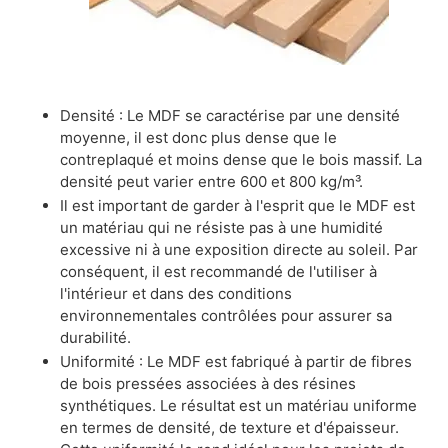
Densité : Le MDF se caractérise par une densité
moyenne, il est donc plus dense que le
contreplaqué et moins dense que le bois massif. La
densité peut varier entre 600 et 800 kg/m³.
Il est important de garder à l'esprit que le MDF est
un matériau qui ne résiste pas à une humidité
excessive ni à une exposition directe au soleil. Par
conséquent, il est recommandé de l'utiliser à
l'intérieur et dans des conditions
environnementales contrôlées pour assurer sa
durabilité.
Uniformité : Le MDF est fabriqué à partir de fibres
de bois pressées associées à des résines
synthétiques. Le résultat est un matériau uniforme
en termes de densité, de texture et d'épaisseur.