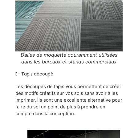
Dalles de moquette couramment utilisées
dans les bureaux et stands commerciaux
E- Tapis découpé
Les découpes de tapis vous permettent de créer
des motifs créatifs sur vos sols sans avoir à les
imprimer. Ils sont une excellente alternative pour
faire du sol un point de plus à prendre en
compte dans la conception.