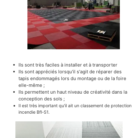
Ils sont très faciles à installer et à transporter
Ils sont appréciés lorsqu'il s'agit de réparer des
tapis endommagés lors du montage ou de la foire
elle-même ;
Ils permettent un haut niveau de créativité dans la
conception des sols ;
Il est très important qu'il ait un classement de protection
incendie Bfl-S1.