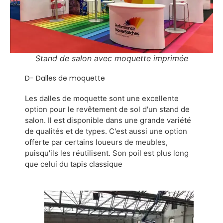
Stand de salon avec moquette imprimée
D- Dalles de moquette
Les dalles de moquette sont une excellente
option pour le revêtement de sol d'un stand de
salon. Il est disponible dans une grande variété
de qualités et de types. C'est aussi une option
offerte par certains loueurs de meubles,
puisqu'ils les réutilisent. Son poil est plus long
que celui du tapis classique