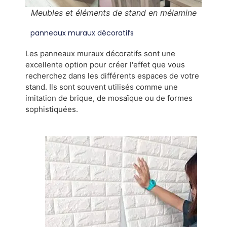
Meubles et éléments de stand en mélamine
panneaux muraux décoratifs
Les panneaux muraux décoratifs sont une
excellente option pour créer l'effet que vous
recherchez dans les différents espaces de votre
stand. Ils sont souvent utilisés comme une
imitation de brique, de mosaïque ou de formes
sophistiquées.