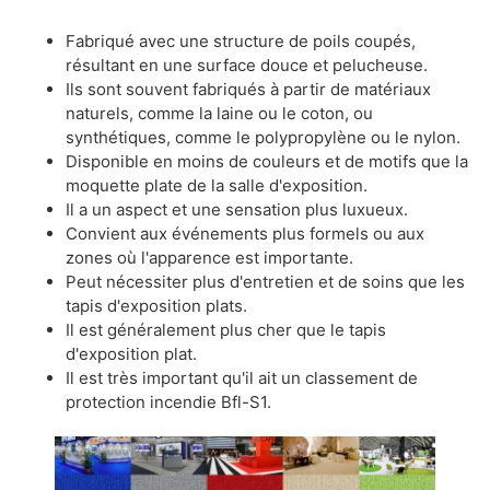
Fabriqué avec une structure de poils coupés,
résultant en une surface douce et pelucheuse.
Ils sont souvent fabriqués à partir de matériaux
naturels, comme la laine ou le coton, ou
synthétiques, comme le polypropylène ou le nylon.
Disponible en moins de couleurs et de motifs que la
moquette plate de la salle d'exposition.
Il a un aspect et une sensation plus luxueux.
Convient aux événements plus formels ou aux
zones où l'apparence est importante.
Peut nécessiter plus d'entretien et de soins que les
tapis d'exposition plats.
Il est généralement plus cher que le tapis
d'exposition plat.
Il est très important qu'il ait un classement de
protection incendie Bfl-S1.