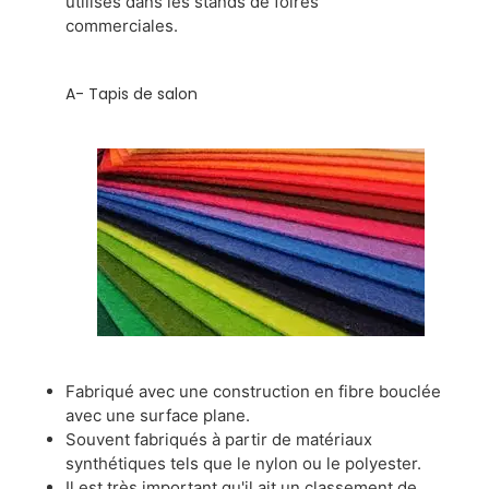
utilisés dans les stands de foires
commerciales.
A- Tapis de salon
Fabriqué avec une construction en fibre bouclée
avec une surface plane.
Souvent fabriqués à partir de matériaux
synthétiques tels que le nylon ou le polyester.
Il est très important qu'il ait un classement de