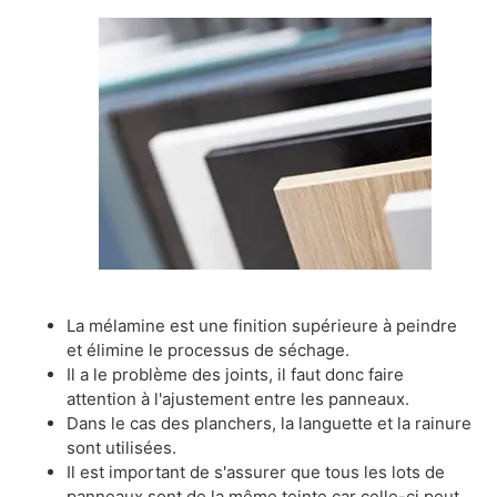
La mélamine est une finition supérieure à peindre
et élimine le processus de séchage.
Il a le problème des joints, il faut donc faire
attention à l'ajustement entre les panneaux.
Dans le cas des planchers, la languette et la rainure
sont utilisées.
Il est important de s'assurer que tous les lots de
panneaux sont de la même teinte car celle-ci peut