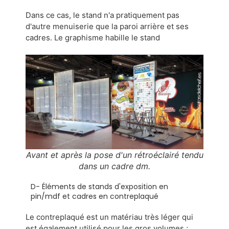
Dans ce cas, le stand n'a pratiquement pas
d'autre menuiserie que la paroi arrière et ses
cadres. Le graphisme habille le stand
Avant et après la pose d'un rétroéclairé tendu
dans un cadre dm.
D- Éléments de stands d'exposition en
pin/mdf et cadres en contreplaqué
Le contreplaqué est un matériau très léger qui
est également utilisé pour les gros volumes ;