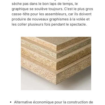
sèche pas dans le bon laps de temps, le
graphique se soulève toujours. C'est le plus gros
casse-tête pour les assembleurs, car ils doivent
produire de nouveaux graphismes à la volée et
les coller plusieurs fois pendant le spectacle.
Alternative économique pour la construction de