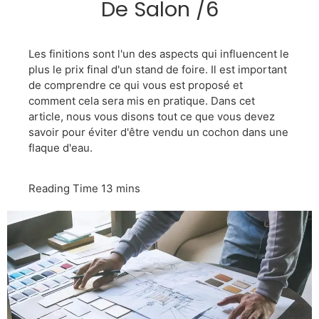
De Salon /6
Les finitions sont l'un des aspects qui influencent le
plus le prix final d'un stand de foire. Il est important
de comprendre ce qui vous est proposé et
comment cela sera mis en pratique. Dans cet
article, nous vous disons tout ce que vous devez
savoir pour éviter d'être vendu un cochon dans une
flaque d'eau.