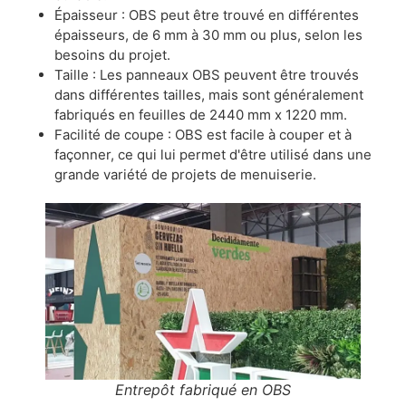
Épaisseur : OBS peut être trouvé en différentes
épaisseurs, de 6 mm à 30 mm ou plus, selon les
besoins du projet.
Taille : Les panneaux OBS peuvent être trouvés
dans différentes tailles, mais sont généralement
fabriqués en feuilles de 2440 mm x 1220 mm.
Facilité de coupe : OBS est facile à couper et à
façonner, ce qui lui permet d'être utilisé dans une
grande variété de projets de menuiserie.
Entrepôt fabriqué en OBS