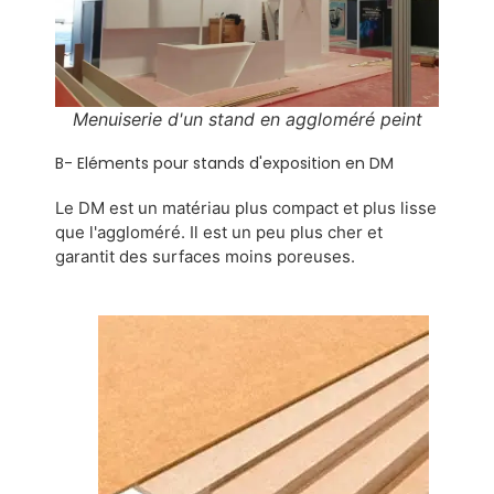
Menuiserie d'un stand en aggloméré peint
B- Eléments pour stands d'exposition en DM
Le DM est un matériau plus compact et plus lisse
que l'aggloméré. Il est un peu plus cher et
garantit des surfaces moins poreuses.