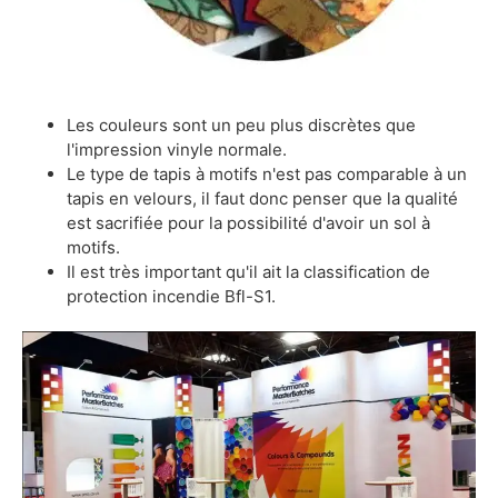
Les couleurs sont un peu plus discrètes que
l'impression vinyle normale.
Le type de tapis à motifs n'est pas comparable à un
tapis en velours, il faut donc penser que la qualité
est sacrifiée pour la possibilité d'avoir un sol à
motifs.
Il est très important qu'il ait la classification de
protection incendie Bfl-S1.