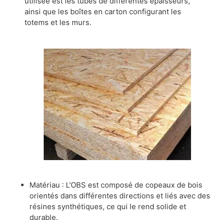
utilisée est les tubes de différentes épaisseurs, 
ainsi que les boîtes en carton configurant les 
totems et les murs.
Matériau : L'OBS est composé de copeaux de bois
orientés dans différentes directions et liés avec des
résines synthétiques, ce qui le rend solide et
durable.