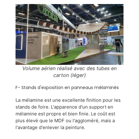
Volume aérien réalisé avec des tubes en
carton (léger)
F- Stands d'exposition en panneaux mélaminés
La mélamine est une excellente finition pour les 
stands de foire. L'apparence d'un support en 
mélamine est propre et bien finie. Le coût est 
plus élevé que le MDF ou l'aggloméré, mais a 
l'avantage d'enlever la peinture.