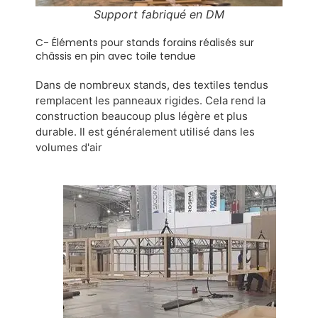
Support fabriqué en DM
C- Éléments pour stands forains réalisés sur
châssis en pin avec toile tendue
Dans de nombreux stands, des textiles tendus
remplacent les panneaux rigides. Cela rend la
construction beaucoup plus légère et plus
durable. Il est généralement utilisé dans les
volumes d'air