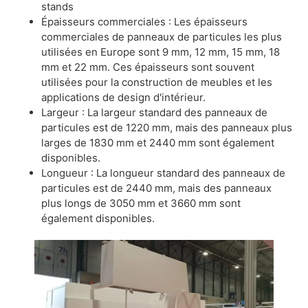
stands
Épaisseurs commerciales : Les épaisseurs
commerciales de panneaux de particules les plus
utilisées en Europe sont 9 mm, 12 mm, 15 mm, 18
mm et 22 mm. Ces épaisseurs sont souvent
utilisées pour la construction de meubles et les
applications de design d'intérieur.
Largeur : La largeur standard des panneaux de
particules est de 1220 mm, mais des panneaux plus
larges de 1830 mm et 2440 mm sont également
disponibles.
Longueur : La longueur standard des panneaux de
particules est de 2440 mm, mais des panneaux
plus longs de 3050 mm et 3660 mm sont
également disponibles.