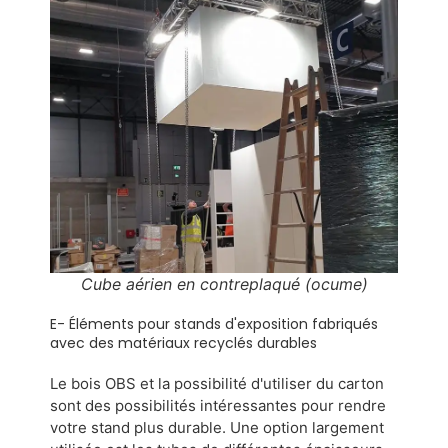
Cube aérien en contreplaqué (ocume)
E- Éléments pour stands d'exposition fabriqués
avec des matériaux recyclés durables
Le bois OBS et la possibilité d'utiliser du carton 
sont des possibilités intéressantes pour rendre 
votre stand plus durable. Une option largement 