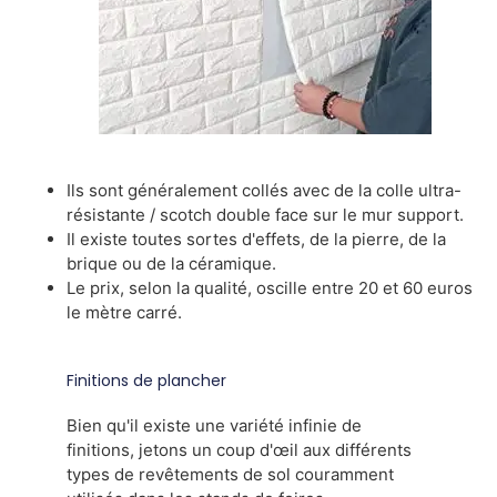
Ils sont généralement collés avec de la colle ultra-
résistante / scotch double face sur le mur support.
Il existe toutes sortes d'effets, de la pierre, de la
brique ou de la céramique.
Le prix, selon la qualité, oscille entre 20 et 60 euros
le mètre carré.
Finitions de plancher
Bien qu'il existe une variété infinie de
finitions, jetons un coup d'œil aux différents
types de revêtements de sol couramment