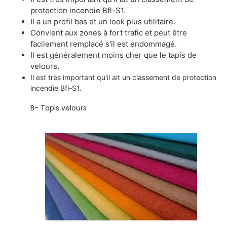
protection incendie Bfl-S1.
Il a un profil bas et un look plus utilitaire.
Convient aux zones à fort trafic et peut être
facilement remplacé s'il est endommagé.
Il est généralement moins cher que le tapis de
velours.
Il est très important qu'il ait un classement de protection
incendie Bfl-S1.
B- Tapis velours