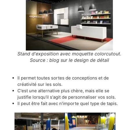
Stand d'exposition avec moquette colorcutout.
Source : blog sur le design de détail
Il permet toutes sortes de conceptions et de
créativité sur les sols.
C'est une alternative plus chère, mais elle se
justifie lorsqu'il s'agit de personnaliser vos sols.
Il peut être fait avec n'importe quel type de tapis.