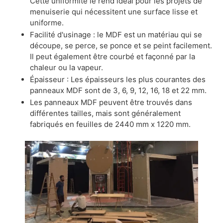
Cette uniformité le rend idéal pour les projets de
menuiserie qui nécessitent une surface lisse et
uniforme.
Facilité d'usinage : le MDF est un matériau qui se
découpe, se perce, se ponce et se peint facilement.
Il peut également être courbé et façonné par la
chaleur ou la vapeur.
Épaisseur : Les épaisseurs les plus courantes des
panneaux MDF sont de 3, 6, 9, 12, 16, 18 et 22 mm.
Les panneaux MDF peuvent être trouvés dans
différentes tailles, mais sont généralement
fabriqués en feuilles de 2440 mm x 1220 mm.