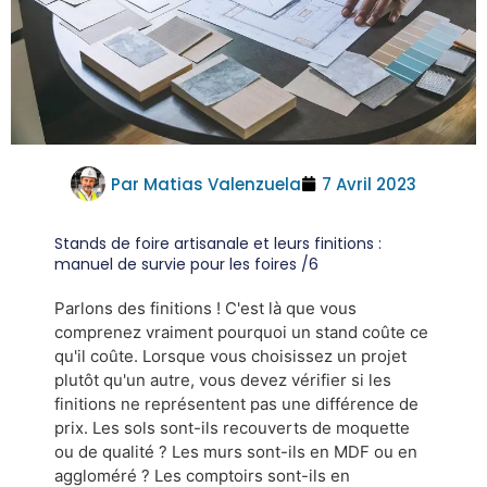
Par
Matias Valenzuela
7 Avril 2023
Stands de foire artisanale et leurs finitions :
manuel de survie pour les foires /6
Parlons des finitions ! C'est là que vous
comprenez vraiment pourquoi un stand coûte ce
qu'il coûte. Lorsque vous choisissez un projet
plutôt qu'un autre, vous devez vérifier si les
finitions ne représentent pas une différence de
prix. Les sols sont-ils recouverts de moquette
ou de qualité ? Les murs sont-ils en MDF ou en
aggloméré ? Les comptoirs sont-ils en