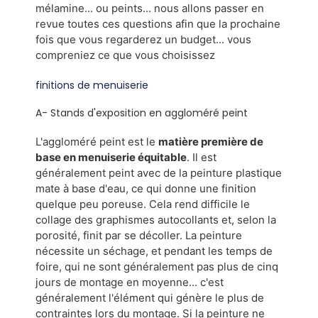
mélamine... ou peints... nous allons passer en
revue toutes ces questions afin que la prochaine
fois que vous regarderez un budget... vous
compreniez ce que vous choisissez
finitions de menuiserie
A- Stands d'exposition en aggloméré peint
L'aggloméré peint est le
matière première de
base en menuiserie équitable
. Il est
généralement peint avec de la peinture plastique
mate à base d'eau, ce qui donne une finition
quelque peu poreuse. Cela rend difficile le
collage des graphismes autocollants et, selon la
porosité, finit par se décoller. La peinture
nécessite un séchage, et pendant les temps de
foire, qui ne sont généralement pas plus de cinq
jours de montage en moyenne... c'est
généralement l'élément qui génère le plus de
contraintes lors du montage. Si la peinture ne