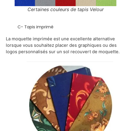
Certaines couleurs de tapis Velour
C- Tapis imprimé
La moquette imprimée est une excellente alternative
lorsque vous souhaitez placer des graphiques ou des
logos personnalisés sur un sol recouvert de moquette.