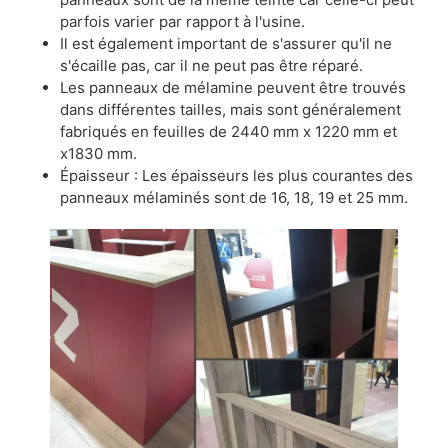
parfois varier par rapport à l'usine.
Il est également important de s'assurer qu'il ne
s'écaille pas, car il ne peut pas être réparé.
Les panneaux de mélamine peuvent être trouvés
dans différentes tailles, mais sont généralement
fabriqués en feuilles de 2440 mm x 1220 mm et
x1830 mm.
Épaisseur : Les épaisseurs les plus courantes des
panneaux mélaminés sont de 16, 18, 19 et 25 mm.