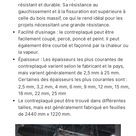
résistant et durable. Sa résistance au
gauchissement et à la fissuration est supérieure à
celle du bois massif, ce qui le rend idéal pour les
projets nécessitant une grande résistance.
Facilité d'usinage : le contreplaqué peut être
facilement coupé, percé, poncé et peint. Il peut
également être courbé et façonné par la chaleur ou
la vapeur.
Épaisseur : Les épaisseurs les plus courantes de
contreplaqué varient selon le fabricant et le pays,
mais varient généralement de 2,5 mm à 25 mm.
Certaines des épaisseurs les plus courantes sont :
2,5 mm, 3,2 mm, 4 mm, 6 mm, 9 mm, 12 mm, 15 mm,
18 mm, 22 mm, 25 mm
Le contreplaqué peut être trouvé dans différentes
tailles, mais est généralement fabriqué en feuilles
de 2440 mm x 1220 mm.