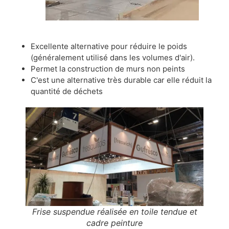
Excellente alternative pour réduire le poids
(généralement utilisé dans les volumes d'air).
Permet la construction de murs non peints
C'est une alternative très durable car elle réduit la
quantité de déchets
Frise suspendue réalisée en toile tendue et
cadre peinture