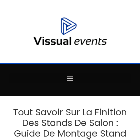
Tout Savoir Sur La Finition
Des Stands De Salon :
Guide De Montage Stand