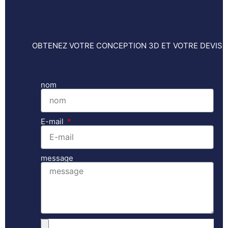
OBTENEZ VOTRE CONCEPTION 3D ET VOTRE DEVIS
nom
E-mail
message