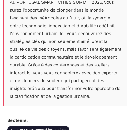
Au PORTUGAL SMART CITIES SUMMIT 2026, vous
aurez l'opportunité de plonger dans le monde
fascinant des métropoles du futur, où la synergie
entre technologie, innovation et durabilité redéfinit
l'environnement urbain. Ici, vous découvrirez des
stratégies clés qui non seulement améliorent la
qualité de vie des citoyens, mais favorisent également
la participation communautaire et le développement
durable. Grâce à des conférences et des ateliers
interactifs, vous vous connecterez avec des experts
et des leaders du secteur qui partageront des
insights précieux pour transformer votre approche de
la planification et de la gestion urbaine.
Secteurs:
- Las energías renovables limpias;