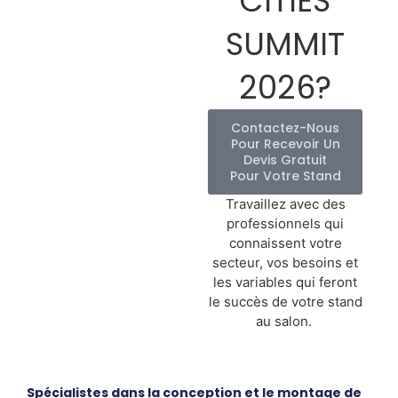
CITIES
SUMMIT
2026?
Contactez-Nous
Pour Recevoir Un
Devis Gratuit
Pour Votre Stand
Travaillez avec des
professionnels qui
connaissent votre
secteur, vos besoins et
les variables qui feront
le succès de votre stand
au salon.
Spécialistes dans la conception et le montage de