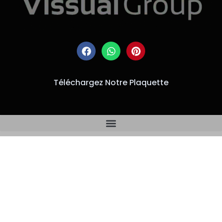
Téléchargez Notre Plaquette