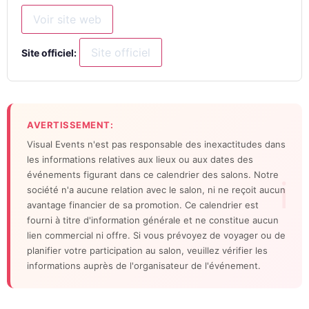
Voir site web
Site officiel
Site officiel:
AVERTISSEMENT:
Visual Events n'est pas responsable des inexactitudes dans
les informations relatives aux lieux ou aux dates des
événements figurant dans ce calendrier des salons. Notre
société n'a aucune relation avec le salon, ni ne reçoit aucun
avantage financier de sa promotion. Ce calendrier est
fourni à titre d'information générale et ne constitue aucun
lien commercial ni offre. Si vous prévoyez de voyager ou de
planifier votre participation au salon, veuillez vérifier les
informations auprès de l'organisateur de l'événement.