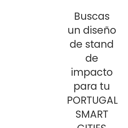
Buscas
un diseño
de stand
de
impacto
para tu
PORTUGAL
SMART