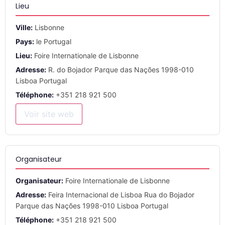
Lieu
Ville:
Lisbonne
Pays:
le Portugal
Lieu:
Foire Internationale de Lisbonne
Adresse:
R. do Bojador Parque das Nações 1998-010
Lisboa Portugal
Téléphone:
+351 218 921 500
Voir site web
Organisateur
Organisateur:
Foire Internationale de Lisbonne
Adresse:
Feira Internacional de Lisboa Rua do Bojador
Parque das Nações 1998-010 Lisboa Portugal
Téléphone:
+351 218 921 500