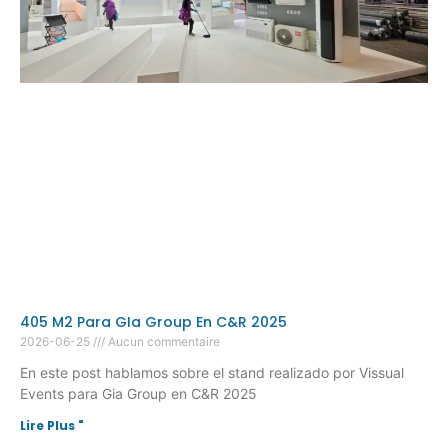
405 M2 Para GIa Group En C&R 2025
2026-06-25
Aucun commentaire
En este post hablamos sobre el stand realizado por Vissual
Events para Gia Group en C&R 2025
Lire Plus "