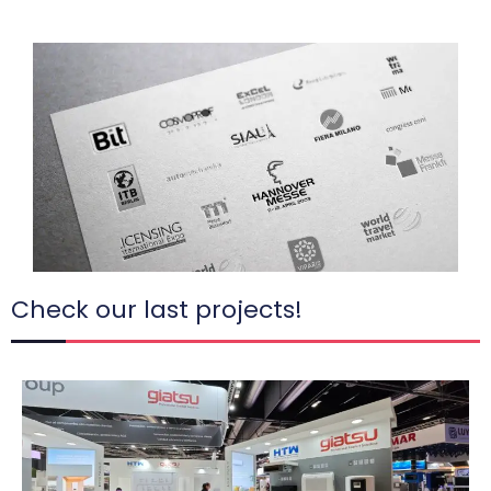
Check our last projects!