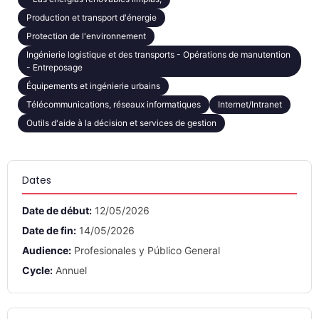
Production et transport d'énergie
Protection de l'environnement
Ingénierie logistique et des transports - Opérations de manutention
- Entreposage
Équipements et ingénierie urbains
Télécommunications, réseaux informatiques
Internet/Intranet
Outils d'aide à la décision et services de gestion
Dates
Date de début:
12/05/2026
Date de fin:
14/05/2026
Audience:
Profesionales y Público General
Cycle:
Annuel