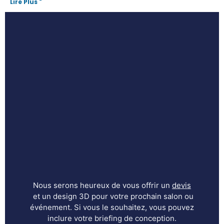
Lire Plus "
Nous serons heureux de vous offrir un
devis
et un design 3D pour votre prochain salon ou
événement. Si vous le souhaitez, vous pouvez
inclure votre briefing de conception.