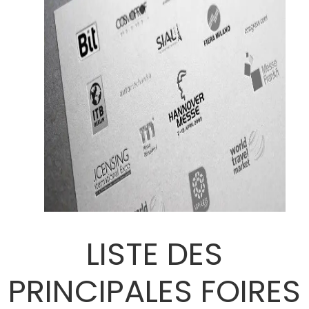
LISTE DES
PRINCIPALES FOIRES