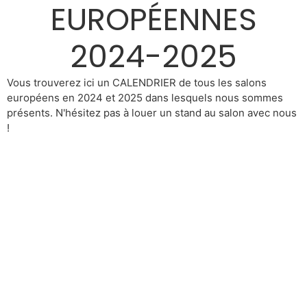
EUROPÉENNES
2024-2025
Vous trouverez ici un CALENDRIER de tous les salons
européens en 2024 et 2025 dans lesquels nous sommes
présents. N'hésitez pas à louer un stand au salon avec nous
!