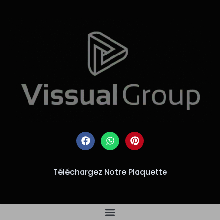
Téléchargez Notre Plaquette