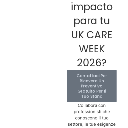
impacto
para tu
UK CARE
WEEK
2026?
Contattaci Per
Ricevere Un
Preventivo
Gratuito Per Il
Tuo Stand
Collabora con
professionisti che
conoscono il tuo
settore, le tue esigenze