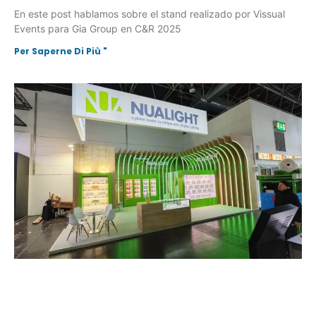
En este post hablamos sobre el stand realizado por Vissual
Events para Gia Group en C&R 2025
Per Saperne Di Più "