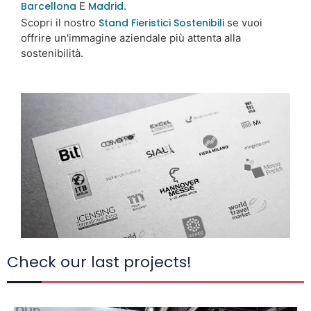
Barcellona
E
Madrid
.
Scopri il nostro
Stand Fieristici Sostenibili
se vuoi
offrire un'immagine aziendale più attenta alla
sostenibilità.
Check our last projects!