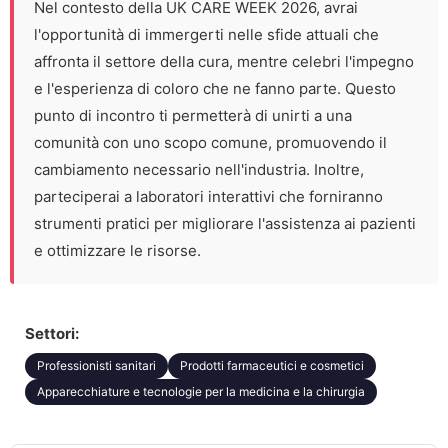
Nel contesto della UK CARE WEEK 2026, avrai
l'opportunità di immergerti nelle sfide attuali che
affronta il settore della cura, mentre celebri l'impegno
e l'esperienza di coloro che ne fanno parte. Questo
punto di incontro ti permetterà di unirti a una
comunità con uno scopo comune, promuovendo il
cambiamento necessario nell'industria. Inoltre,
parteciperai a laboratori interattivi che forniranno
strumenti pratici per migliorare l'assistenza ai pazienti
e ottimizzare le risorse.
Settori:
Professionisti sanitari
Prodotti farmaceutici e cosmetici
Apparecchiature e tecnologie per la medicina e la chirurgia