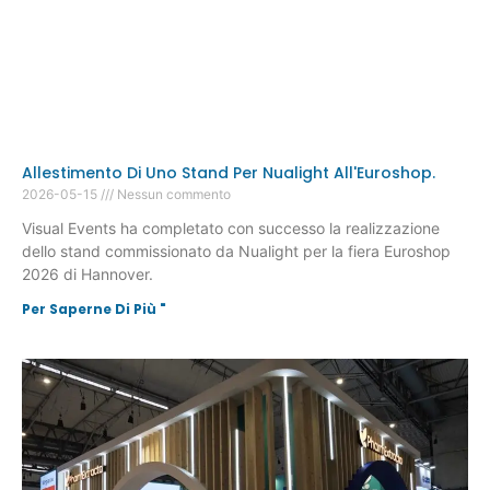
Allestimento Di Uno Stand Per Nualight All'Euroshop.
2026-05-15
Nessun commento
Visual Events ha completato con successo la realizzazione
dello stand commissionato da Nualight per la fiera Euroshop
2026 di Hannover.
Per Saperne Di Più "