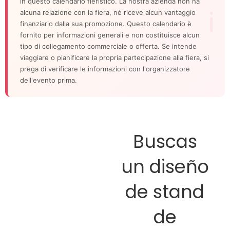
in questo calendario fieristico. La nostra azienda non ha
alcuna relazione con la fiera, né riceve alcun vantaggio
finanziario dalla sua promozione. Questo calendario è
fornito per informazioni generali e non costituisce alcun
tipo di collegamento commerciale o offerta. Se intende
viaggiare o pianificare la propria partecipazione alla fiera, si
prega di verificare le informazioni con l'organizzatore
dell'evento prima.
Buscas
un diseño
de stand
de