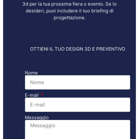
3d per la tua prossima fiera o evento. Se lo
desideri, puoi includere il tuo briefing di
progettazione.
OTTIENI IL TUO DESIGN 3D E PREVENTIVO
Nome
E-mail
Messaggio