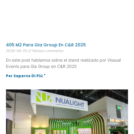
405 M2 Para GIa Group En C&R 2025
2026-06-25
Nessun commento
En este post hablamos sobre el stand realizado por Vissual
Events para Gia Group en C&R 2025
Per Saperne Di Più "