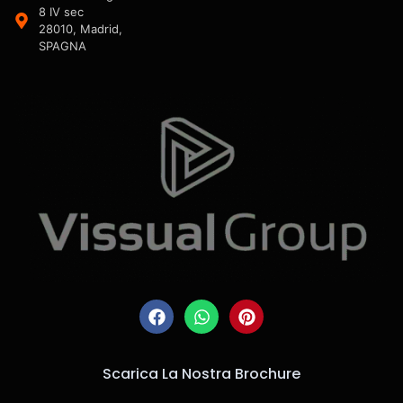
8 IV sec
28010, Madrid,
SPAGNA
Scarica La Nostra Brochure