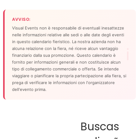
AVVISO:
Visual Events non è responsabile di eventuali inesattezze
nelle informazioni relative alle sedi o alle date degli eventi
in questo calendario fieristico. La nostra azienda non ha
alcuna relazione con la fiera, né riceve alcun vantaggio
finanziario dalla sua promozione. Questo calendario è
fornito per informazioni generali e non costituisce alcun
tipo di collegamento commerciale o offerta. Se intende
viaggiare o pianificare la propria partecipazione alla fiera, si
prega di verificare le informazioni con l'organizzatore
dell'evento prima.
Buscas