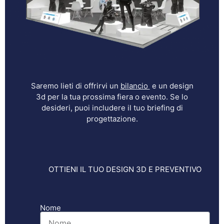
Saremo lieti di offrirvi un
bilancio
e un design
3d per la tua prossima fiera o evento. Se lo
desideri, puoi includere il tuo briefing di
progettazione.
OTTIENI IL TUO DESIGN 3D E PREVENTIVO
Nome