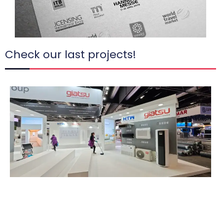
Check our last projects!