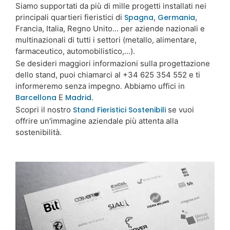
Siamo supportati da più di mille progetti installati nei
principali quartieri fieristici di
Spagna
,
Germania
,
Francia, Italia, Regno Unito... per aziende nazionali e
multinazionali di tutti i settori (metallo, alimentare,
farmaceutico, automobilistico,...).
Se desideri maggiori informazioni sulla progettazione
dello stand, puoi chiamarci al +34 625 354 552 e ti
informeremo senza impegno. Abbiamo uffici in
Barcellona
E
Madrid
.
Scopri il nostro
Stand Fieristici Sostenibili
se vuoi
offrire un'immagine aziendale più attenta alla
sostenibilità.