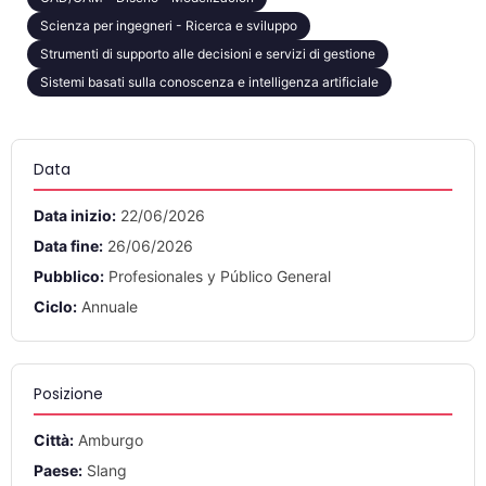
Scienza per ingegneri - Ricerca e sviluppo
Strumenti di supporto alle decisioni e servizi di gestione
Sistemi basati sulla conoscenza e intelligenza artificiale
Data
Data inizio:
22/06/2026
Data fine:
26/06/2026
Pubblico:
Profesionales y Público General
Ciclo:
Annuale
Posizione
Città:
Amburgo
Paese:
Slang