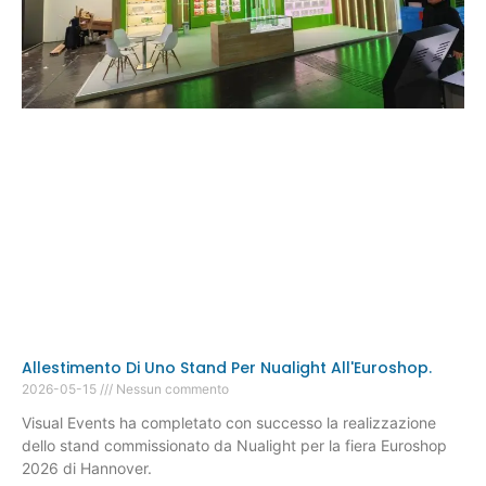
Allestimento Di Uno Stand Per Nualight All'Euroshop.
2026-05-15
Nessun commento
Visual Events ha completato con successo la realizzazione
dello stand commissionato da Nualight per la fiera Euroshop
2026 di Hannover.