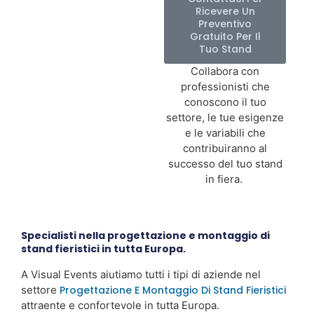
Ricevere Un
Preventivo
Gratuito Per Il
Tuo Stand
Collabora con
professionisti che
conoscono il tuo
settore, le tue esigenze
e le variabili che
contribuiranno al
successo del tuo stand
in fiera.
Specialisti nella progettazione e montaggio di
stand fieristici in tutta Europa.
A Visual Events aiutiamo tutti i tipi di aziende nel
settore
Progettazione E Montaggio Di Stand Fieristici
attraente e confortevole in tutta Europa.