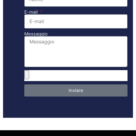
E-mail
Messaggio
Inviare